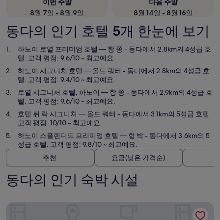
이번 주말
다음 주말
8월 7일 - 8월 9일
8월 14일 - 8월 16일
동다의 인기 호텔 5개 한눈에 보기
하노이 로열 프리미엄 호텔
— 항 쫑 - 동다에서 2.8km의 4성급 호
텔. 고객 평점: 9.6/10 ~ 최고예요.
하노이 시그니처 호텔
— 올드 쿼터 - 동다에서 2.8km의 4성급 호
텔. 고객 평점: 9.4/10 ~ 최고예요.
로열 시그니처 호텔, 하노이
— 항 쫑 - 동다에서 2.9km의 4성급 호
텔. 고객 평점: 9.6/10 ~ 최고예요.
호텔 뒤 락 시그니처
— 올드 쿼터 - 동다에서 3.1km의 5성급 호텔.
고객 평점: 10/10 ~ 최고예요.
하노이 스플렌디드 프리미엄 호텔
— 항 박 - 동다에서 3.6km의 5
성급 호텔. 고객 평점: 9.8/10 ~ 최고예요.
추천
요금(낮은 가격순)
동다의 인기 숙박 시설
하노이 로열 프리미엄 호텔