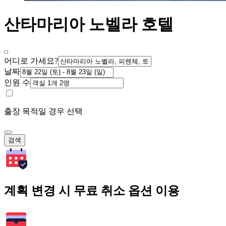
산타마리아 노벨라 호텔
어디로 가세요?
날짜
인원 수
출장 목적일 경우 선택
검색
계획 변경 시 무료 취소 옵션 이용