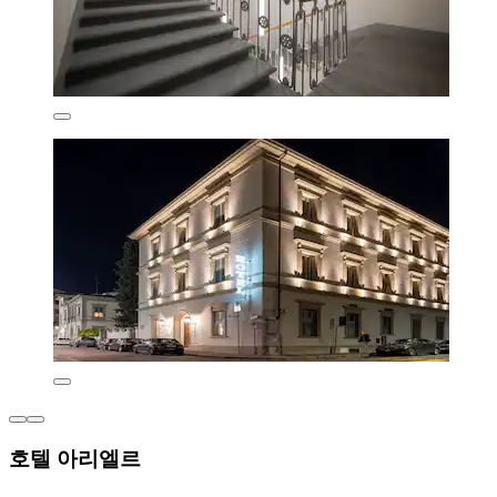
호텔 아리엘르