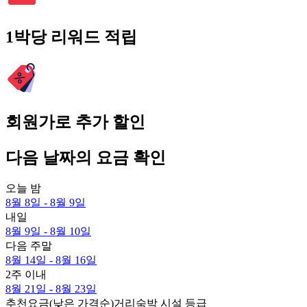
1박당 리워드 적립
회원가로 추가 할인
다음 날짜의 요금 확인
오늘 밤
8월 8일 - 8월 9일
내일
8월 9일 - 8월 10일
다음 주말
8월 14일 - 8월 16일
2주 이내
8월 21일 - 8월 23일
추천
요금(낮은 가격순)
거리
숙박 시설 등급