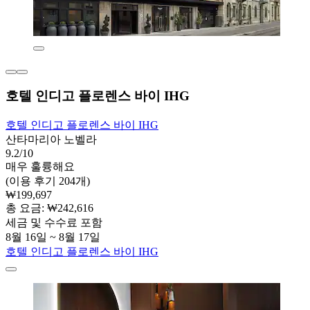
호텔 인디고 플로렌스 바이 IHG
호텔 인디고 플로렌스 바이 IHG
산타마리아 노벨라
9.2/10
매우 훌륭해요
(이용 후기 204개)
₩199,697
총 요금: ₩242,616
세금 및 수수료 포함
8월 16일 ~ 8월 17일
호텔 인디고 플로렌스 바이 IHG