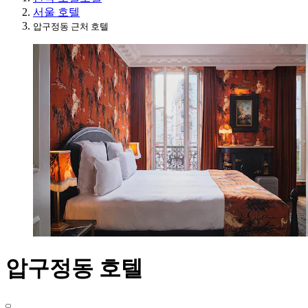
서울 호텔
압구정동 근처 호텔
압구정동 호텔