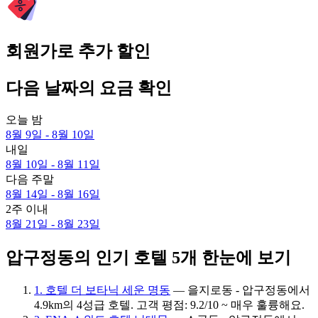
회원가로 추가 할인
다음 날짜의 요금 확인
오늘 밤
8월 9일 - 8월 10일
내일
8월 10일 - 8월 11일
다음 주말
8월 14일 - 8월 16일
2주 이내
8월 21일 - 8월 23일
압구정동의 인기 호텔 5개 한눈에 보기
1. 호텔 더 보타닉 세운 명동
— 을지로동 - 압구정동에서
4.9km의 4성급 호텔. 고객 평점: 9.2/10 ~ 매우 훌륭해요.