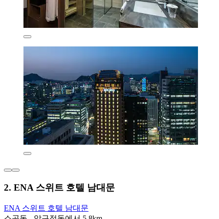
2. ENA 스위트 호텔 남대문
ENA 스위트 호텔 남대문
소공동 - 압구정동에서 5.8km