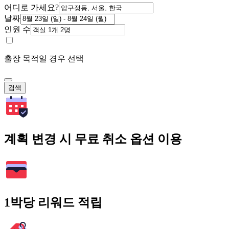
어디로 가세요?
날짜
인원 수
출장 목적일 경우 선택
검색
계획 변경 시 무료 취소 옵션 이용
1박당 리워드 적립