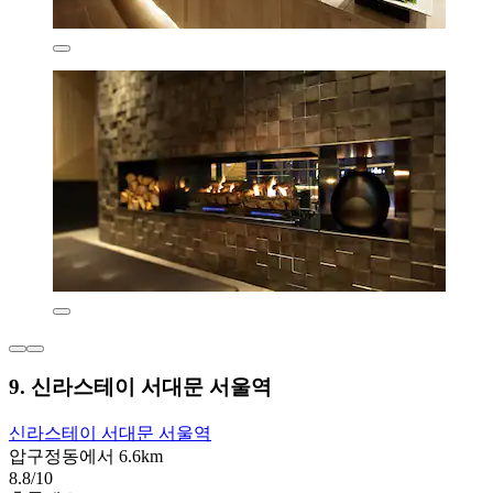
9. 신라스테이 서대문 서울역
신라스테이 서대문 서울역
압구정동에서 6.6km
8.8/10