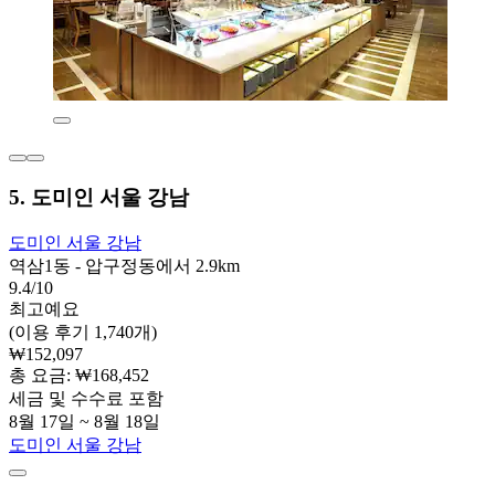
5. 도미인 서울 강남
도미인 서울 강남
역삼1동 - 압구정동에서 2.9km
9.4/10
최고예요
(이용 후기 1,740개)
₩152,097
총 요금: ₩168,452
세금 및 수수료 포함
8월 17일 ~ 8월 18일
도미인 서울 강남