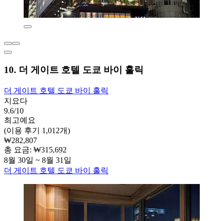
10. 더 게이트 호텔 도쿄 바이 훌릭
더 게이트 호텔 도쿄 바이 훌릭
지요다
9.6/10
최고예요
(이용 후기 1,012개)
₩282,807
총 요금: ₩315,692
8월 30일 ~ 8월 31일
더 게이트 호텔 도쿄 바이 훌릭