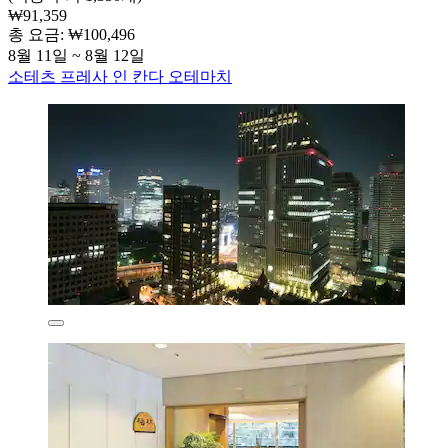
₩91,359
총 요금: ₩100,496
8월 11일 ~ 8월 12일
소테츠 프레사 인 칸다 오테마치