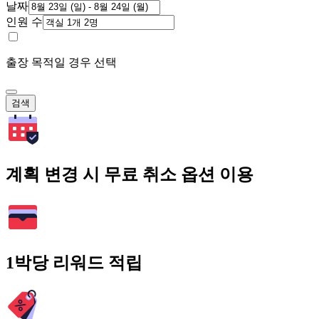
날짜
인원 수
출장 목적일 경우 선택
검색
계획 변경 시 무료 취소 옵션 이용
1박당 리워드 적립