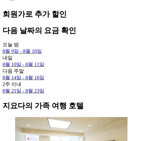
회원가로 추가 할인
다음 날짜의 요금 확인
오늘 밤
8월 9일 - 8월 10일
내일
8월 10일 - 8월 11일
다음 주말
8월 14일 - 8월 16일
2주 이내
8월 21일 - 8월 23일
지요다의 가족 여행 호텔