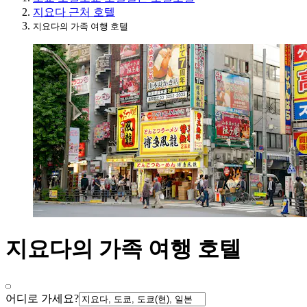
지요다 근처 호텔
지요다의 가족 여행 호텔
지요다의 가족 여행 호텔
어디로 가세요?