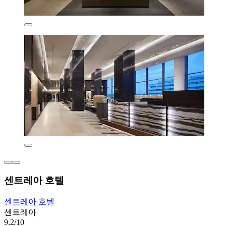
센트레아 호텔
센트레아 호텔
센트레아
9.2/10