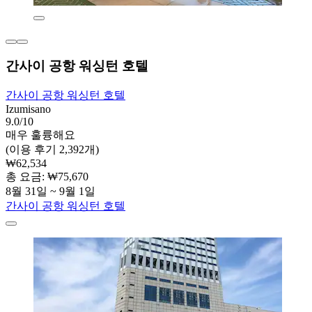
간사이 공항 워싱턴 호텔
간사이 공항 워싱턴 호텔
Izumisano
9.0/10
매우 훌륭해요
(이용 후기 2,392개)
₩62,534
총 요금: ₩75,670
8월 31일 ~ 9월 1일
간사이 공항 워싱턴 호텔