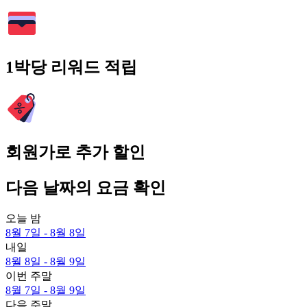
1박당 리워드 적립
회원가로 추가 할인
다음 날짜의 요금 확인
오늘 밤
8월 7일 - 8월 8일
내일
8월 8일 - 8월 9일
이번 주말
8월 7일 - 8월 9일
다음 주말