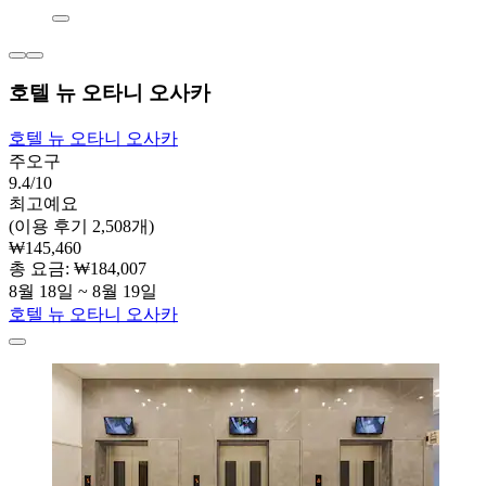
호텔 뉴 오타니 오사카
호텔 뉴 오타니 오사카
주오구
9.4/10
최고예요
(이용 후기 2,508개)
₩145,460
총 요금: ₩184,007
8월 18일 ~ 8월 19일
호텔 뉴 오타니 오사카