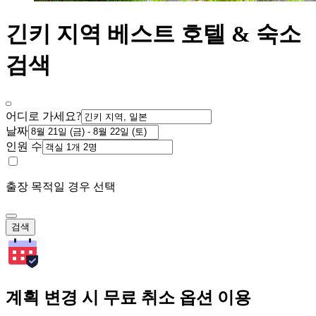
긴키 지역 베스트 호텔 & 숙소
검색
어디로 가세요?
날짜
인원 수
출장 목적일 경우 선택
검색
계획 변경 시 무료 취소 옵션 이용