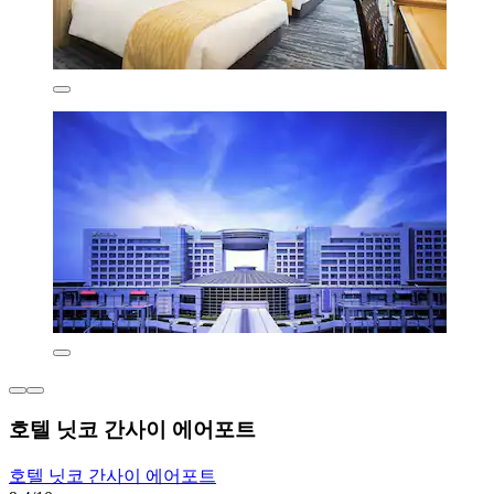
호텔 닛코 간사이 에어포트
호텔 닛코 간사이 에어포트