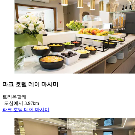
파크 호텔 데이 마시미
트리온팔레
‐
도심에서 3.97km
파크 호텔 데이 마시미