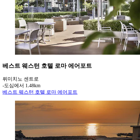
베스트 웨스턴 호텔 로마 에어포트
퓌미치노 센트로
‐
도심에서 1.48km
베스트 웨스턴 호텔 로마 에어포트