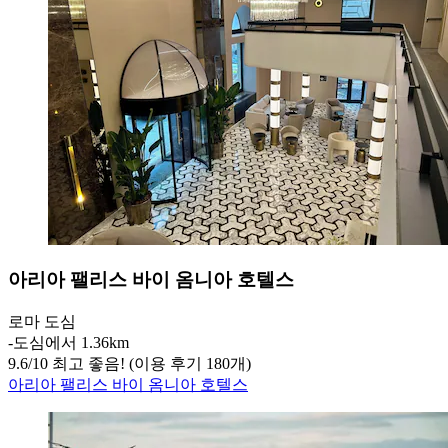
아리아 팰리스 바이 옴니아 호텔스
로마 도심
‐
도심에서 1.36km
9.6
/
10
최고 좋음! (이용 후기 180개)
아리아 팰리스 바이 옴니아 호텔스