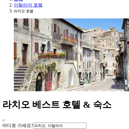
이탈리아 호텔
라치오 호텔
라치오 베스트 호텔 & 숙소
어디로 가세요?