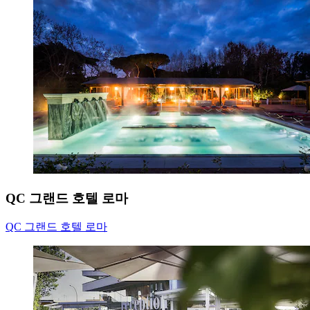
QC 그랜드 호텔 로마
QC 그랜드 호텔 로마