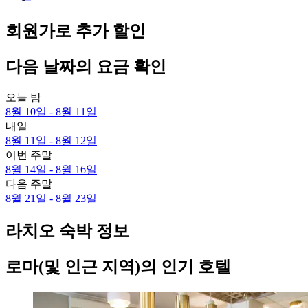
회원가로 추가 할인
다음 날짜의 요금 확인
오늘 밤
8월 10일 - 8월 11일
내일
8월 11일 - 8월 12일
이번 주말
8월 14일 - 8월 16일
다음 주말
8월 21일 - 8월 23일
라치오 숙박 정보
로마(및 인근 지역)의 인기 호텔