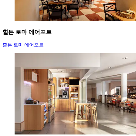
힐튼 로마 에어포트
힐튼 로마 에어포트