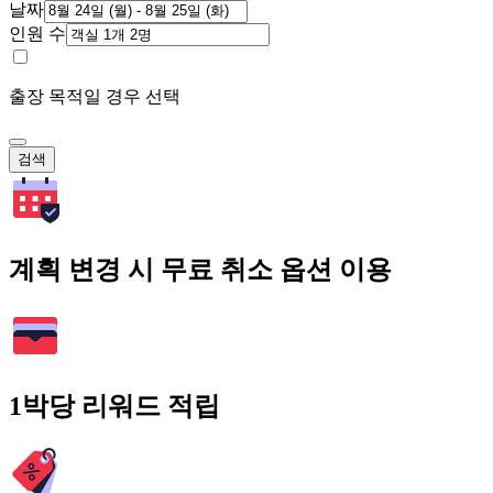
날짜
인원 수
출장 목적일 경우 선택
검색
계획 변경 시 무료 취소 옵션 이용
1박당 리워드 적립