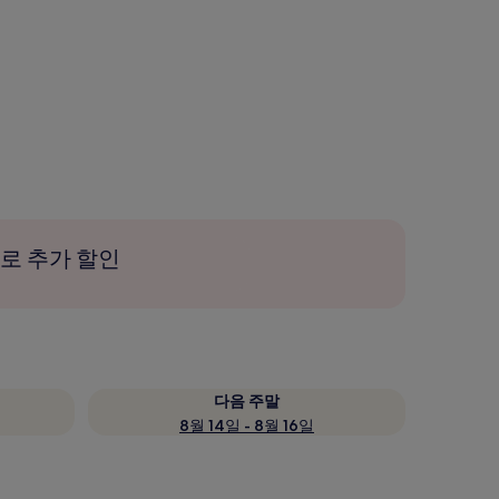
로 추가 할인
다음 주말
8월 14일 - 8월 16일