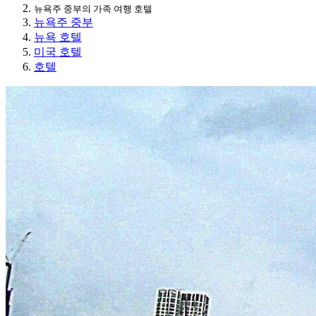
뉴욕주 중부의 가족 여행 호텔
뉴욕주 중부
뉴욕 호텔
미국 호텔
호텔