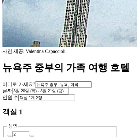
사진 제공: Valentina Capaccioli
뉴욕주 중부의 가족 여행 호텔
어디로 가세요?
날짜
인원 수
객실 1
성인