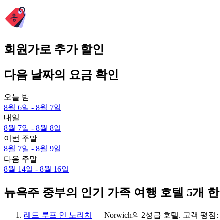
회원가로 추가 할인
다음 날짜의 요금 확인
오늘 밤
8월 6일 - 8월 7일
내일
8월 7일 - 8월 8일
이번 주말
8월 7일 - 8월 9일
다음 주말
8월 14일 - 8월 16일
뉴욕주 중부의 인기 가족 여행 호텔 5개 
레드 루프 인 노리치
— Norwich의 2성급 호텔. 고객 평점: 