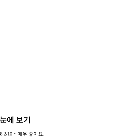
한눈에 보기
8.2/10 ~ 매우 좋아요.