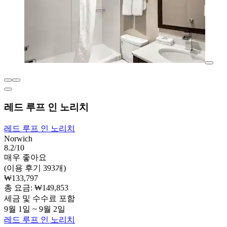
레드 루프 인 노리치
레드 루프 인 노리치
Norwich
8.2/10
매우 좋아요
(이용 후기 393개)
₩133,797
총 요금: ₩149,853
세금 및 수수료 포함
9월 1일 ~ 9월 2일
레드 루프 인 노리치