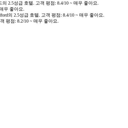
2.5성급 호텔. 고객 평점: 8.4/10 ~ 매우 좋아요.
~ 매우 좋아요.
lford의 2.5성급 호텔. 고객 평점: 8.4/10 ~ 매우 좋아요.
고객 평점: 8.2/10 ~ 매우 좋아요.