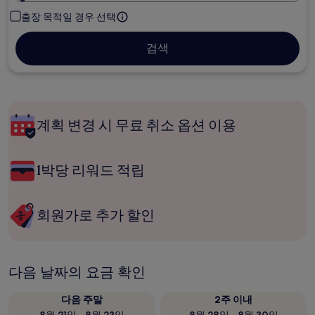
출장 목적일 경우 선택
검색
계획 변경 시 무료 취소 옵션 이용
1박당 리워드 적립
회원가로 추가 할인
다음 날짜의 요금 확인
다음 주말
2주 이내