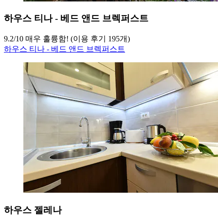
하우스 티나 - 베드 앤드 브렉퍼스트
9.2
/
10
매우 훌륭함! (이용 후기 195개)
하우스 티나 - 베드 앤드 브렉퍼스트
하우스 젤레나