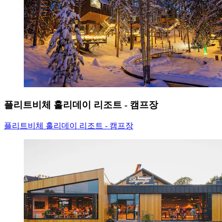
플리트비체 홀리데이 리조트 - 캠프장
플리트비체 홀리데이 리조트 - 캠프장