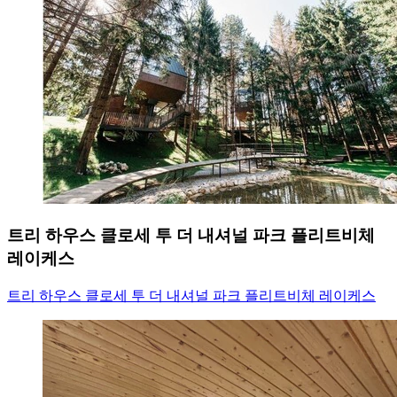
트리 하우스 클로세 투 더 내셔널 파크 플리트비체
레이케스
트리 하우스 클로세 투 더 내셔널 파크 플리트비체 레이케스