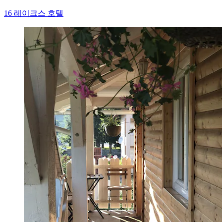
16 레이크스 호텔