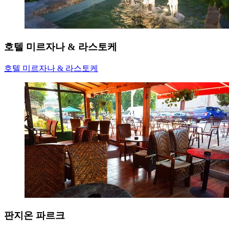
호텔 미르자나 & 라스토케
호텔 미르자나 & 라스토케
판지온 파르크