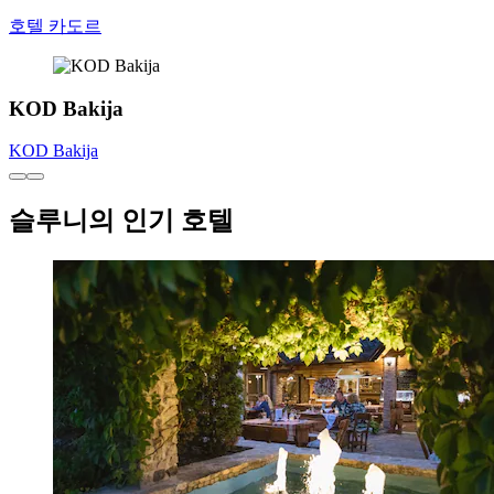
호텔 카도르
KOD Bakija
KOD Bakija
슬루니의 인기 호텔