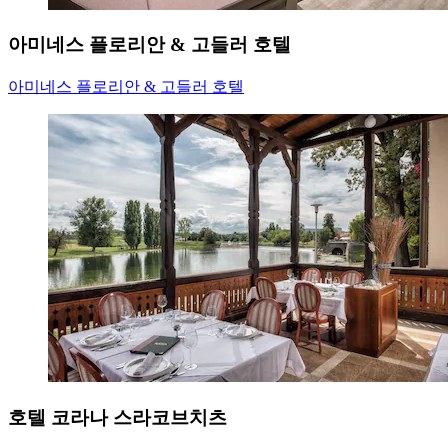
아미네스 플로리안 & 고들러 호텔
아미네스 플로리안 & 고들러 호텔
호텔 코라나 스라코브치츠