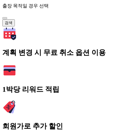
출장 목적일 경우 선택
검색
계획 변경 시 무료 취소 옵션 이용
1박당 리워드 적립
회원가로 추가 할인