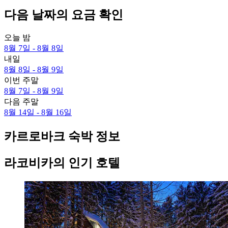
다음 날짜의 요금 확인
오늘 밤
8월 7일 - 8월 8일
내일
8월 8일 - 8월 9일
이번 주말
8월 7일 - 8월 9일
다음 주말
8월 14일 - 8월 16일
카르로바크 숙박 정보
라코비카의 인기 호텔