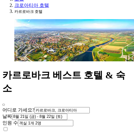
크로아티아 호텔
카르로바크 호텔
카르로바크 베스트 호텔 & 숙
소
어디로 가세요?
날짜
인원 수