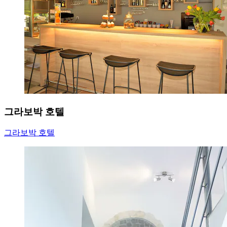
그라보박 호텔
그라보박 호텔