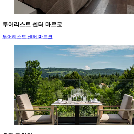
투어리스트 센터 마르코
투어리스트 센터 마르코