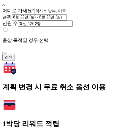
어디로 가세요?
날짜
인원 수
출장 목적일 경우 선택
검색
계획 변경 시 무료 취소 옵션 이용
1박당 리워드 적립