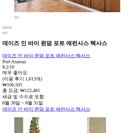
데이즈 인 바이 윈덤 포트 애런사스 텍사스
데이즈 인 바이 윈덤 포트 애런사스 텍사스
Port Aransas
8.2/10
매우 좋아요
(이용 후기 1,013개)
₩106,505
총 요금: ₩122,481
세금 및 수수료 포함
8월 30일 ~ 8월 31일
데이즈 인 바이 윈덤 포트 애런사스 텍사스