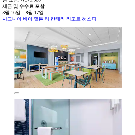
세금 및 수수료 포함
8월 16일 ~ 8월 17일
시그니아 바이 힐튼 라 칸테라 리조트 & 스파