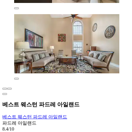
베스트 웨스턴 파드레 아일랜드
베스트 웨스턴 파드레 아일랜드
파드레 아일랜드
8.4/10