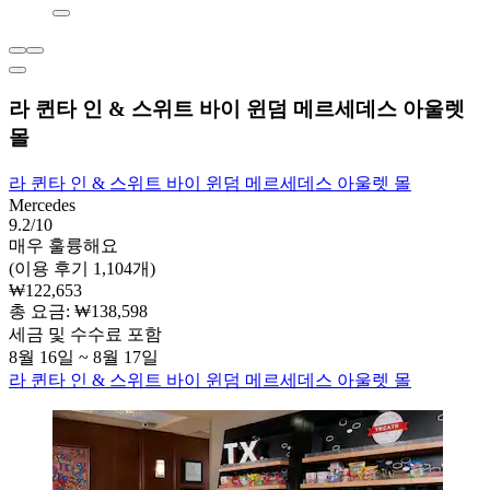
라 퀸타 인 & 스위트 바이 윈덤 메르세데스 아울렛
몰
라 퀸타 인 & 스위트 바이 윈덤 메르세데스 아울렛 몰
Mercedes
9.2/10
매우 훌륭해요
(이용 후기 1,104개)
₩122,653
총 요금: ₩138,598
세금 및 수수료 포함
8월 16일 ~ 8월 17일
라 퀸타 인 & 스위트 바이 윈덤 메르세데스 아울렛 몰