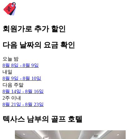
회원가로 추가 할인
다음 날짜의 요금 확인
오늘 밤
8월 8일 - 8월 9일
내일
8월 9일 - 8월 10일
다음 주말
8월 14일 - 8월 16일
2주 이내
8월 21일 - 8월 23일
텍사스 남부의 골프 호텔