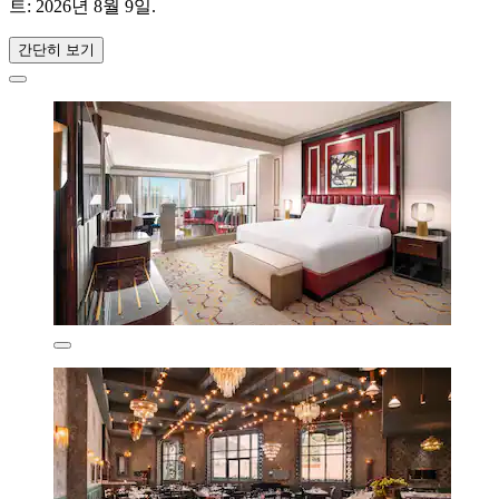
트:
2026년 8월 9일
.
간단히 보기