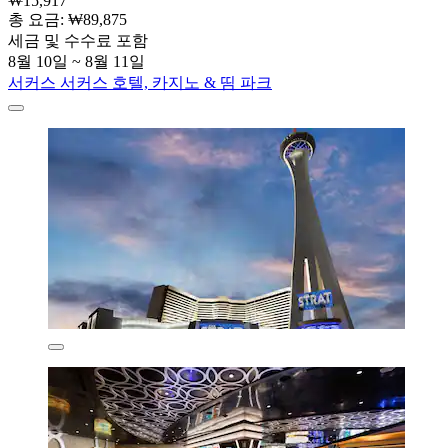
₩15,917
총 요금: ₩89,875
세금 및 수수료 포함
8월 10일 ~ 8월 11일
서커스 서커스 호텔, 카지노 & 띰 파크