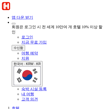
앱 다운 받기
회원은 로그인 시 전 세계 10만여 개 호텔 10% 이상 할
인
로그인
지금 무료 가입
수신함
여행 예약
지원
한국어 · KRW · KR
숙박 시설 등록
내 여행
고객 의견
호텔