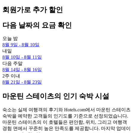
회원가로 추가 할인
다음 날짜의 요금 확인
오늘 밤
8월 9일 - 8월 10일
내일
8월 10일 - 8월 11일
다음 주말
8월 14일 - 8월 16일
2주 이내
8월 21일 - 8월 23일
마운틴 스테이츠의 인기 숙박 시설
숙소는 실제 여행객의 후기와 Hotels.com에서 마운틴 스테이츠
숙박을 예약한 고객들의 인기도를 기준으로 선정되었습니다.
마운틴 스테이츠의 이 호텔들은 편안함, 위치, 그리고 여행객
경험 면에서 꾸준히 높은 만족도를 제공합니다. 마지막 업데이