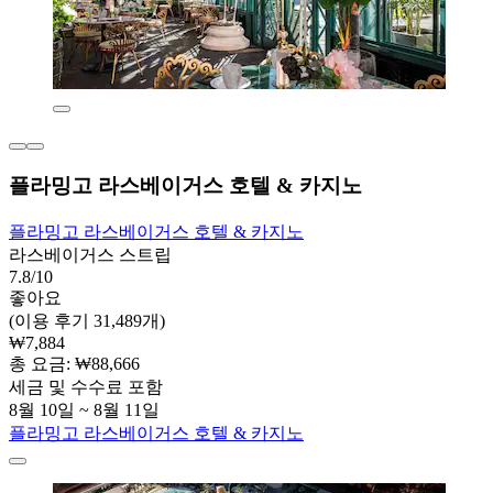
플라밍고 라스베이거스 호텔 & 카지노
플라밍고 라스베이거스 호텔 & 카지노
라스베이거스 스트립
7.8/10
좋아요
(이용 후기 31,489개)
₩7,884
총 요금: ₩88,666
세금 및 수수료 포함
8월 10일 ~ 8월 11일
플라밍고 라스베이거스 호텔 & 카지노