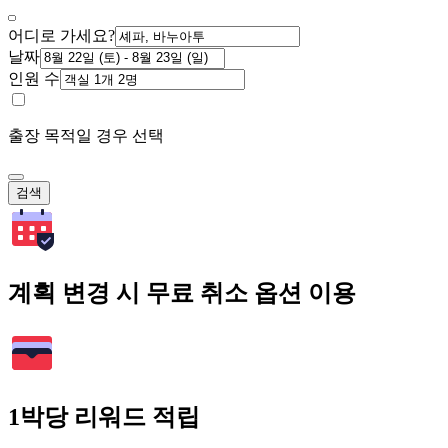
어디로 가세요?
날짜
인원 수
출장 목적일 경우 선택
검색
계획 변경 시 무료 취소 옵션 이용
1박당 리워드 적립