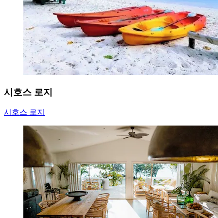
시호스 로지
시호스 로지