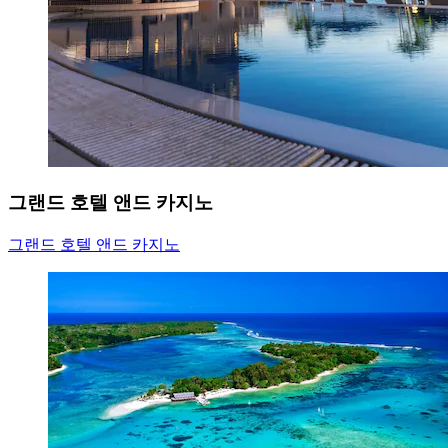
그랜드 호텔 앤드 카지노
그랜드 호텔 앤드 카지노