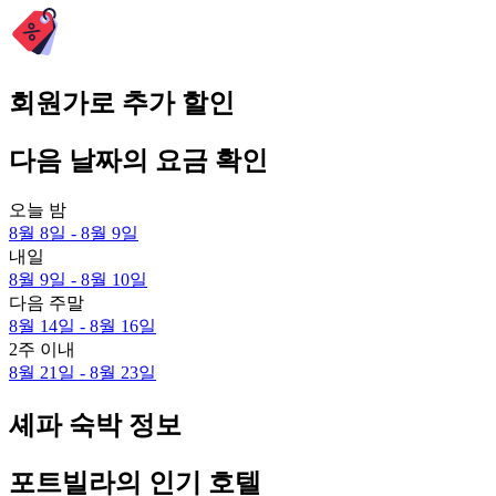
회원가로 추가 할인
다음 날짜의 요금 확인
오늘 밤
8월 8일 - 8월 9일
내일
8월 9일 - 8월 10일
다음 주말
8월 14일 - 8월 16일
2주 이내
8월 21일 - 8월 23일
셰파 숙박 정보
포트빌라의 인기 호텔