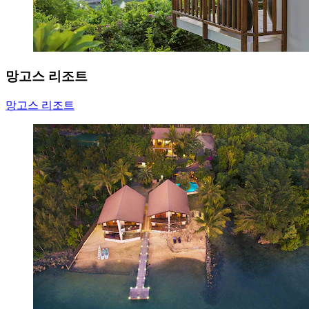
망고스 리조트
망고스 리조트