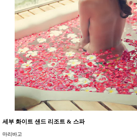
세부 화이트 샌드 리조트 & 스파
마리바고