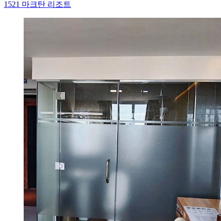
1521 마크탄 리조트