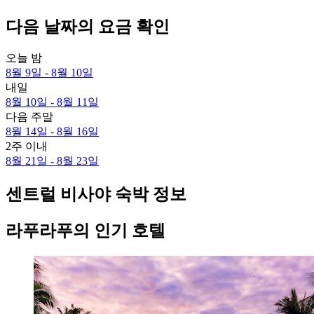
다음 날짜의 요금 확인
오늘 밤
8월 9일 - 8월 10일
내일
8월 10일 - 8월 11일
다음 주말
8월 14일 - 8월 16일
2주 이내
8월 21일 - 8월 23일
센트럴 비사야 숙박 정보
라푸라푸의 인기 호텔