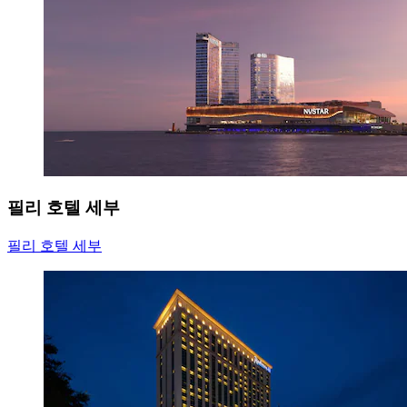
필리 호텔 세부
필리 호텔 세부