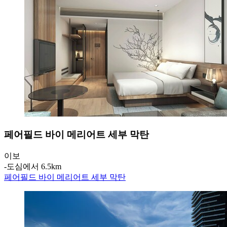
페어필드 바이 메리어트 세부 막탄
이보
‐
도심에서 6.5km
페어필드 바이 메리어트 세부 막탄