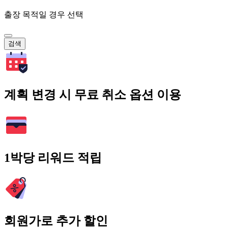
출장 목적일 경우 선택
검색
계획 변경 시 무료 취소 옵션 이용
1박당 리워드 적립
회원가로 추가 할인