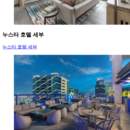
누스타 호텔 세부
누스타 호텔 세부