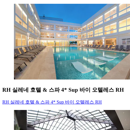
RH 실레네 호텔 & 스파 4* Sup 바이 오텔레스 RH
RH 실레네 호텔 & 스파 4* Sup 바이 오텔레스 RH