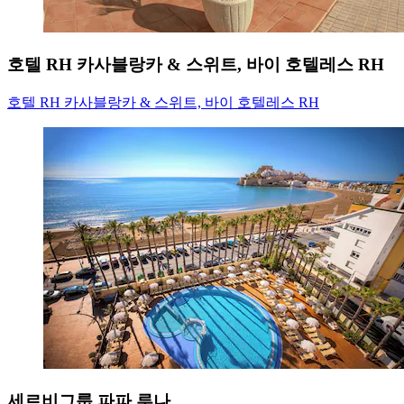
호텔 RH 카사블랑카 & 스위트, 바이 호텔레스 RH
호텔 RH 카사블랑카 & 스위트, 바이 호텔레스 RH
세르비그룹 파파 루나