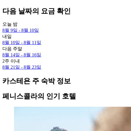
다음 날짜의 요금 확인
오늘 밤
8월 9일 - 8월 10일
내일
8월 10일 - 8월 11일
다음 주말
8월 14일 - 8월 16일
2주 이내
8월 21일 - 8월 23일
카스테욘 주 숙박 정보
페니스콜라의 인기 호텔