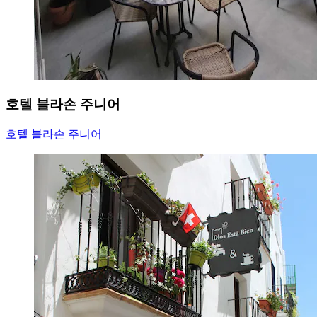
호텔 블라손 주니어
호텔 블라손 주니어