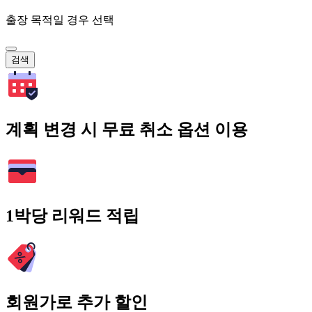
출장 목적일 경우 선택
검색
계획 변경 시 무료 취소 옵션 이용
1박당 리워드 적립
회원가로 추가 할인