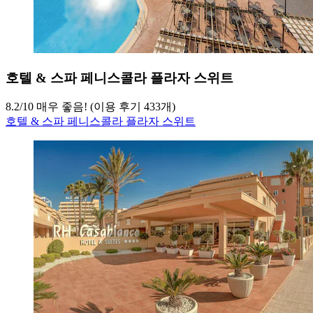
호텔 & 스파 페니스콜라 플라자 스위트
8.2
/
10
매우 좋음! (이용 후기 433개)
호텔 & 스파 페니스콜라 플라자 스위트