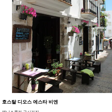
호스탈 디오스 에스타 비엔