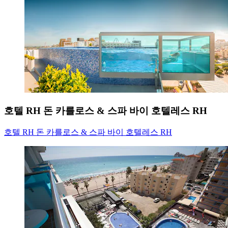
호텔 RH 돈 카를로스 & 스파 바이 호텔레스 RH
호텔 RH 돈 카를로스 & 스파 바이 호텔레스 RH