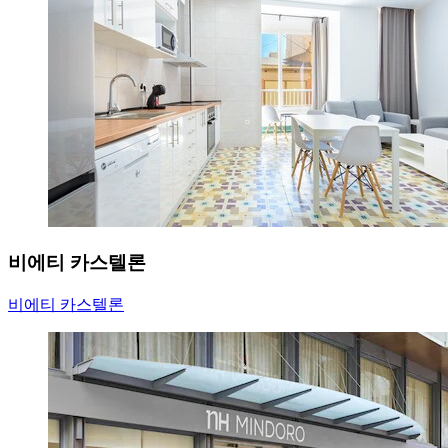
비에티 카스텔론
비에티 카스텔론