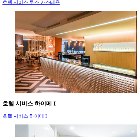
호텔 시비스 루스 카스테욘
호텔 시비스 하이메 I
호텔 시비스 하이메 I