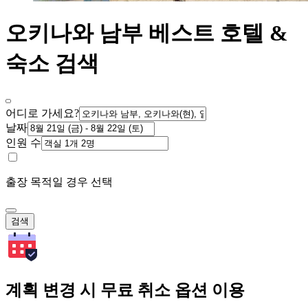
오키나와 남부 베스트 호텔 &
숙소 검색
어디로 가세요?
날짜
인원 수
출장 목적일 경우 선택
검색
계획 변경 시 무료 취소 옵션 이용