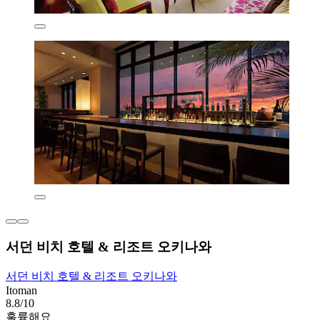
서던 비치 호텔 & 리조트 오키나와
서던 비치 호텔 & 리조트 오키나와
Itoman
8.8/10
훌륭해요