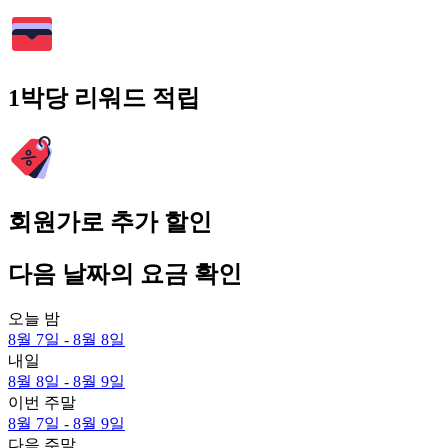
1박당 리워드 적립
회원가로 추가 할인
다음 날짜의 요금 확인
오늘 밤
8월 7일 - 8월 8일
내일
8월 8일 - 8월 9일
이번 주말
8월 7일 - 8월 9일
다음 주말