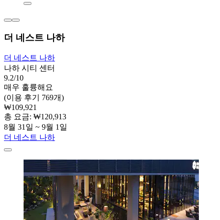
더 네스트 나하
더 네스트 나하
나하 시티 센터
9.2/10
매우 훌륭해요
(이용 후기 769개)
₩109,921
총 요금: ₩120,913
8월 31일 ~ 9월 1일
더 네스트 나하