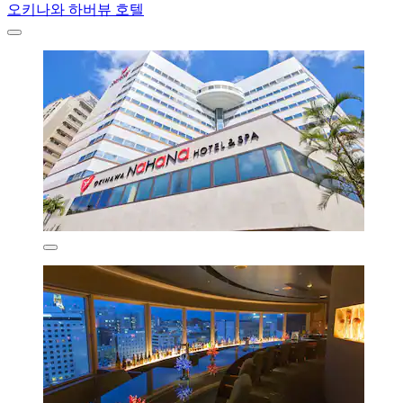
오키나와 하버뷰 호텔