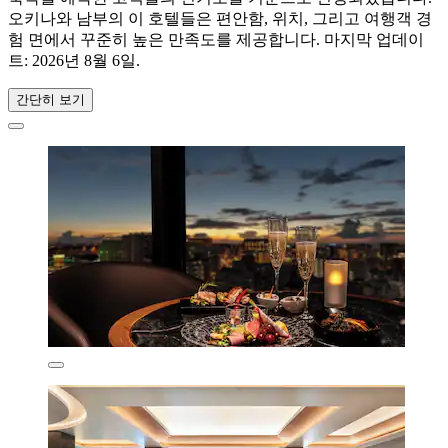
오키나와 남부의 이 호텔들은 편안함, 위치, 그리고 여행객 경
험 면에서 꾸준히 높은 만족도를 제공합니다. 마지막 업데이
트:
2026년 8월 6일
.
간단히 보기