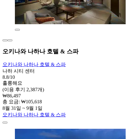
오키나와 나하나 호텔 & 스파
오키나와 나하나 호텔 & 스파
나하 시티 센터
8.8/10
훌륭해요
(이용 후기 2,387개)
₩86,497
총 요금: ₩105,618
8월 31일 ~ 9월 1일
오키나와 나하나 호텔 & 스파