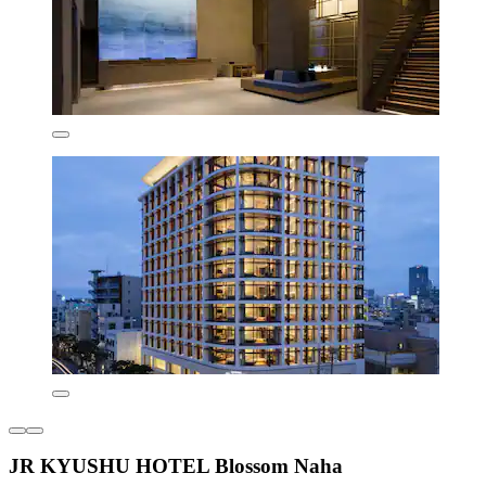
JR KYUSHU HOTEL Blossom Naha