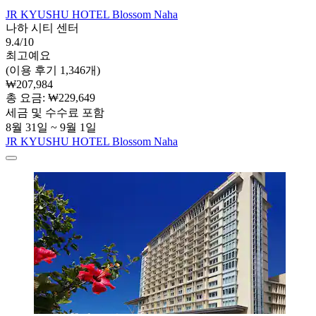
JR KYUSHU HOTEL Blossom Naha
나하 시티 센터
9.4/10
최고예요
(이용 후기 1,346개)
₩207,984
총 요금: ₩229,649
세금 및 수수료 포함
8월 31일 ~ 9월 1일
JR KYUSHU HOTEL Blossom Naha