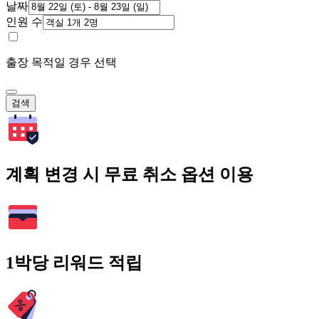
날짜
인원 수
출장 목적일 경우 선택
검색
계획 변경 시 무료 취소 옵션 이용
1박당 리워드 적립