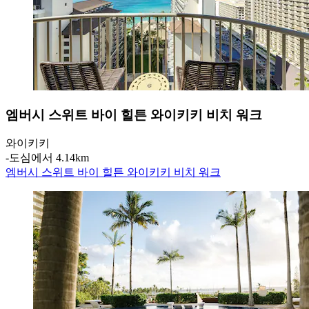
엠버시 스위트 바이 힐튼 와이키키 비치 워크
와이키키
‐
도심에서 4.14km
엠버시 스위트 바이 힐튼 와이키키 비치 워크