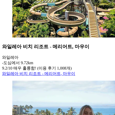
와일레아 비치 리조트 - 메리어트, 마우이
와일레아
‐
도심에서 9.72km
9.2
/
10
매우 훌륭함! (이용 후기 1,008개)
와일레아 비치 리조트 - 메리어트, 마우이