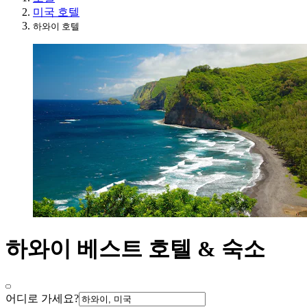
미국 호텔
하와이 호텔
하와이 베스트 호텔 & 숙소
어디로 가세요?