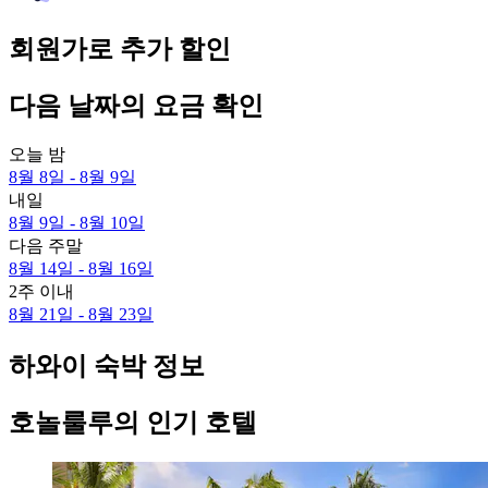
회원가로 추가 할인
다음 날짜의 요금 확인
오늘 밤
8월 8일 - 8월 9일
내일
8월 9일 - 8월 10일
다음 주말
8월 14일 - 8월 16일
2주 이내
8월 21일 - 8월 23일
하와이 숙박 정보
호놀룰루의 인기 호텔