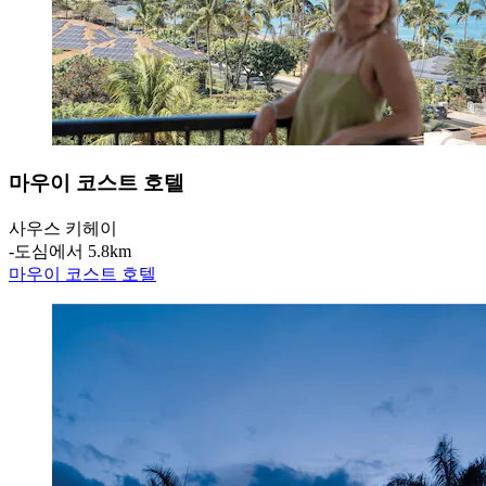
마우이 코스트 호텔
사우스 키헤이
‐
도심에서 5.8km
마우이 코스트 호텔