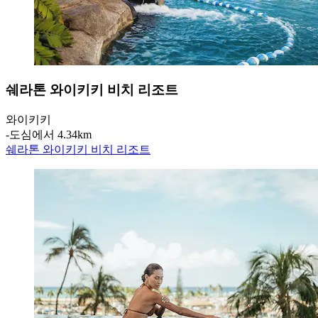
쉐라톤 와이키키 비치 리조트
와이키키
‐
도심에서 4.34km
쉐라톤 와이키키 비치 리조트