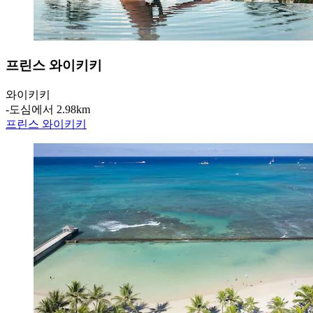
프린스 와이키키
와이키키
‐
도심에서 2.98km
프린스 와이키키