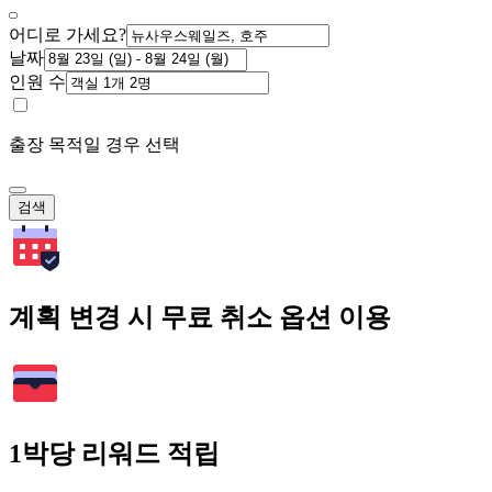
어디로 가세요?
날짜
인원 수
출장 목적일 경우 선택
검색
계획 변경 시 무료 취소 옵션 이용
1박당 리워드 적립