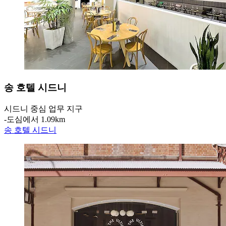
송 호텔 시드니
시드니 중심 업무 지구
‐
도심에서 1.09km
송 호텔 시드니