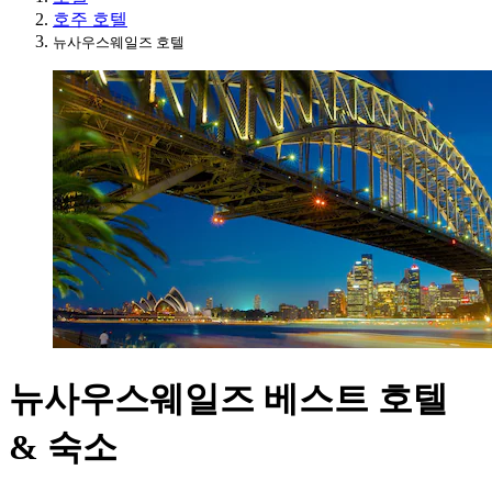
호주 호텔
뉴사우스웨일즈 호텔
뉴사우스웨일즈 베스트 호텔
& 숙소