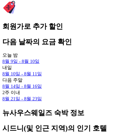
회원가로 추가 할인
다음 날짜의 요금 확인
오늘 밤
8월 9일 - 8월 10일
내일
8월 10일 - 8월 11일
다음 주말
8월 14일 - 8월 16일
2주 이내
8월 21일 - 8월 23일
뉴사우스웨일즈 숙박 정보
시드니(및 인근 지역)의 인기 호텔