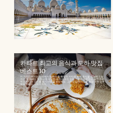
카타르 최고의 음식과 도하 맛집
베스트 10
이 가이드에서는 도하에서 맛봐야 할 최고의 카타르 현지 음식을 소개해 드릴
게요. 도하에는 엄청나게 다양한 세계 각국의 요리가 있어 방문하는 동안 전통
적인 카타르 요리를 찾기 어려울 정도예요. 그러나 집에서 만든 정성 어린 스튜
부터 맛있는 디저트까지...