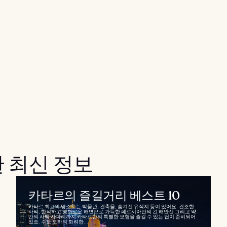
 최신 정보
카타르의 즐길거리 베스트 10
카타르 최고의 명소로는 박물관, 건축물, 숨겨진 유적지 등이 있어요. 건조한
사막, 한적하고 평화로운 해변으로 가득한 페르시아만의 긴 해안선 그리고 약
간의 사막 사파리까지 카타르만의 특별한 모험을 즐길 수 있는 팁이 준비되어
있죠. 수도 도하의 화려한...