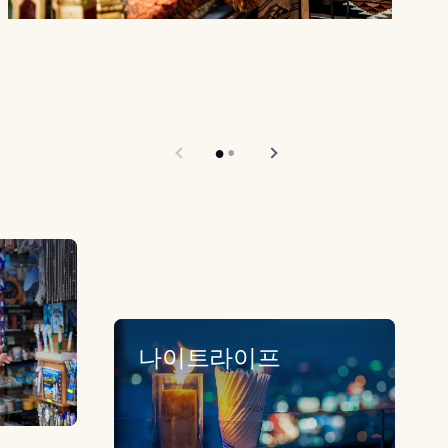
나이트라이프