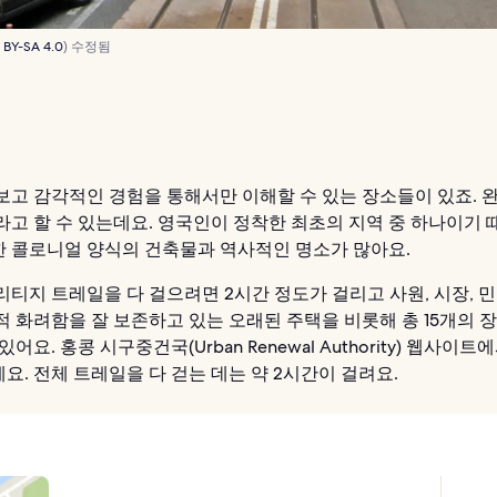
 BY-SA 4.0
) 수정됨
보고 감각적인 경험을 통해서만 이해할 수 있는 장소들이 있죠. 
라고 할 수 있는데요. 영국인이 정착한 최초의 지역 중 하나이기 
 콜로니얼 양식의 건축물과 역사적인 명소가 많아요.
티지 트레일을 다 걸으려면 2시간 정도가 걸리고 사원, 시장, 민
적 화려함을 잘 보존하고 있는 오래된 주택을 비롯해 총 15개의 
있어요. 홍콩 시구중건국(Urban Renewal Authority) 웹사이
요. 전체 트레일을 다 걷는 데는 약 2시간이 걸려요.