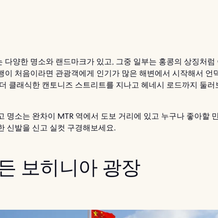
 다양한 명소와 랜드마크가 있고, 그중 일부는 홍콩의 상징처럼
행이 처음이라면 관광객에게 인기가 많은 해변에서 시작해서 언
 더 클래식한 캔토니즈 스트리트를 지나고 헤네시 로드까지 둘
고 명소는 완차이 MTR 역에서 도보 거리에 있고 누구나 좋아할 
한 신발을 신고 실컷 구경해보세요.
 골든 보히니아 광장