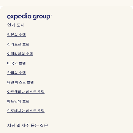
인기 도시
일본의 호텔
싱가포르 호텔
이탈리아의 호텔
미국의 호텔
한국의 호텔
대만 베스트 호텔
아르헨티나 베스트 호텔
베트남의 호텔
인도네시아 베스트 호텔
지원 및 자주 묻는 질문