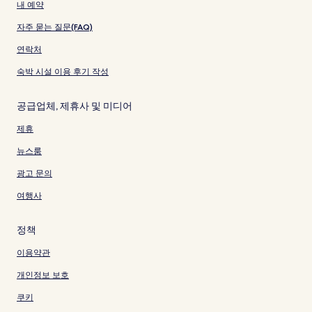
내 예약
자주 묻는 질문(FAQ)
연락처
숙박 시설 이용 후기 작성
공급업체, 제휴사 및 미디어
제휴
뉴스룸
광고 문의
여행사
정책
이용약관
개인정보 보호
쿠키