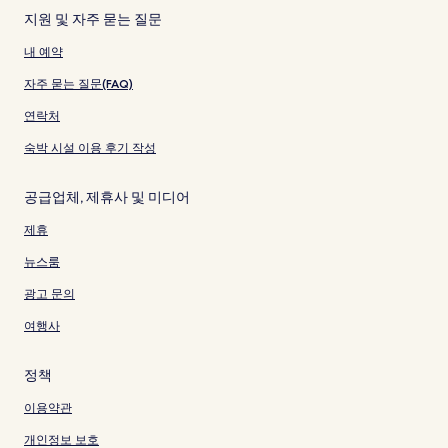
지원 및 자주 묻는 질문
내 예약
자주 묻는 질문(FAQ)
연락처
숙박 시설 이용 후기 작성
공급업체, 제휴사 및 미디어
제휴
뉴스룸
광고 문의
여행사
정책
이용약관
개인정보 보호