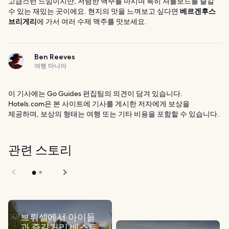
고급스런 느낌이지만, 저렴한 맥주를 마시며 특히 셔플보드를 즐길
수 있는 재밌는 곳이에요. 현지의 맛을 느껴보고 싶다면
베르겐후스
브리게리
에 가서 여러 수제 맥주를 맛보세요.
Ben Reeves
여행 마니아
이 기사에는 Go Guides 편집팀의 의견이 담겨 있습니다.
Hotels.com은 본 사이트에 기사를 게시한 저자에게 보상을
제공하며, 보상의 형태는 여행 또는 기타 비용을 포함할 수 있습니다.
관련 스토리
브뤼셀에서 아이들
과 즐길거리 베스트