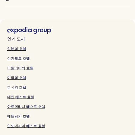
인기 도시
일본의 호텔
싱가포르 호텔
이탈리아의 호텔
미국의 호텔
한국의 호텔
대만 베스트 호텔
아르헨티나 베스트 호텔
베트남의 호텔
인도네시아 베스트 호텔