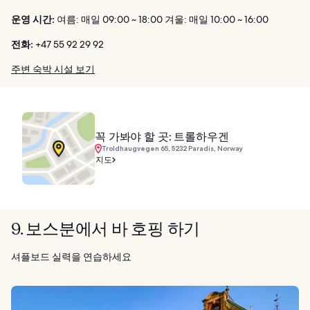
운영 시간:
여름: 매일 09:00 ~ 18:00 겨울: 매일 10:00 ~ 16:00
전화:
+47 55 92 29 92
주변 숙박 시설 보기
꼭 가봐야 할 곳: 트롤하우겐
Troldhaugvegen 65, 5232 Paradis, Norway
지도
9. 보스분에서 바 호핑 하기
셔플보드 실력을 연습하세요