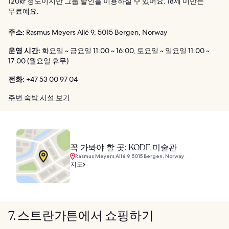
120kr 정도이지만 그룹 할인을 이용하실 수 있어요. 18세 미만은
무료예요.
주소:
Rasmus Meyers Allé 9, 5015 Bergen, Norway
운영 시간:
화요일 ~ 금요일 11:00 ~ 16:00, 토요일 ~ 일요일 11:00 ~
17:00 (월요일 휴무)
전화:
+47 53 00 97 04
주변 숙박 시설 보기
꼭 가봐야 할 곳: KODE 미술관
Rasmus Meyers Allé 9, 5015 Bergen, Norway
지도
7. 스트란가튼에서 쇼핑하기