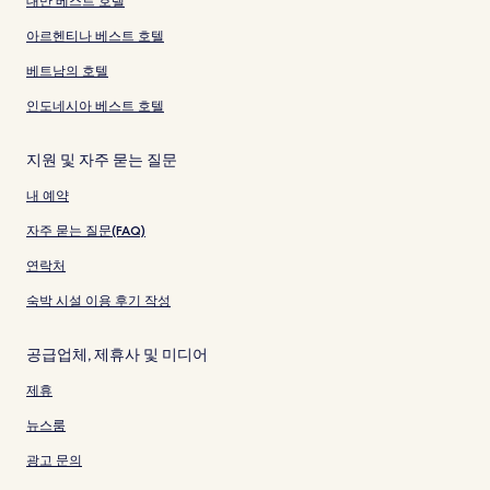
대만 베스트 호텔
아르헨티나 베스트 호텔
베트남의 호텔
인도네시아 베스트 호텔
지원 및 자주 묻는 질문
내 예약
자주 묻는 질문(FAQ)
연락처
숙박 시설 이용 후기 작성
공급업체, 제휴사 및 미디어
제휴
뉴스룸
광고 문의