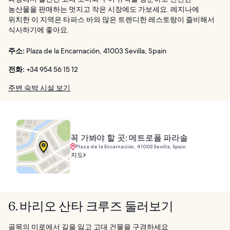
농산물을 판매하는 멋지고 작은 시장에도 가보세요. 레지나에
위치한 이 지역은 타파스 바와 많은 트렌디한 레스토랑이 즐비해서
식사하기에 좋아요.
주소:
Plaza de la Encarnación, 41003 Sevilla, Spain
전화:
+34 954 56 15 12
주변 숙박 시설 보기
꼭 가봐야 할 곳: 메트로폴 파라솔
Plaza de la Encarnación, 41003 Sevilla, Spain
지도
6. 바리오 산타 크루즈 둘러보기
골목의 미로에서 길을 잃고 고대 건물을 구경하세요