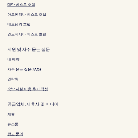
대만 베스트 호텔
아르헨티나 베스트 호텔
베트남의 호텔
인도네시아 베스트 호텔
지원 및 자주 묻는 질문
내 예약
자주 묻는 질문(FAQ)
연락처
숙박 시설 이용 후기 작성
공급업체, 제휴사 및 미디어
제휴
뉴스룸
광고 문의