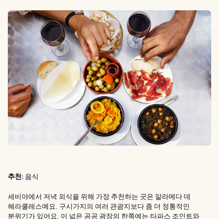
추천:
음식
세비야에서 저녁 외식을 위해 가장 추천하는 곳은 알라메다 데
헤라쿨레스예요. 구시가지의 여러 관광지보다 좀 더 정통적인
분위기가 있어요. 이 넓은 공공 광장의 한쪽에는 타파스 조인트와