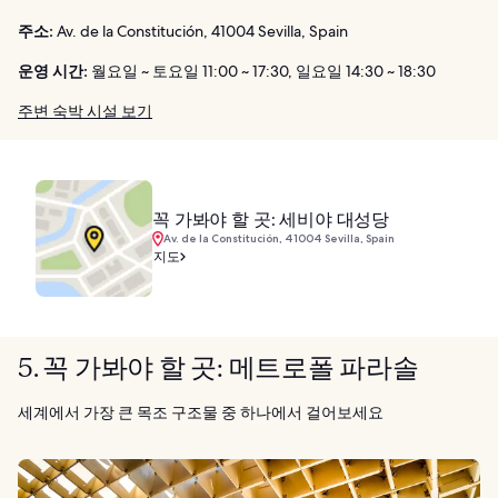
주소:
Av. de la Constitución, 41004 Sevilla, Spain
운영 시간:
월요일 ~ 토요일 11:00 ~ 17:30, 일요일 14:30 ~ 18:30
주변 숙박 시설 보기
꼭 가봐야 할 곳: 세비야 대성당
Av. de la Constitución, 41004 Sevilla, Spain
지도
5. 꼭 가봐야 할 곳: 메트로폴 파라솔
세계에서 가장 큰 목조 구조물 중 하나에서 걸어보세요