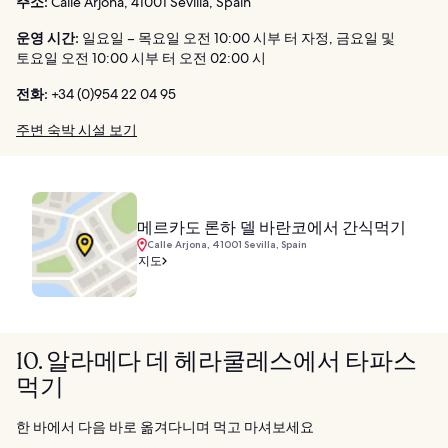
주소:
Calle Arjona, 41001 Sevilla, Spain
운영 시간:
일요일 – 목요일 오전 10:00 시부 터 자정, 금요일 및
토요일 오전 10:00 시부 터 오전 02:00 시
전화:
+34 (0)954 22 04 95
주변 숙박 시설 보기
메르카도 론하 델 바란코에서 간식먹기
Calle Arjona, 41001 Sevilla, Spain
지도
10. 알라메다 데 헤라쿨레스에서 타파스
먹기
한 바에서 다음 바로 옮겨다니며 먹고 마셔보세요