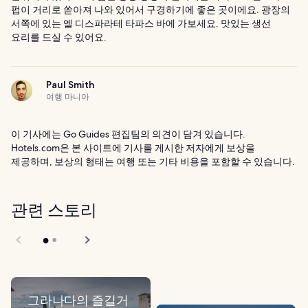
펍이 거리로 쏟아져 나와 있어서 구경하기에 좋은 곳이에요. 광장의
서쪽에 있는 엘 디스파라테 타파스 바에 가보세요. 맛있는 생선
요리를 드실 수 있어요.
Paul Smith
여행 마니아
이 기사에는 Go Guides 편집팀의 의견이 담겨 있습니다.
Hotels.com은 본 사이트에 기사를 게시한 저자에게 보상을
제공하며, 보상의 형태는 여행 또는 기타 비용을 포함할 수 있습니다.
관련 스토리
그라나다의 즐길거