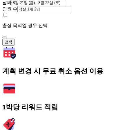
날짜
인원 수
출장 목적일 경우 선택
검색
계획 변경 시 무료 취소 옵션 이용
1박당 리워드 적립