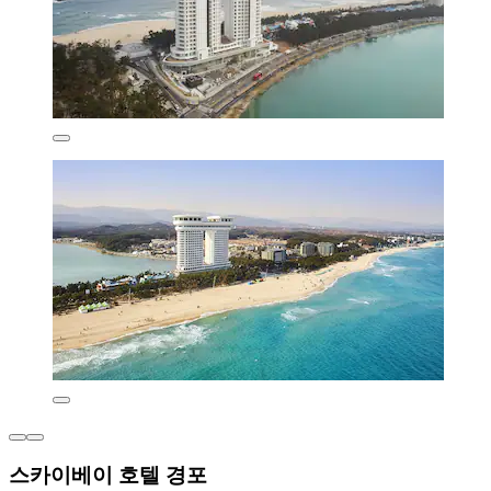
스카이베이 호텔 경포