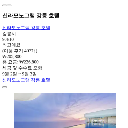
신라모노그램 강릉 호텔
신라모노그램 강릉 호텔
강릉시
9.4/10
최고예요
(이용 후기 407개)
₩205,800
총 요금: ₩226,800
세금 및 수수료 포함
9월 2일 ~ 9월 3일
신라모노그램 강릉 호텔