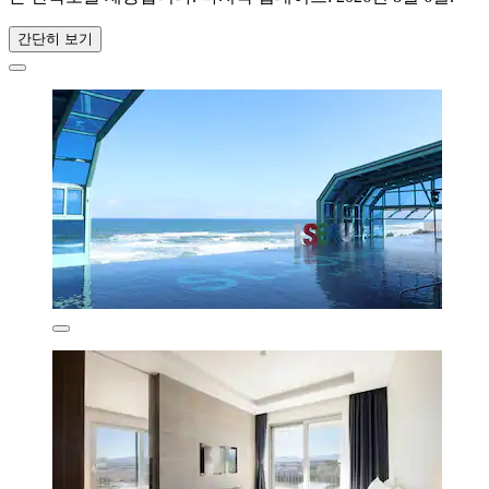
간단히 보기