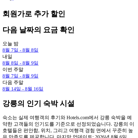
회원가로 추가 할인
다음 날짜의 요금 확인
오늘 밤
8월 7일 - 8월 8일
내일
8월 8일 - 8월 9일
이번 주말
8월 7일 - 8월 9일
다음 주말
8월 14일 - 8월 16일
강릉의 인기 숙박 시설
숙소는 실제 여행객의 후기와 Hotels.com에서 강릉 숙박을 예
약한 고객들의 인기도를 기준으로 선정되었습니다. 강릉의 이
호텔들은 편안함, 위치, 그리고 여행객 경험 면에서 꾸준히 높
은 만족도를 제공합니다. 마지막 업데이트:
2026년 8월 6일
.