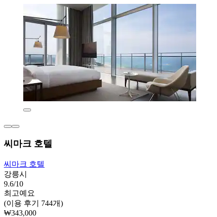
씨마크 호텔
씨마크 호텔
강릉시
9.6/10
최고예요
(이용 후기 744개)
₩343,000