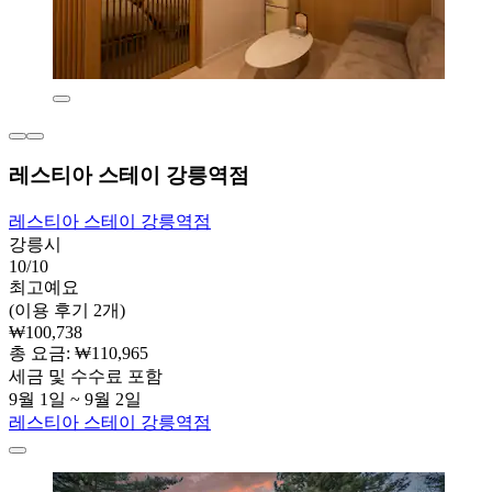
레스티아 스테이 강릉역점
레스티아 스테이 강릉역점
강릉시
10/10
최고예요
(이용 후기 2개)
₩100,738
총 요금: ₩110,965
세금 및 수수료 포함
9월 1일 ~ 9월 2일
레스티아 스테이 강릉역점