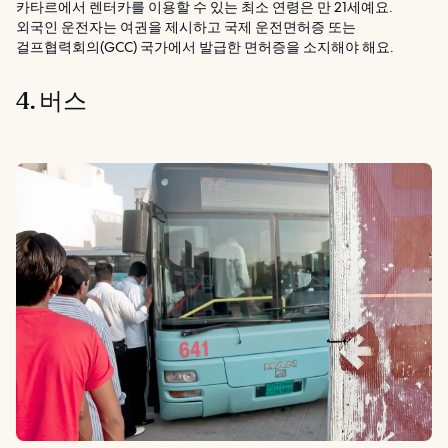
카타르에서 렌터카를 이용할 수 있는 최소 연령은 만 21세예요.
외국인 운전자는 여권을 제시하고 국제 운전면허증 또는
걸프협력회의(GCC) 국가에서 발급한 면허증을 소지해야 해요.
4. 버스