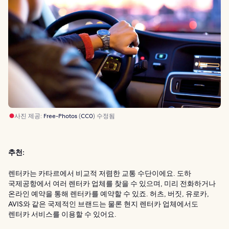
사진 제공:
Free-Photos
(
CC0
) 수정됨
추천:
렌터카는 카타르에서 비교적 저렴한 교통 수단이에요. 도하
국제공항에서 여러 렌터카 업체를 찾을 수 있으며, 미리 전화하거나
온라인 예약을 통해 렌터카를 예약할 수 있죠. 허츠, 버짓, 유로카,
AVIS와 같은 국제적인 브랜드는 물론 현지 렌터카 업체에서도
렌터카 서비스를 이용할 수 있어요.