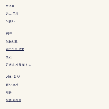
뉴스룸
광고 문의
여행사
정책
이용약관
개인정보 보호
쿠키
콘텐츠 지침 및 신고
기타 정보
회사 소개
채용
여행 가이드