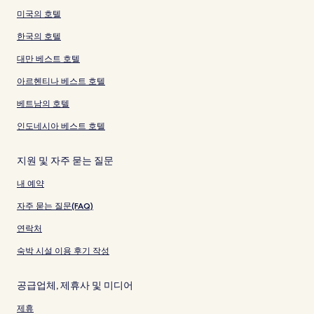
미국의 호텔
한국의 호텔
대만 베스트 호텔
아르헨티나 베스트 호텔
베트남의 호텔
인도네시아 베스트 호텔
지원 및 자주 묻는 질문
내 예약
자주 묻는 질문(FAQ)
연락처
숙박 시설 이용 후기 작성
공급업체, 제휴사 및 미디어
제휴