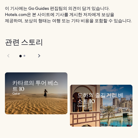
이 기사에는 Go Guides 편집팀의 의견이 담겨 있습니다.
Hotels.com은 본 사이트에 기사를 게시한 저자에게 보상을
제공하며, 보상의 형태는 여행 또는 기타 비용을 포함할 수 있습니다.
관련 스토리
카타르의 투어 베스
트 10
Qatar
도하의 즐길거리 베
스트 10
Qatar