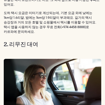
있어요.
도하 택시 요금은 미터기로 계산되는데, 기본 요금 외에 낮에는
1km당 1.6리얄, 밤에는 1km당 1.9리얄이 부과돼요. 길가의 택시
승강장과 거의 모든 호텔 및 쇼핑몰에서 택시를 이용할 수 있어요.
택시 앱을 사용하지 않는 경우 무료 전화(+974 4458 8888)로
카르와에 문의하세요.
2. 리무진 대여