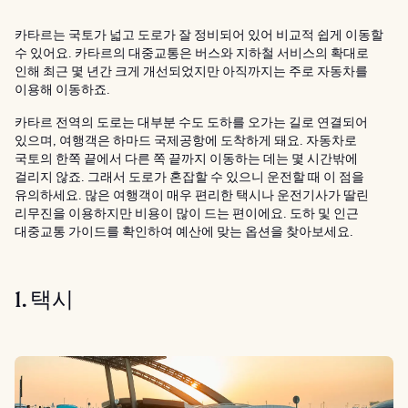
카타르는 국토가 넓고 도로가 잘 정비되어 있어 비교적 쉽게 이동할
수 있어요. 카타르의 대중교통은 버스와 지하철 서비스의 확대로
인해 최근 몇 년간 크게 개선되었지만 아직까지는 주로 자동차를
이용해 이동하죠.
카타르 전역의 도로는 대부분 수도 도하를 오가는 길로 연결되어
있으며, 여행객은 하마드 국제공항에 도착하게 돼요. 자동차로
국토의 한쪽 끝에서 다른 쪽 끝까지 이동하는 데는 몇 시간밖에
걸리지 않죠. 그래서 도로가 혼잡할 수 있으니 운전할 때 이 점을
유의하세요. 많은 여행객이 매우 편리한 택시나 운전기사가 딸린
리무진을 이용하지만 비용이 많이 드는 편이에요. 도하 및 인근
대중교통 가이드를 확인하여 예산에 맞는 옵션을 찾아보세요.
1. 택시