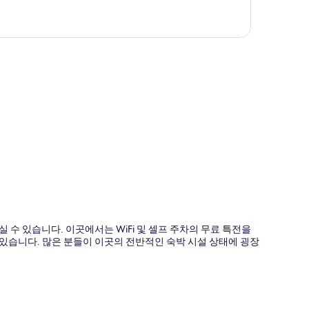
도
수 있습니다. 이곳에서는 WiFi 및 셀프 주차의 무료 특전을
 있습니다. 많은 분들이 이곳의 전반적인 숙박 시설 상태에 굉장