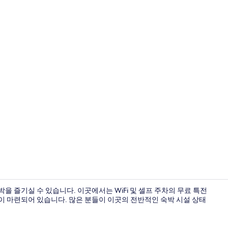
외관
을 즐기실 수 있습니다. 이곳에서는 WiFi 및 셀프 주차의 무료 특전
등이 마련되어 있습니다. 많은 분들이 이곳의 전반적인 숙박 시설 상태
레스토랑