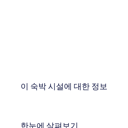
이 숙박 시설에 대한 정보
한눈에 살펴보기