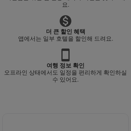
요.
더 큰 할인 혜택
앱에서는 일부 호텔을 할인해 드려요.
여행 정보 확인
오프라인 상태에서도 일정을 편리하게 확인하실
수 있어요.