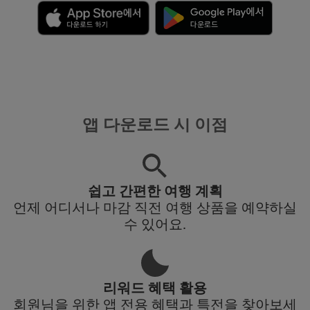
앱 다운로드 시 이점
쉽고 간편한 여행 계획
언제 어디서나 마감 직전 여행 상품을 예약하실
수 있어요.
리워드 혜택 활용
회원님을 위한 앱 전용 혜택과 특전을 찾아보세