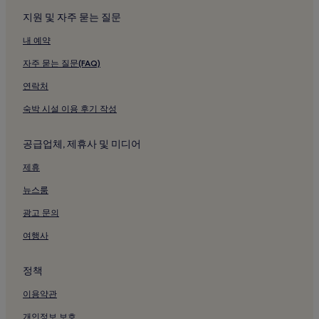
지원 및 자주 묻는 질문
내 예약
자주 묻는 질문(FAQ)
연락처
숙박 시설 이용 후기 작성
공급업체, 제휴사 및 미디어
제휴
뉴스룸
광고 문의
여행사
정책
이용약관
개인정보 보호