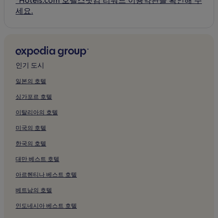
*Hotels.com 호텔스닷컴 리워드 이용약관을 확인해 주
세요.
인기 도시
일본의 호텔
싱가포르 호텔
이탈리아의 호텔
미국의 호텔
한국의 호텔
대만 베스트 호텔
아르헨티나 베스트 호텔
베트남의 호텔
인도네시아 베스트 호텔