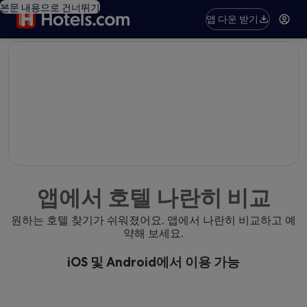
본문 내용으로 건너뛰기
앱 다운 받기
editorial
앱에서 호텔 나란히 비교
원하는 호텔 찾기가 쉬워졌어요. 앱에서 나란히 비교하고 예
약해 보세요.
iOS 및 Android에서 이용 가능