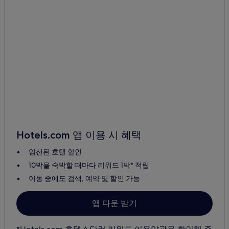
Hotels.com 앱 이용 시 혜택
엄선된 호텔 할인
10박을 숙박할 때마다 리워드 1박* 적립
이동 중에도 검색, 예약 및 할인 가능
앱 다운 받기