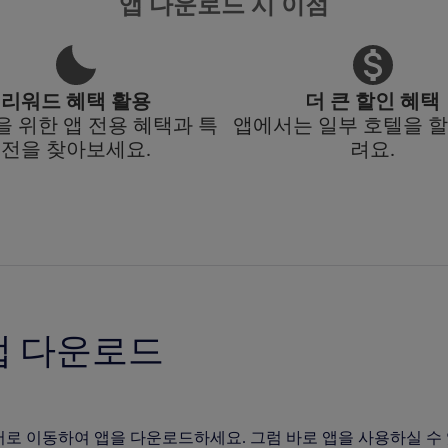
앱 다운로드 시 이점
리워드 혜택 활용
더 큰 할인 혜택
 위한 앱 전용 혜택과 특
앱에서는 일부 호텔을 할
전을 찾아보세요.
려요.
앱 다운로드
어로 이동하여 앱을 다운로드하세요. 그럼 바로 앱을 사용하실 수 