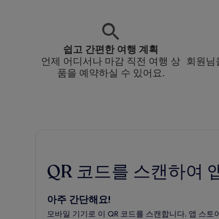
쉽고 간편한 여행 계획
언제 어디서나 마감 직전 여행 상
회원님을
품을 예약하실 수 있어요.
QR 코드를 스캔하여 
아주 간단해요!
모바일 기기로 이 QR 코드를 스캔합니다. 앱 스토