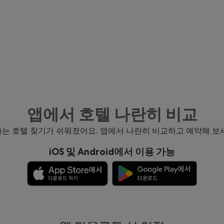
앱에서 호텔 나란히 비교
는 호텔 찾기가 쉬워졌어요. 앱에서 나란히 비교하고 예약해 보
iOS 및 Android에서 이용 가능