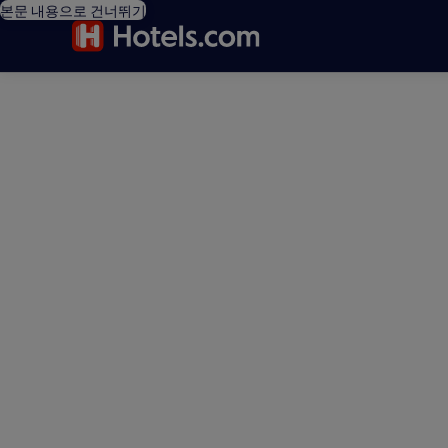
본문 내용으로 건너뛰기
editorial