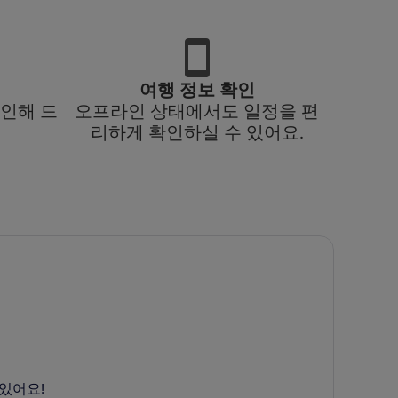
여행 정보 확인
인해 드
오프라인 상태에서도 일정을 편
리하게 확인하실 수 있어요.
있어요!