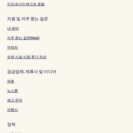
인도네시아 베스트 호텔
지원 및 자주 묻는 질문
내 예약
자주 묻는 질문(FAQ)
연락처
숙박 시설 이용 후기 작성
공급업체, 제휴사 및 미디어
제휴
뉴스룸
광고 문의
여행사
정책