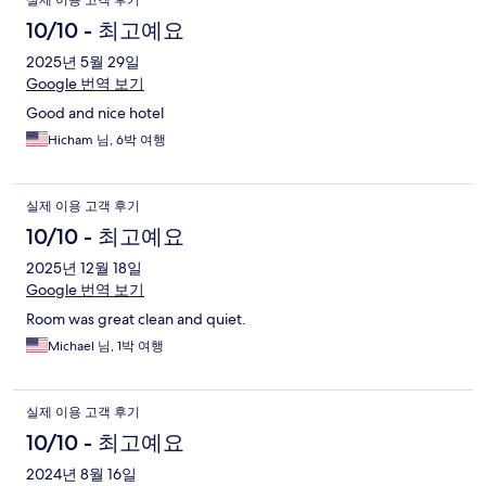
10/10 - 최고예요
2025년 5월 29일
Google 번역 보기
Good and nice hotel
Hicham 님, 6박 여행
실제 이용 고객 후기
10/10 - 최고예요
2025년 12월 18일
Google 번역 보기
Room was great clean and quiet.
Michael 님, 1박 여행
실제 이용 고객 후기
10/10 - 최고예요
2024년 8월 16일