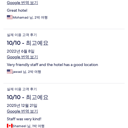
Google 번역 보기
Great hotel
Mohamad 님, 2박 여행
실제 이용 고객 후기
10/10 - 최고예요
2022년 6월 8일
Google 번역 보기
Very friendly staff and the hotel has a good location
jawad 님, 2박 여행
실제 이용 고객 후기
10/10 - 최고예요
2025년 12월 21일
Google 번역 보기
Staff was very kind!
Shameel 님, 1박 여행