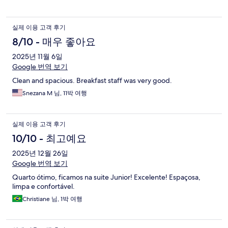
실제 이용 고객 후기
8/10 - 매우 좋아요
2025년 11월 6일
Google 번역 보기
Clean and spacious. Breakfast staff was very good.
Snezana M 님, 11박 여행
실제 이용 고객 후기
10/10 - 최고예요
2025년 12월 26일
Google 번역 보기
Quarto ótimo, ficamos na suite Junior! Excelente! Espaçosa,
limpa e confortável.
Christiane 님, 1박 여행