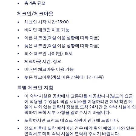
총 4층 규모
체크인/체크아웃
체크인 시작 시간: 15:00
비대면 체크인 이용 가능
이른 체크인(객실 이용 상황에 따라 다름)
늦은 체크인(객실 이용 상황에 따라 다름)
최소 체크인 나이(만): 18세
체크아웃 시간: 정오
비대면 체크아웃 이용 가능
늦은 체크아웃(객실 이용 상황에 따라 다름)
특별 체크인 지침
이 숙박 시설은 공항에서 교통편을 제공합니다(별도의 요금
이 적용될 수 있음). 픽업 서비스를 이용하려면 예약 확인 메
일에 나와 있는 연락처 정보로 도착 24시간 전 숙박 시설에 연
락하여 도착 세부 사항을 알려주시기 바랍니다.
도착하시면 프런트 데스크 직원이 안내해 드립니다.
정오 이후에 도착 예정이신 경우 예약 확인 메일에 나와 있는
연락처로 미리 숙박 시설에 연락해 주시기 바랍니다.