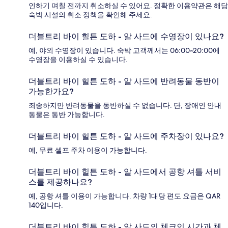
인하기 며칠 전까지 취소하실 수 있어요. 정확한 이용약관은 해당
숙박 시설의 취소 정책을 확인해 주세요.
더블트리 바이 힐튼 도하 - 알 사드에 수영장이 있나요?
예, 야외 수영장이 있습니다. 숙박 고객께서는 06:00~20:00에
수영장을 이용하실 수 있습니다.
더블트리 바이 힐튼 도하 - 알 사드에 반려동물 동반이
가능한가요?
죄송하지만 반려동물을 동반하실 수 없습니다. 단, 장애인 안내
동물은 동반 가능합니다.
더블트리 바이 힐튼 도하 - 알 사드에 주차장이 있나요?
예, 무료 셀프 주차 이용이 가능합니다.
더블트리 바이 힐튼 도하 - 알 사드에서 공항 셔틀 서비
스를 제공하나요?
예, 공항 셔틀 이용이 가능합니다. 차량 1대당 편도 요금은 QAR
140입니다.
더블트리 바이 힐튼 도하 - 알 사드의 체크인 시간과 체