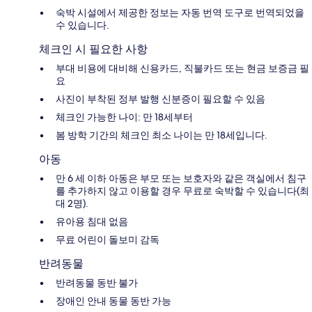
숙박 시설에서 제공한 정보는 자동 번역 도구로 번역되었을
수 있습니다.
체크인 시 필요한 사항
부대 비용에 대비해 신용카드, 직불카드 또는 현금 보증금 필
요
사진이 부착된 정부 발행 신분증이 필요할 수 있음
체크인 가능한 나이: 만 18세부터
봄 방학 기간의 체크인 최소 나이는 만 18세입니다.
아동
만 6 세 이하 아동은 부모 또는 보호자와 같은 객실에서 침구
를 추가하지 않고 이용할 경우 무료로 숙박할 수 있습니다(최
대 2명).
유아용 침대 없음
무료 어린이 돌보미 감독
반려동물
반려동물 동반 불가
장애인 안내 동물 동반 가능