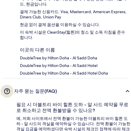
드, 현금입니다.
결제 가능한 신용카드: Visa, Mastercard, American Express,
Diners Club, Union Pay
현금 없이 결제 옵션을 이용하실 수 있습니다.
이 숙박 시설은 CleanStay(힐튼)의 청소 및 소독 지침을 준수
합니다.
이곳의 다른 이름
DoubleTree by Hilton Doha - Al Sadd Doha
DoubleTree by Hilton Doha - Al Sadd Hotel
DoubleTree by Hilton Doha - Al Sadd Hotel Doha
자주 묻는 질문(FAQ)
필요 시 더블트리 바이 힐튼 도하 - 알 사드 예약을 무료
로 취소하고 전액 환불받을 수 있나요?
예, 저희 사이트에서 전액 환불이 가능한 더블트리 바이 힐튼 도
하 - 알 사드의 객실을 예약하실 수 있습니다. 전액 환불이 가능한
객실 요금을 예약하셨다면 숙박 시설의 체크인 정책에 따라 체크