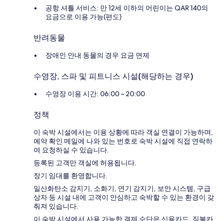
공항 셔틀 서비스: 만 12세 이하의 어린이는 QAR 140의
요금으로 이용 가능(편도)
반려동물
장애인 안내 동물의 경우 요금 면제
수영장, 스파 및 피트니스 시설(해당하는 경우)
수영장 이용 시간: 06:00 ~ 20:00
정책
이 숙박 시설에서는 이용 상황에 따라 객실 연결이 가능하며,
예약 확인 메일에 나와 있는 번호로 숙박 시설에 직접 연락하
여 요청하실 수 있습니다.
등록된 고객만 객실에 허용됩니다.
장기 임대를 환영합니다.
일산화탄소 감지기, 소화기, 연기 감지기, 보안 시스템, 구급
상자 등 시설 내에 고객이 안심하고 숙박할 수 있는 환경이 갖
춰져 있습니다.
이 숙박 시설에서 사용 가능한 결제 수단은 신용카드, 직불카