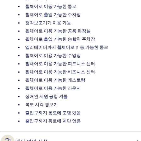
휠체어로 이동 가능한 통로
휠체어로 출입 가능한 주차장
청각보조기기 이용 가능
휠체어로 이용 가능한 공용 화장실
휠체어로 출입 가능한 승합차 주차장
엘리베이터까지 휠체어로 이동 가능한 통로
휠체어로 이용 가능한 수영장
휠체어로 이용 가능한 피트니스 센터
휠체어로 이용 가능한 비즈니스 센터
휠체어로 이용 가능한 레스토랑
휠체어로 이용 가능한 라운지
장애인 지원 공항 셔틀
복도 시각 경보기
출입구까지 통로에 조명 있음
출입구까지 통로에 계단 없음