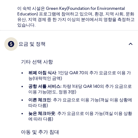
이 숙박 시설은 Green Key(Foundation for Environmental
Education) 프로그램에 참여하고 있으며, 환경, 지역 사회, 문화
유산, 지역 경제 중 한 가지 이상의 분야에서의 영향을 측정하고
있습니다.
요금 및 정책
기타 선택 사항
뷔페 아침 식사
: 1인당 QAR 70의 추가 요금으로 이용 가
능(대략적인 금액)
공항 셔틀 서비스:
차량 1대당 QAR 140의 추가 요금으로
이용 가능(편도, 정원 3명)
이른 체크인
: 추가 요금으로 이용 가능(객실 이용 상황에
따라 다름)
늦은 체크아웃
: 추가 요금으로 이용 가능(객실 이용 상황
에 따라 다름)
아동 및 추가 침대