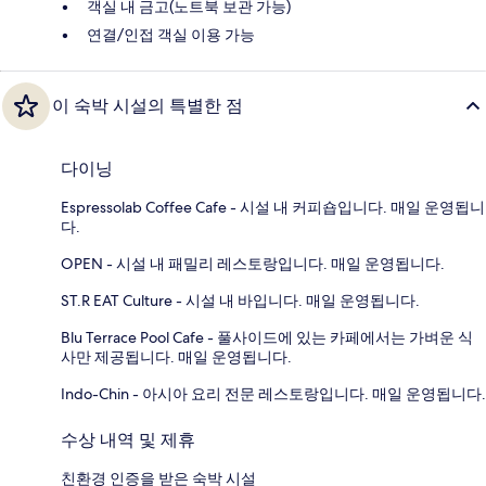
객실 내 금고(노트북 보관 가능)
연결/인접 객실 이용 가능
이 숙박 시설의 특별한 점
다이닝
Espressolab Coffee Cafe - 시설 내 커피숍입니다. 매일 운영됩니
다.
OPEN - 시설 내 패밀리 레스토랑입니다. 매일 운영됩니다.
ST.R EAT Culture - 시설 내 바입니다. 매일 운영됩니다.
Blu Terrace Pool Cafe - 풀사이드에 있는 카페에서는 가벼운 식
사만 제공됩니다. 매일 운영됩니다.
Indo-Chin - 아시아 요리 전문 레스토랑입니다. 매일 운영됩니다.
수상 내역 및 제휴
친환경 인증을 받은 숙박 시설