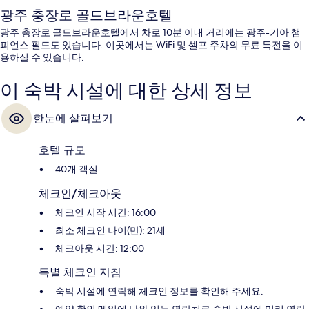
광주 충장로 골드브라운호텔
광주 충장로 골드브라운호텔에서 차로 10분 이내 거리에는 광주-기아 챔
피언스 필드도 있습니다. 이곳에서는 WiFi 및 셀프 주차의 무료 특전을 이
용하실 수 있습니다.
이 숙박 시설에 대한 상세 정보
한눈에 살펴보기
호텔 규모
40개 객실
체크인/체크아웃
체크인 시작 시간: 16:00
최소 체크인 나이(만): 21세
체크아웃 시간: 12:00
특별 체크인 지침
숙박 시설에 연락해 체크인 정보를 확인해 주세요.