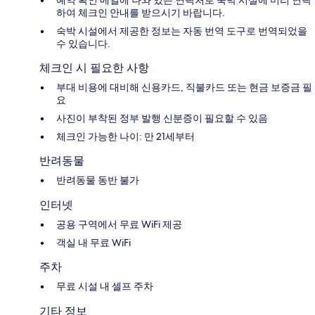
예약 확인 메일에 나와 있는 연락처로 숙박 시설에 미리 연락
하여 체크인 안내를 받으시기 바랍니다.
숙박 시설에서 제공한 정보는 자동 번역 도구로 번역되었을
수 있습니다.
체크인 시 필요한 사항
부대 비용에 대비해 신용카드, 직불카드 또는 현금 보증금 필
요
사진이 부착된 정부 발행 신분증이 필요할 수 있음
체크인 가능한 나이: 만 21세부터
반려동물
반려동물 동반 불가
인터넷
공용 구역에서 무료 WiFi 제공
객실 내 무료 WiFi
주차
무료 시설 내 셀프 주차
기타 정보