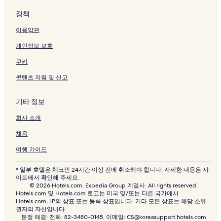
정책
이용약관
개인정보 보호
쿠키
콘텐츠 지침 및 신고
기타 정보
회사 소개
채용
여행 가이드
* 일부 호텔은 체크인 24시간 이상 전에 취소해야 합니다. 자세한 내용은 사
이트에서 확인해 주세요.
© 2026 Hotels.com, Expedia Group 계열사. All rights reserved.
Hotels.com 및 Hotels.com 로고는 미국 및/또는 다른 국가에서
Hotels.com, LP의 상표 또는 등록 상표입니다. 기타 모든 상표는 해당 소유
권자의 자산입니다.
분쟁 해결: 전화: 82-3480-0145, 이메일: CS@koreasupport.hotels.com