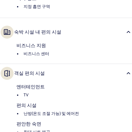
지정 흡연 구역
숙박 시설 내 편의 시설
비즈니스 지원
비즈니스 센터
객실 편의 시설
엔터테인먼트
TV
편의 시설
난방(온도 조절 가능) 및 에어컨
편안한 숙면