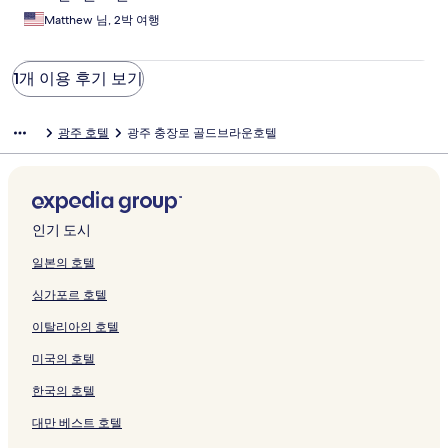
Matthew 님, 2박 여행
기
1개 이용 후기 보기
광주 호텔
광주 충장로 골드브라운호텔
인기 도시
일본의 호텔
싱가포르 호텔
이탈리아의 호텔
미국의 호텔
한국의 호텔
대만 베스트 호텔