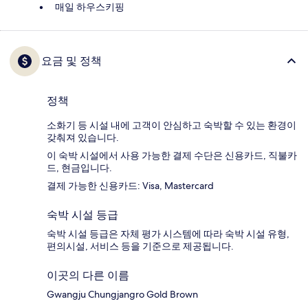
매일 하우스키핑
요금 및 정책
정책
소화기 등 시설 내에 고객이 안심하고 숙박할 수 있는 환경이
갖춰져 있습니다.
이 숙박 시설에서 사용 가능한 결제 수단은 신용카드, 직불카
드, 현금입니다.
결제 가능한 신용카드: Visa, Mastercard
숙박 시설 등급
숙박 시설 등급은 자체 평가 시스템에 따라 숙박 시설 유형,
편의시설, 서비스 등을 기준으로 제공됩니다.
이곳의 다른 이름
Gwangju Chungjangro Gold Brown