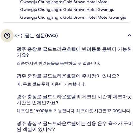
Gwangju Chungjangro Gold Brown Hotel Motel
Gwangju Chungjangro Gold Brown Hotel Gwangju
Gwangju Chungjangro Gold Brown Hotel Motel Gwangju
자주 묻는 질문(FAQ)
광주 충장로 골드브라운호텔에 반려동물 동반이 가능한
가요?
죄송하지만 반려동물을 동반하실 수 없습니다.
광주 충장로 골드브라운호텔에 주차장이 있나요?
예, 무료 셀프 주차 이용이 가능합니다.
광주 충장로 골드브라운호텔의 체크인 시간과 체크아웃
시간은 언제인가요?
체크인은 16:00부터 가능합니다. 체크아웃 시간은 12:00입니다.
광주 충장로 골드브라운호텔에는 전용 온수 욕조가 구비
된 객실이 있나요?