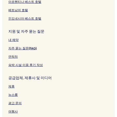
아르헨티나 베스트 호텔
베트남의 호텔
인도네시아 베스트 호텔
지원 및 자주 묻는 질문
내 예약
자주 묻는 질문(FAQ)
연락처
숙박 시설 이용 후기 작성
공급업체, 제휴사 및 미디어
제휴
뉴스룸
광고 문의
여행사