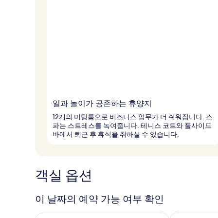
일과 놀이가 공존하는 휴양지
12개의 미팅룸으로 비즈니스 업무가 더 쉬워집니다. 스
파는 스트레스를 녹여줍니다. 테니스 코트와 풀사이드
바에서 퇴근 후 휴식을 취하실 수 있습니다.
객실 옵션
이 날짜의 예약 가능 여부 확인
오늘 밤 예약 가능 여부 확인, 8월 8일 ~ 8월 9일
내일 예약 가능 