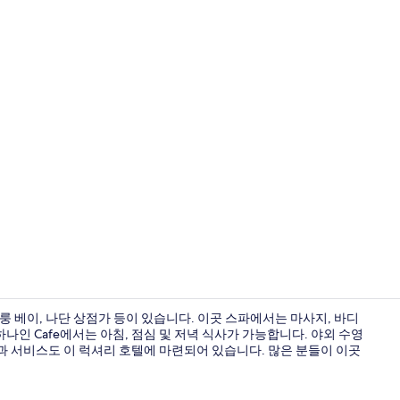
고급 침구, 미
룽 베이, 나단 상점가 등이 있습니다. 이곳 스파에서는 마사지, 바디
 하나인 Cafe에서는 아침, 점심 및 저녁 식사가 가능합니다. 야외 수영
설과 서비스도 이 럭셔리 호텔에 마련되어 있습니다. 많은 분들이 이곳
이그제큐티브룸,