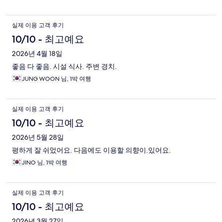
실제 이용 고객 후기
10/10 - 최고예요
2026년 4월 18일
좋음 다 좋음. 시설 식사. 주변 경치.
JUNG WOON 님, 1박 여행
실제 이용 고객 후기
10/10 - 최고예요
2026년 5월 28일
평하게 잘 쉬었어요. 다음에도 이용할 의향이.있어요.
JINO 님, 1박 여행
실제 이용 고객 후기
10/10 - 최고예요
2026년 3월 27일