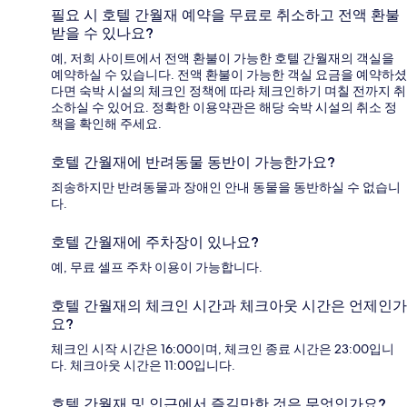
필요 시 호텔 간월재 예약을 무료로 취소하고 전액 환불
받을 수 있나요?
예, 저희 사이트에서 전액 환불이 가능한 호텔 간월재의 객실을
예약하실 수 있습니다. 전액 환불이 가능한 객실 요금을 예약하셨
다면 숙박 시설의 체크인 정책에 따라 체크인하기 며칠 전까지 취
소하실 수 있어요. 정확한 이용약관은 해당 숙박 시설의 취소 정
책을 확인해 주세요.
호텔 간월재에 반려동물 동반이 가능한가요?
죄송하지만 반려동물과 장애인 안내 동물을 동반하실 수 없습니
다.
호텔 간월재에 주차장이 있나요?
예, 무료 셀프 주차 이용이 가능합니다.
호텔 간월재의 체크인 시간과 체크아웃 시간은 언제인가
요?
체크인 시작 시간은 16:00이며, 체크인 종료 시간은 23:00입니
다. 체크아웃 시간은 11:00입니다.
호텔 간월재 및 인근에서 즐길만한 것은 무엇인가요?