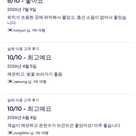
6/10 - 좋아요
2026년 7월 9일
위치가 조용한 곳에 위치해서 좋았고, 층간 소음이 없어서 좋았습
니다
nohyun 님, 1박 여행
실제 이용 고객 후기
10/10 - 최고예요
2026년 4월 5일
깨끗하고, 벚꽃 보러가기 좋음
Jaesung 님, 1박 여행
실제 이용 고객 후기
10/10 - 최고예요
2026년 6월 4일
객실이 깨끗하고 온천수가 뜨끈뜨끈 좋았어요! 아주 좋습니다
JungWon 님, 1박 여행