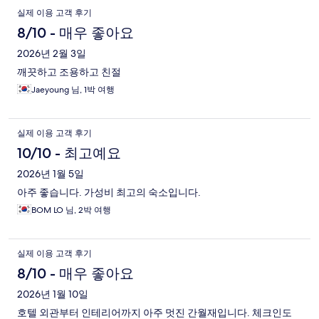
실제 이용 고객 후기
8/10 - 매우 좋아요
2026년 2월 3일
깨끗하고 조용하고 친절
Jaeyoung 님, 1박 여행
실제 이용 고객 후기
10/10 - 최고예요
2026년 1월 5일
아주 좋습니다. 가성비 최고의 숙소입니다.
BOM LO 님, 2박 여행
실제 이용 고객 후기
8/10 - 매우 좋아요
2026년 1월 10일
호텔 외관부터 인테리어까지 아주 멋진 간월재입니다. 체크인도