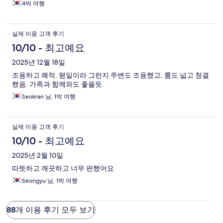
4박 여행
실제 이용 고객 후기
10/10 - 최고예요
2025년 12월 18일
조용하고 쾌적. 평일이라 그런지 주변도 조용했고. 룸도 넓고 청결
했음. 가족과 함께와도 좋을듯.
Seokran 님, 1박 여행
실제 이용 고객 후기
10/10 - 최고예요
2025년 2월 10일
따뜻하고 깨끗하고 너무 편했어요
Seongyu 님, 1박 여행
88개 이용 후기 모두 보기