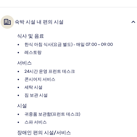
숙박 시설 내 편의 시설
식사 및 음료
한식 아침 식사(요금 별도) - 매일 07:00 ~ 09:00
레스토랑
서비스
24시간 운영 프런트 데스크
콘시어지 서비스
세탁 시설
짐 보관 시설
시설
귀중품 보관함(프런트 데스크)
스파 서비스
장애인 편의 시설/서비스