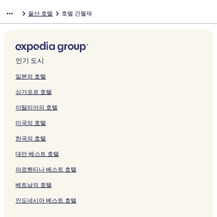
울산 호텔
호텔 간월재
인기 도시
일본의 호텔
싱가포르 호텔
이탈리아의 호텔
미국의 호텔
한국의 호텔
대만 베스트 호텔
아르헨티나 베스트 호텔
베트남의 호텔
인도네시아 베스트 호텔