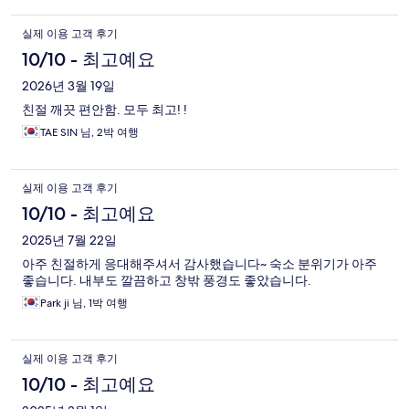
실제 이용 고객 후기
10/10 - 최고예요
2026년 3월 19일
친절 깨끗 편안함. 모두 최고! !
TAE SIN 님, 2박 여행
실제 이용 고객 후기
10/10 - 최고예요
2025년 7월 22일
아주 친절하게 응대해주셔서 감사했습니다~ 숙소 분위기가 아주
좋습니다. 내부도 깔끔하고 창밖 풍경도 좋았습니다.
Park ji 님, 1박 여행
실제 이용 고객 후기
10/10 - 최고예요