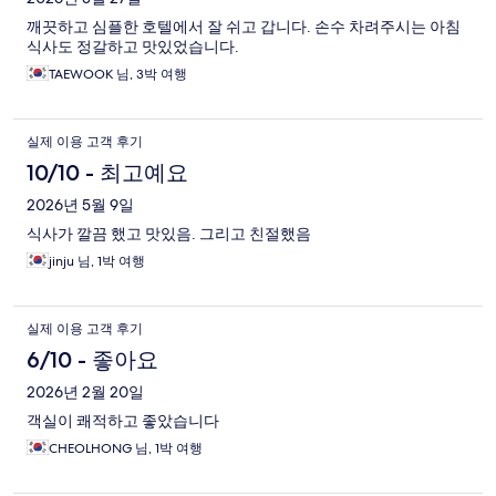
깨끗하고 심플한 호텔에서 잘 쉬고 갑니다. 손수 차려주시는 아침
식사도 정갈하고 맛있었습니다.
TAEWOOK 님, 3박 여행
실제 이용 고객 후기
10/10 - 최고예요
2026년 5월 9일
식사가 깔끔 했고 맛있음. 그리고 친절했음
jinju 님, 1박 여행
실제 이용 고객 후기
6/10 - 좋아요
2026년 2월 20일
객실이 쾌적하고 좋았습니다
CHEOLHONG 님, 1박 여행