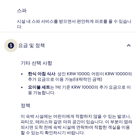
스파
시설 내 스파 서비스를 받으면서 편안하게 피로를 풀 수 있습니
다.
요금 및 정책
기타 선택 사항
한식 아침 식사
: 성인 KRW 10000, 어린이 KRW 10000의
추가 요금으로 이용 가능(대략적인 금액)
요이불 세트
는 1박 기준 KRW 10000의 추가 요금으로 이
용 가능합니다.
정책
이 숙박 시설에는 어린이에게 적합하지 않을 수 있는 발코니,
파티오, 테라스와 같은 야외 공간이 있습니다. 이 부분이 염려
되시면 도착 전에 숙박 시설에 연락하여 적합한 객실을 이용
할 수 있는지 확인하시기 바랍니다.