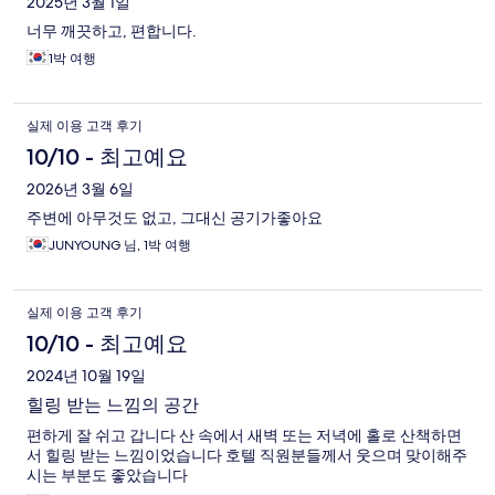
2025년 3월 1일
너무 깨끗하고, 편합니다.
1박 여행
실제 이용 고객 후기
10/10 - 최고예요
2026년 3월 6일
주변에 아무것도 없고, 그대신 공기가좋아요
JUNYOUNG 님, 1박 여행
실제 이용 고객 후기
10/10 - 최고예요
2024년 10월 19일
힐링 받는 느낌의 공간
편하게 잘 쉬고 갑니다 산 속에서 새벽 또는 저녁에 홀로 산책하면
서 힐링 받는 느낌이었습니다 호텔 직원분들께서 웃으며 맞이해주
시는 부분도 좋았습니다