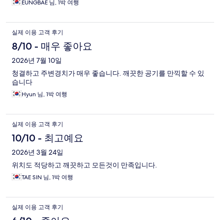
EUNGBAE 님, 1박 여행
실제 이용 고객 후기
8/10 - 매우 좋아요
2026년 7월 10일
청결하고 주변경치가 매우 좋습니다. 깨끗한 공기를 만끽할 수 있
습니다
Hyun 님, 1박 여행
실제 이용 고객 후기
10/10 - 최고예요
2026년 3월 24일
위치도 적당하고 깨끗하고 모든것이 만족입니다.
TAE SIN 님, 1박 여행
실제 이용 고객 후기