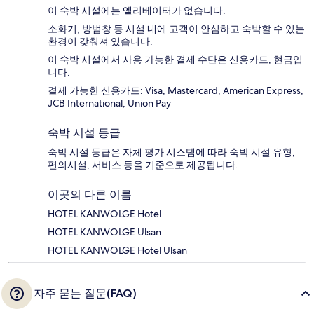
이 숙박 시설에는 엘리베이터가 없습니다.
소화기, 방범창 등 시설 내에 고객이 안심하고 숙박할 수 있는
환경이 갖춰져 있습니다.
이 숙박 시설에서 사용 가능한 결제 수단은 신용카드, 현금입
니다.
결제 가능한 신용카드: Visa, Mastercard, American Express,
JCB International, Union Pay
숙박 시설 등급
숙박 시설 등급은 자체 평가 시스템에 따라 숙박 시설 유형,
편의시설, 서비스 등을 기준으로 제공됩니다.
이곳의 다른 이름
HOTEL KANWOLGE Hotel
HOTEL KANWOLGE Ulsan
HOTEL KANWOLGE Hotel Ulsan
자주 묻는 질문(FAQ)