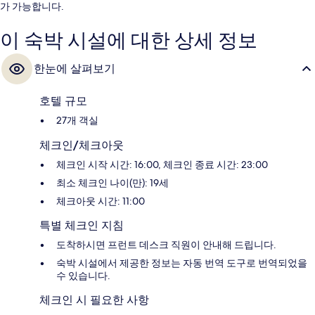
가 가능합니다.
이 숙박 시설에 대한 상세 정보
한눈에 살펴보기
호텔 규모
27개 객실
체크인/체크아웃
체크인 시작 시간: 16:00, 체크인 종료 시간: 23:00
최소 체크인 나이(만): 19세
체크아웃 시간: 11:00
특별 체크인 지침
도착하시면 프런트 데스크 직원이 안내해 드립니다.
숙박 시설에서 제공한 정보는 자동 번역 도구로 번역되었을
수 있습니다.
체크인 시 필요한 사항