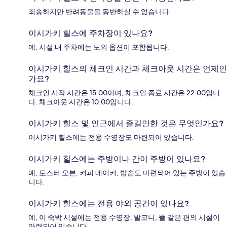
죄송하지만 반려동물을 동반하실 수 없습니다.
이시가키 힐스에 주차장이 있나요?
예. 시설 내 주차에는 노외 옵션이 포함됩니다.
이시가키 힐스의 체크인 시간과 체크아웃 시간은 언제인
가요?
체크인 시작 시간은 15:00이며, 체크인 종료 시간은 22:00입니
다. 체크아웃 시간은 10:00입니다.
이시가키 힐스 및 인근에서 즐길만한 것은 무엇인가요?
이시가키 힐스에는 전용 수영장도 마련되어 있습니다.
이시가키 힐스에는 주방이나 간이 주방이 있나요?
예, 토스터 오븐, 커피 메이커, 밥솥도 마련되어 있는 주방이 있습
니다.
이시가키 힐스에는 전용 야외 공간이 있나요?
예, 이 숙박 시설에는 전용 수영장, 발코니, 뜰 같은 편의 시설이
마련되어 있습니다.