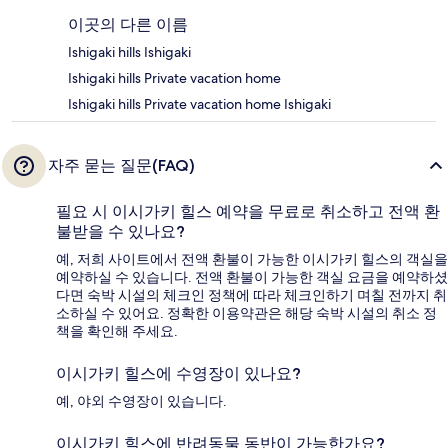
이곳의 다른 이름
Ishigaki hills Ishigaki
Ishigaki hills Private vacation home
Ishigaki hills Private vacation home Ishigaki
자주 묻는 질문(FAQ)
필요 시 이시가키 힐스 예약을 무료로 취소하고 전액 환
불받을 수 있나요?
예, 저희 사이트에서 전액 환불이 가능한 이시가키 힐스의 객실을
예약하실 수 있습니다. 전액 환불이 가능한 객실 요금을 예약하셨
다면 숙박 시설의 체크인 정책에 따라 체크인하기 며칠 전까지 취
소하실 수 있어요. 정확한 이용약관은 해당 숙박 시설의 취소 정
책을 확인해 주세요.
이시가키 힐스에 수영장이 있나요?
예, 야외 수영장이 있습니다.
이시가키 힐스에 반려동물 동반이 가능한가요?