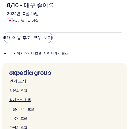
8/10 - 매우 좋아요
2024년 10월 25일
KOKI 님, 1박 여행
5개 이용 후기 모두 보기
이시가키시 호텔
이시가키 힐스
인기 도시
일본의 호텔
싱가포르 호텔
이탈리아의 호텔
미국의 호텔
한국의 호텔