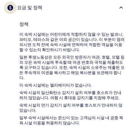
요금 및 정책
정책
이 숙박 시설에는 어린이에게 적합하지 않을 수 있는 발코니,
파티오, 테라스와 같은 야외 공간이 있습니다. 이 부분이 염려
되시면 도착 전에 숙박 시설에 연락하여 적합한 객실을 이용
할 수 있는지 확인하시기 바랍니다.
일본 후생노동성은 모든 외국인 방문자가 여관, 호텔, 모텔 등
의 모든 숙박 시설에 투숙할 때 여권 번호와 국적을 제출하도
록 요구하고 있습니다. 또한, 숙박 시설의 소유주는 제출된 모
든 투숙객의 여권을 복사하고 해당 복사본을 보관해야 합니
다.
이 숙박 시설에는 엘리베이터가 없습니다.
숙박 시설의 일산화탄소 감지기 설치 여부를 호스트가 안내
하지 않았습니다. 여행 시 휴대용 감지기를 지참해 주세요.
숙박 시설의 연기 감지기 설치 여부를 호스트가 안내하지 않
았습니다.
일부 숙박 시설에서는 문신이 있는 고객님의 시설 내 공중 목
욕 시설 이용을 허용하지 않습니다.