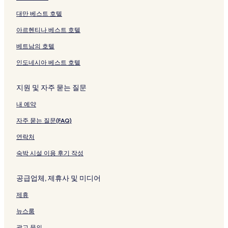
대만 베스트 호텔
아르헨티나 베스트 호텔
베트남의 호텔
인도네시아 베스트 호텔
지원 및 자주 묻는 질문
내 예약
자주 묻는 질문(FAQ)
연락처
숙박 시설 이용 후기 작성
공급업체, 제휴사 및 미디어
제휴
뉴스룸
광고 문의