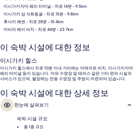
이시가키지마 페리 터미널
- 차로 14분
- 9.5km
이시가키 섬 석회동굴
- 차로 15분
- 9.8km
후사키 해변
- 차로 28분
- 15.4km
카비라 베이 비치
- 차로 44분
- 23.7km
이 숙박 시설에 대한 정보
이시가키 힐스
이시가키 힐스에서 차로 10분 이내 거리에는 마에자토 비치, 이시가키지마
페리 터미널 등이 있습니다. 야외 수영장 및 테라스 같은 기타 편의 시설과
서비스가 있으며, 별장에는 전용 수영장 및 주방이 마련되어 있습니다.
이 숙박 시설에 대한 상세 정보
한눈에 살펴보기
숙박 시설 규모
총 1층 규모