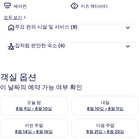
에어컨
키즈 액티비티
모두 보기
주요 편의 시설 및 서비스
(8)
집처럼 편안한 숙소
(6)
객실 옵션
이 날짜의 예약 가능 여부 확인
오늘 밤 예약 가능 여부 확인, 8월 9일 ~ 8월 10일
내일 예약 가능 여부 확인, 8월 10
오늘 밤
내일
8월 9일 ~ 8월 10일
8월 10일 ~ 8월 11일
이번 주말 예약 가능 여부 확인, 8월 14일 ~ 8월 16일
다음 주말 예약 가능 여부 확인, 8
이번 주말
다음 주말
8월 14일 ~ 8월 16일
8월 21일 ~ 8월 23일