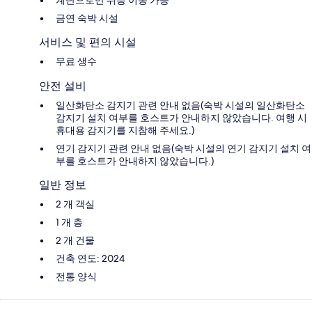
계단으로만 위층 이동 가능
금연 숙박 시설
서비스 및 편의 시설
무료 생수
안전 설비
일산화탄소 감지기 관련 안내 없음(숙박 시설의 일산화탄소
감지기 설치 여부를 호스트가 안내하지 않았습니다. 여행 시
휴대용 감지기를 지참해 주세요.)
연기 감지기 관련 안내 없음(숙박 시설의 연기 감지기 설치 여
부를 호스트가 안내하지 않았습니다.)
일반 정보
2 개 객실
1 개 층
2 개 건물
건축 연도: 2024
전통 양식