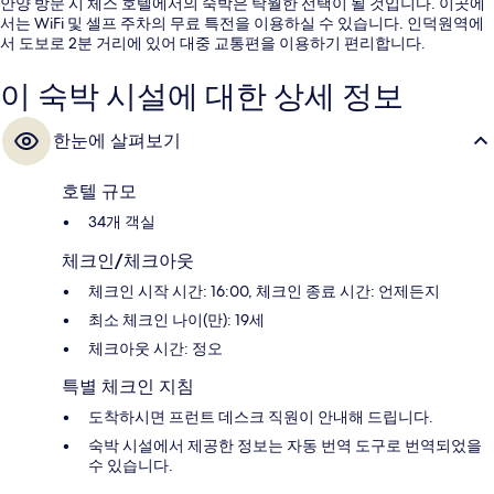
안양 방문 시 체스 호텔에서의 숙박은 탁월한 선택이 될 것입니다. 이곳에
서는 WiFi 및 셀프 주차의 무료 특전을 이용하실 수 있습니다. 인덕원역에
서 도보로 2분 거리에 있어 대중 교통편을 이용하기 편리합니다.
이 숙박 시설에 대한 상세 정보
한눈에 살펴보기
호텔 규모
34개 객실
체크인/체크아웃
체크인 시작 시간: 16:00, 체크인 종료 시간: 언제든지
최소 체크인 나이(만): 19세
체크아웃 시간: 정오
특별 체크인 지침
도착하시면 프런트 데스크 직원이 안내해 드립니다.
숙박 시설에서 제공한 정보는 자동 번역 도구로 번역되었을
수 있습니다.