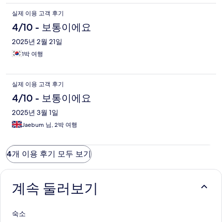
실제 이용 고객 후기
4/10 - 보통이에요
2025년 2월 21일
1박 여행
실제 이용 고객 후기
4/10 - 보통이에요
2025년 3월 1일
Jaebum 님, 2박 여행
4개 이용 후기 모두 보기
계속 둘러보기
숙소