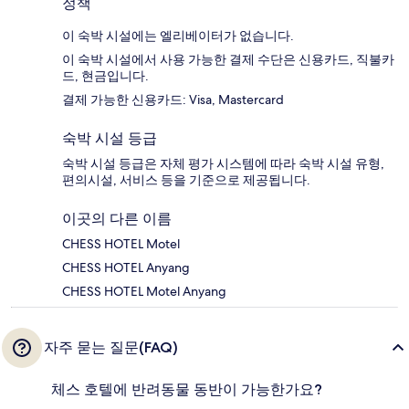
정책
이 숙박 시설에는 엘리베이터가 없습니다.
이 숙박 시설에서 사용 가능한 결제 수단은 신용카드, 직불카
드, 현금입니다.
결제 가능한 신용카드: Visa, Mastercard
숙박 시설 등급
숙박 시설 등급은 자체 평가 시스템에 따라 숙박 시설 유형,
편의시설, 서비스 등을 기준으로 제공됩니다.
이곳의 다른 이름
CHESS HOTEL Motel
CHESS HOTEL Anyang
CHESS HOTEL Motel Anyang
자주 묻는 질문(FAQ)
체스 호텔에 반려동물 동반이 가능한가요?