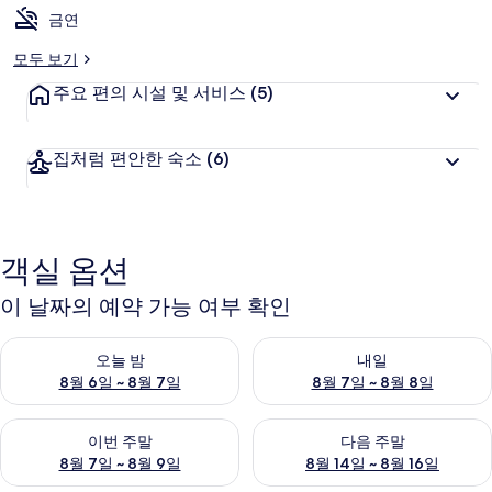
금연
모두 보기
주요 편의 시설 및 서비스
(5)
집처럼 편안한 숙소
(6)
객실 옵션
이 날짜의 예약 가능 여부 확인
오늘 밤 예약 가능 여부 확인, 8월 6일 ~ 8월 7일
내일 예약 가능 여부 확인, 8월 7
오늘 밤
내일
8월 6일 ~ 8월 7일
8월 7일 ~ 8월 8일
이번 주말 예약 가능 여부 확인, 8월 7일 ~ 8월 9일
다음 주말 예약 가능 여부 확인, 8월
이번 주말
다음 주말
8월 7일 ~ 8월 9일
8월 14일 ~ 8월 16일