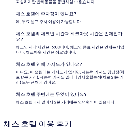
죄송하지만 반려동물을 동반하실 수 없습니다.
체스 호텔에 주차장이 있나요?
예, 무료 셀프 주차 이용이 가능합니다.
체스 호텔의 체크인 시간과 체크아웃 시간은 언제인가
요?
체크인 시작 시간은 16:00이며, 체크인 종료 시간은 언제든지입
니다. 체크아웃 시간은 정오입니다.
체스 호텔 안에 카지노가 있나요?
아니요, 이 모텔에는 카지노가 없지만, 세븐럭 카지노 강남점(차
로 17분 거리), 세븐럭 카지노 밀레니엄서울힐튼점(차로 21분 거
리) 모두 근처에 있어요.
체스 호텔 주변에는 무엇이 있나요?
체스 호텔에서 걸어서 2분 거리에는 인덕원역이 있습니다.
체스 호텔 이용 후기
이