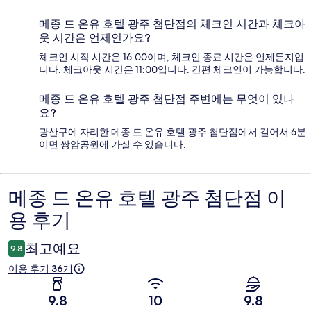
메종 드 온유 호텔 광주 첨단점의 체크인 시간과 체크아
웃 시간은 언제인가요?
체크인 시작 시간은 16:00이며, 체크인 종료 시간은 언제든지입
니다. 체크아웃 시간은 11:00입니다. 간편 체크인이 가능합니다.
메종 드 온유 호텔 광주 첨단점 주변에는 무엇이 있나
요?
광산구에 자리한 메종 드 온유 호텔 광주 첨단점에서 걸어서 6분
이면 쌍암공원에 가실 수 있습니다.
메종 드 온유 호텔 광주 첨단점 이
이
용 후기
용
후
최고예요
9.8
기
이용 후기 36개
9.8
10
9.8