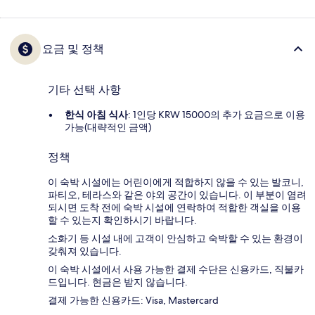
요금 및 정책
기타 선택 사항
한식 아침 식사
: 1인당 KRW 15000의 추가 요금으로 이용
가능(대략적인 금액)
정책
이 숙박 시설에는 어린이에게 적합하지 않을 수 있는 발코니,
파티오, 테라스와 같은 야외 공간이 있습니다. 이 부분이 염려
되시면 도착 전에 숙박 시설에 연락하여 적합한 객실을 이용
할 수 있는지 확인하시기 바랍니다.
소화기 등 시설 내에 고객이 안심하고 숙박할 수 있는 환경이
갖춰져 있습니다.
이 숙박 시설에서 사용 가능한 결제 수단은 신용카드, 직불카
드입니다. 현금은 받지 않습니다.
결제 가능한 신용카드: Visa, Mastercard