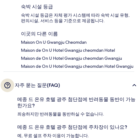
숙박 시설 등급
숙박 시설 등급은 자체 평가 시스템에 따라 숙박 시설 유형,
편의시설, 서비스 등을 기준으로 제공됩니다.
이곳의 다른 이름
Maison On U Gwangju Cheomdan
Maison de On U Hotel Gwangju cheomdan Hotel
Maison de On U Hotel Gwangju cheomdan Gwangju
Maison de On U Hotel Gwangju cheomdan Hotel Gwangju
자주 묻는 질문(FAQ)
메종 드 온유 호텔 광주 첨단점에 반려동물 동반이 가능
한가요?
죄송하지만 반려동물을 동반하실 수 없습니다.
메종 드 온유 호텔 광주 첨단점에 주차장이 있나요?
예, 무료 셀프 주차 이용이 가능합니다.