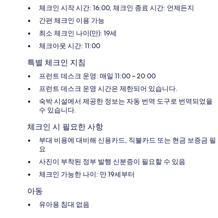
체크인 시작 시간: 16:00, 체크인 종료 시간: 언제든지
간편 체크인 이용 가능
최소 체크인 나이(만): 19세
체크아웃 시간: 11:00
특별 체크인 지침
프런트 데스크 운영: 매일 11:00 ~ 20:00
프런트 데스크 운영 시간은 제한되어 있습니다.
숙박 시설에서 제공한 정보는 자동 번역 도구로 번역되었을
수 있습니다.
체크인 시 필요한 사항
부대 비용에 대비해 신용카드, 직불카드 또는 현금 보증금 필
요
사진이 부착된 정부 발행 신분증이 필요할 수 있음
체크인 가능한 나이: 만 19세부터
아동
유아용 침대 없음