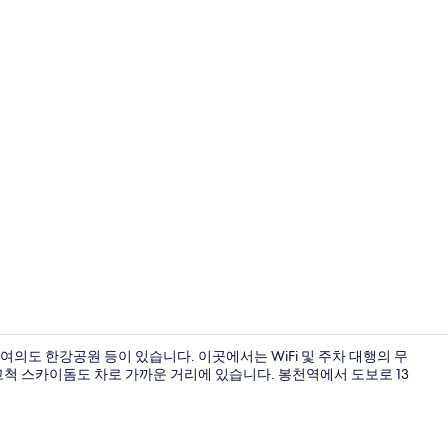
리셉션
여의도 한강공원 등이 있습니다. 이곳에서는 WiFi 및 주차 대행의 무
고척 스카이돔도 차로 가까운 거리에 있습니다. 봉천역에서 도보로 13
외관