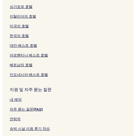
싱가포르 호텔
이탈리아의 호텔
미국의 호텔
한국의 호텔
대만 베스트 호텔
아르헨티나 베스트 호텔
베트남의 호텔
인도네시아 베스트 호텔
지원 및 자주 묻는 질문
내 예약
자주 묻는 질문(FAQ)
연락처
숙박 시설 이용 후기 작성