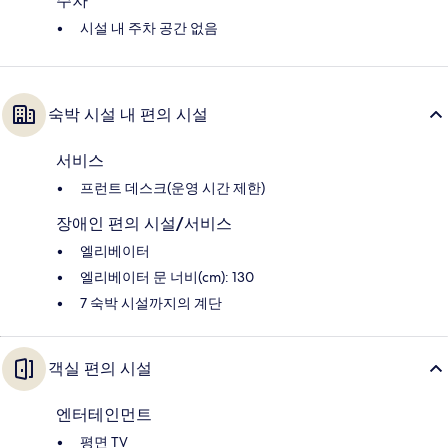
주차
시설 내 주차 공간 없음
숙박 시설 내 편의 시설
서비스
프런트 데스크(운영 시간 제한)
장애인 편의 시설/서비스
엘리베이터
엘리베이터 문 너비(cm): 130
7 숙박 시설까지의 계단
객실 편의 시설
엔터테인먼트
평면 TV