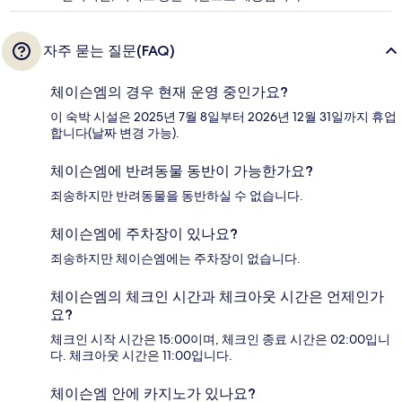
자주 묻는 질문(FAQ)
체이슨엠의 경우 현재 운영 중인가요?
이 숙박 시설은 2025년 7월 8일부터 2026년 12월 31일까지 휴업
합니다(날짜 변경 가능).
체이슨엠에 반려동물 동반이 가능한가요?
죄송하지만 반려동물을 동반하실 수 없습니다.
체이슨엠에 주차장이 있나요?
죄송하지만 체이슨엠에는 주차장이 없습니다.
체이슨엠의 체크인 시간과 체크아웃 시간은 언제인가
요?
체크인 시작 시간은 15:00이며, 체크인 종료 시간은 02:00입니
다. 체크아웃 시간은 11:00입니다.
체이슨엠 안에 카지노가 있나요?