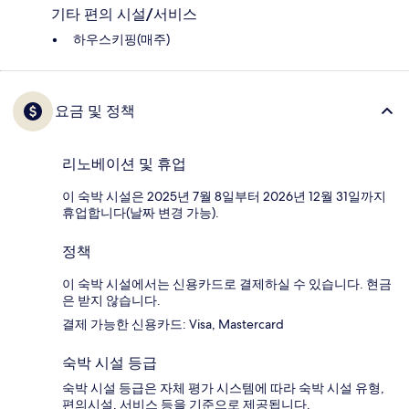
기타 편의 시설/서비스
하우스키핑(매주)
요금 및 정책
리노베이션 및 휴업
이 숙박 시설은 2025년 7월 8일부터 2026년 12월 31일까지
휴업합니다(날짜 변경 가능).
정책
이 숙박 시설에서는 신용카드로 결제하실 수 있습니다. 현금
은 받지 않습니다.
결제 가능한 신용카드: Visa, Mastercard
숙박 시설 등급
숙박 시설 등급은 자체 평가 시스템에 따라 숙박 시설 유형,
편의시설, 서비스 등을 기준으로 제공됩니다.