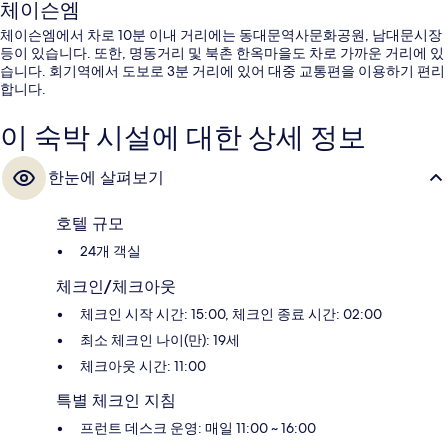
체이슨엠
체이슨엠에서 차로 10분 이내 거리에는 동대문역사문화공원, 남대문시장
등이 있습니다. 또한, 명동거리 및 북촌 한옥마을도 차로 가까운 거리에 있
습니다. 회기역에서 도보로 3분 거리에 있어 대중 교통편을 이용하기 편리
합니다.
이 숙박 시설에 대한 상세 정보
한눈에 살펴보기
호텔 규모
24개 객실
체크인/체크아웃
체크인 시작 시간: 15:00, 체크인 종료 시간: 02:00
최소 체크인 나이(만): 19세
체크아웃 시간: 11:00
특별 체크인 지침
프런트 데스크 운영: 매일 11:00 ~ 16:00