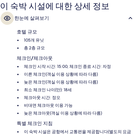
이 숙박 시설에 대한 상세 정보
한눈에 살펴보기
호텔 규모
105개 유닛
총 2층 규모
체크인/체크아웃
체크인 시작 시간: 15:00, 체크인 종료 시간: 자정
이른 체크인(객실 이용 상황에 따라 다름)
늦은 체크인(객실 이용 상황에 따라 다름)
최소 체크인 나이(만): 18세
체크아웃 시간: 정오
비대면 체크아웃 이용 가능
늦은 체크아웃(객실 이용 상황에 따라 다름)
특별 체크인 지침
이 숙박 시설은 공항에서 교통편을 제공합니다(별도의 요금