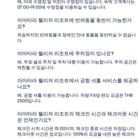
예, 야외 수영장 및 어린이 수영장이 있습니다. 숙박 고객께서는
07:00~19:00에 수영장을 이용하실 수 있습니다.
아마타라 웰리저 리조트에 반려동물 동반이 가능한가
요?
죄송하지만 반려동물과 장애인 안내 동물을 동반하실 수 없습니
다.
아마타라 웰리저 리조트에 주차장이 있나요?
예, 무료 셀프 주차 및 주차 대행 이용이 가능합니다. 주차 공간은
제한될 수 있습니다.
아마타라 웰리저 리조트에서 공항 셔틀 서비스를 제공하
나요?
예, 공항 셔틀 이용이 가능합니다. 차량 1대당 편도 요금은 THB
2500입니다.
아마타라 웰리저 리조트의 체크인 시간과 체크아웃 시간
은 언제인가요?
체크인 시작 시간은 15:00이며, 체크인 종료 시간은 자정입니다.
체크아웃 시간은 정오입니다. 100%의 요금을 내면 늦은 체크아