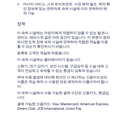
마사지 서비스, 스파 트리트먼트: 사전 예약 필요, 예약 확
인 정보에 있는 연락처로 숙박 시설에 미리 연락하여 예
약 가능
정책
이 숙박 시설에는 어린이에게 적합하지 않을 수 있는 발코니,
파티오, 테라스와 같은 야외 공간이 있습니다. 이 부분이 염려
되시면 도착 전에 숙박 시설에 연락하여 적합한 객실을 이용
할 수 있는지 확인하시기 바랍니다.
등록된 고객만 객실에 허용됩니다.
이 숙박 시설에는 엘리베이터가 없습니다.
소화기, 연기 감지기, 보안 시스템, 구급상자 등 시설 내에 고
객이 안심하고 숙박할 수 있는 환경이 갖춰져 있습니다.
부대 비용 발생에 대비해 체크인 시 제시하는 신용카드상의
이름은 객실 예약 시 사용된 대표 예약자의 이름이어야 합니
다.
이 숙박 시설에서 사용 가능한 결제 수단은 신용카드, 현금입
니다.
결제 가능한 신용카드: Visa, Mastercard, American Express,
Diners Club, JCB International, Union Pay