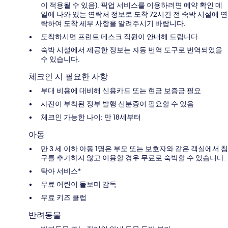
이 적용될 수 있음). 픽업 서비스를 이용하려면 예약 확인 메
일에 나와 있는 연락처 정보로 도착 72시간 전 숙박 시설에 연
락하여 도착 세부 사항을 알려주시기 바랍니다.
도착하시면 프런트 데스크 직원이 안내해 드립니다.
숙박 시설에서 제공한 정보는 자동 번역 도구로 번역되었을
수 있습니다.
체크인 시 필요한 사항
부대 비용에 대비해 신용카드 또는 현금 보증금 필요
사진이 부착된 정부 발행 신분증이 필요할 수 있음
체크인 가능한 나이: 만 18세부터
아동
만 3 세 이하 아동 1명은 부모 또는 보호자와 같은 객실에서 침
구를 추가하지 않고 이용할 경우 무료로 숙박할 수 있습니다.
탁아 서비스*
무료 어린이 돌보미 감독
무료 키즈 클럽
반려동물