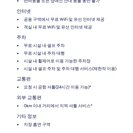
반려동물 또는 장애인 안내 동물 동반 불가
인터넷
공용 구역에서 무료 WiFi 및 유선 인터넷 제공
객실 내 무료 WiFi 및 유선 인터넷 제공
주차
무료 시설 내 셀프 주차
무료 시설 내 주차 대행
시설 내 휠체어로 이용 가능한 주차장
시설 내 셀프 주차 및 주차 대행 서비스(제한적 이용)
교통편
요청 시 공항 셔틀(24시간 이용 가능)*
외부 교통편
0km 이내 거리에서 지역 셔틀 서비스*
기타 정보
지정 흡연 구역