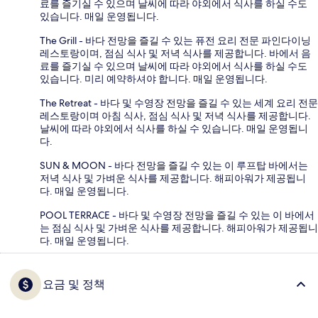
료를 즐기실 수 있으며 날씨에 따라 야외에서 식사를 하실 수도
있습니다. 매일 운영됩니다.
The Grill - 바다 전망을 즐길 수 있는 퓨전 요리 전문 파인다이닝
레스토랑이며, 점심 식사 및 저녁 식사를 제공합니다. 바에서 음
료를 즐기실 수 있으며 날씨에 따라 야외에서 식사를 하실 수도
있습니다. 미리 예약하셔야 합니다. 매일 운영됩니다.
The Retreat - 바다 및 수영장 전망을 즐길 수 있는 세계 요리 전문
레스토랑이며 아침 식사, 점심 식사 및 저녁 식사를 제공합니다.
날씨에 따라 야외에서 식사를 하실 수 있습니다. 매일 운영됩니
다.
SUN & MOON - 바다 전망을 즐길 수 있는 이 루프탑 바에서는
저녁 식사 및 가벼운 식사를 제공합니다. 해피아워가 제공됩니
다. 매일 운영됩니다.
POOL TERRACE - 바다 및 수영장 전망을 즐길 수 있는 이 바에서
는 점심 식사 및 가벼운 식사를 제공합니다. 해피아워가 제공됩니
다. 매일 운영됩니다.
요금 및 정책