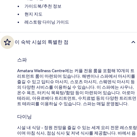
가이드북/추천 정보
현지 지도
레스토랑 다이닝 가이드
이 숙박 시설의 특별한 점
스파
Amatara Wellness Centre에는 커플 전용 룸을 포함해 10개의 트
리트먼트 룸이 마련되어 있습니다. 해변이나 스파에서 마사지를
즐길 수 있고 딥티슈 마사지, 스포츠 마사지, 스웨덴식 마사지 등
의 다양한 서비스를 이용하실 수 있습니다. 이 스파에는 사우나,
온수 욕조, 터키식 목욕탕/함맘 등이 마련되어 있습니다. 아로마
테라피, 아유르베다 트리트먼트, 수치료법 등의 다양한 트리트먼
트 테라피를 이용하실 수 있습니다. 스파는 매일 운영됩니다.
다이닝
시설 내 식당 - 정원 전망을 즐길 수 있는 세계 요리 전문 레스토랑
이며 아침 식사, 점심 식사 및 저녁 식사를 제공합니다. 바에서 음