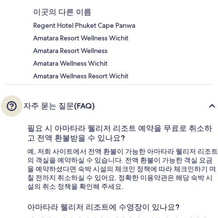
이곳의 다른 이름
Regent Hotel Phuket Cape Panwa
Amatara Resort Wellness Wichit
Amatara Resort Wellness
Amatara Wellness Wichit
Amatara Wellness Resort Wichit
자주 묻는 질문(FAQ)
필요 시 아마타라 웰리저 리조트 예약을 무료로 취소하
고 전액 환불받을 수 있나요?
예, 저희 사이트에서 전액 환불이 가능한 아마타라 웰리저 리조트
의 객실을 예약하실 수 있습니다. 전액 환불이 가능한 객실 요금
을 예약하셨다면 숙박 시설의 체크인 정책에 따라 체크인하기 며
칠 전까지 취소하실 수 있어요. 정확한 이용약관은 해당 숙박 시
설의 취소 정책을 확인해 주세요.
아마타라 웰리저 리조트에 수영장이 있나요?