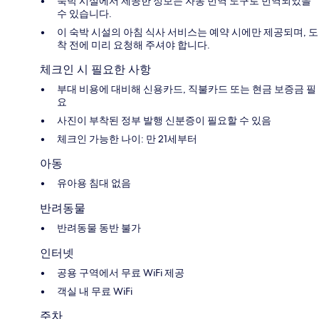
숙박 시설에서 제공한 정보는 자동 번역 도구로 번역되었을
수 있습니다.
이 숙박 시설의 아침 식사 서비스는 예약 시에만 제공되며, 도
착 전에 미리 요청해 주셔야 합니다.
체크인 시 필요한 사항
부대 비용에 대비해 신용카드, 직불카드 또는 현금 보증금 필
요
사진이 부착된 정부 발행 신분증이 필요할 수 있음
체크인 가능한 나이: 만 21세부터
아동
유아용 침대 없음
반려동물
반려동물 동반 불가
인터넷
공용 구역에서 무료 WiFi 제공
객실 내 무료 WiFi
주차