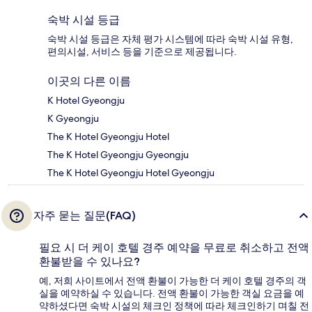
숙박 시설 등급
숙박 시설 등급은 자체 평가 시스템에 따라 숙박 시설 유형,
편의시설, 서비스 등을 기준으로 제공됩니다.
이곳의 다른 이름
K Hotel Gyeongju
K Gyeongju
The K Hotel Gyeongju Hotel
The K Hotel Gyeongju Gyeongju
The K Hotel Gyeongju Hotel Gyeongju
자주 묻는 질문(FAQ)
필요 시 더 케이 호텔 경주 예약을 무료로 취소하고 전액
환불받을 수 있나요?
예, 저희 사이트에서 전액 환불이 가능한 더 케이 호텔 경주의 객
실을 예약하실 수 있습니다. 전액 환불이 가능한 객실 요금을 예
약하셨다면 숙박 시설의 체크인 정책에 따라 체크인하기 며칠 전