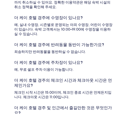
까지 취소하실 수 있어요. 정확한 이용약관은 해당 숙박 시설의
취소 정책을 확인해 주세요.
더 케이 호텔 경주에 수영장이 있나요?
예, 실내 수영장, 시즌별로 운영되는 야외 수영장, 어린이 수영장
이 있습니다. 숙박 고객께서는 10:00~19:00에 수영장을 이용하
실 수 있습니다.
더 케이 호텔 경주에 반려동물 동반이 가능한가요?
죄송하지만 반려동물을 동반하실 수 없습니다.
더 케이 호텔 경주에 주차장이 있나요?
예, 무료 셀프 주차 이용이 가능합니다.
더 케이 호텔 경주의 체크인 시간과 체크아웃 시간은 언
제인가요?
체크인 시작 시간은 15:00이며, 체크인 종료 시간은 언제든지입
니다. 체크아웃 시간은 11:00입니다.
더 케이 호텔 경주 및 인근에서 즐길만한 것은 무엇인가
요?