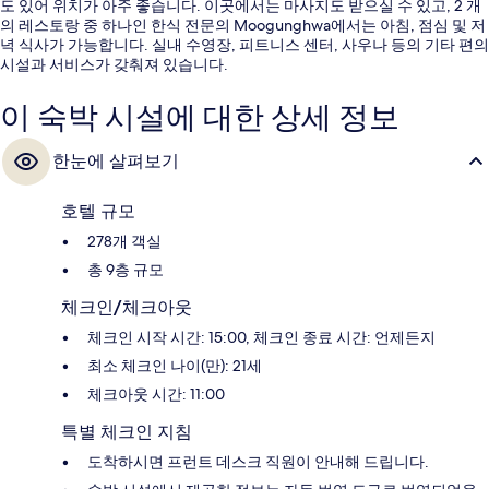
도 있어 위치가 아주 좋습니다. 이곳에서는 마사지도 받으실 수 있고, 2 개
의 레스토랑 중 하나인 한식 전문의 Moogunghwa에서는 아침, 점심 및 저
녁 식사가 가능합니다. 실내 수영장, 피트니스 센터, 사우나 등의 기타 편의
시설과 서비스가 갖춰져 있습니다.
이 숙박 시설에 대한 상세 정보
한눈에 살펴보기
호텔 규모
278개 객실
총 9층 규모
체크인/체크아웃
체크인 시작 시간: 15:00, 체크인 종료 시간: 언제든지
최소 체크인 나이(만): 21세
체크아웃 시간: 11:00
특별 체크인 지침
도착하시면 프런트 데스크 직원이 안내해 드립니다.