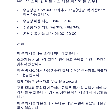
수영장, 스파 및 피트니스 시설(해당하는 경우)
수영장은 KRW 30000의 추가 요금(1인당 1박 기준)으로
이용 가능합니다.
수영장 이용 시간: 10:00 ~ 19:00
수영장 개장 기간: 7월 25일 ~ 8월 24일
온천 이용 가능 시간: 06:00~ 20:00
정책
이 숙박 시설에는 엘리베이터가 없습니다.
소화기 등 시설 내에 고객이 안심하고 숙박할 수 있는 환경이
갖춰져 있습니다.
이 숙박 시설에서 사용 가능한 결제 수단은 신용카드, 직불카
드, 현금입니다.
결제 가능한 신용카드: Visa, Mastercard
고객 정책과 문화적 기준이나 규범은 국가 및 숙박 시설에 따
라 다를 수 있습니다. 명시된 정책은 숙박 시설에서 제공했습
니다.
이 숙박 시설의 온천과 사우나는 매달 두 번째 월요일에 운영
하지 않습니다.