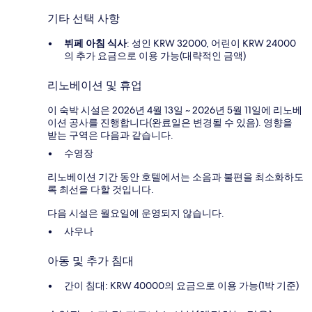
기타 선택 사항
뷔페 아침 식사
: 성인 KRW 32000, 어린이 KRW 24000
의 추가 요금으로 이용 가능(대략적인 금액)
리노베이션 및 휴업
이 숙박 시설은 2026년 4월 13일 ~ 2026년 5월 11일에 리노베
이션 공사를 진행합니다(완료일은 변경될 수 있음). 영향을
받는 구역은 다음과 같습니다.
수영장
리노베이션 기간 동안 호텔에서는 소음과 불편을 최소화하도
록 최선을 다할 것입니다.
다음 시설은 월요일에 운영되지 않습니다.
사우나
아동 및 추가 침대
간이 침대: KRW 40000의 요금으로 이용 가능(1박 기준)