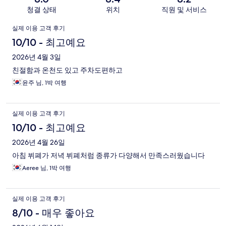
청결 상태
위치
직원 및 서비스
이
실제 이용 고객 후기
용
10/10 - 최고예요
후
2026년 4월 3일
친절함과 온천도 있고 주차도편하고
기
윤주 님, 1박 여행
실제 이용 고객 후기
10/10 - 최고예요
2026년 4월 26일
아침 뷔폐가 저녁 뷔폐처럼 종류가 다양해서 만족스러웠습니다
Aeree 님, 1박 여행
실제 이용 고객 후기
8/10 - 매우 좋아요