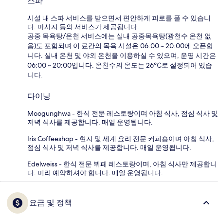
스파
시설 내 스파 서비스를 받으면서 편안하게 피로를 풀 수 있습니
다. 마사지 등의 서비스가 제공됩니다.
공중 목욕탕/온천 서비스에는 실내 공중목욕탕(광천수 온천 없
음)도 포함되며 이 료칸의 목욕 시설은 06:00 ~ 20:00에 오픈합
니다. 실내 온천 및 야외 온천을 이용하실 수 있으며, 운영 시간은
06:00 ~ 20:00입니다. 온천수의 온도는 26℃로 설정되어 있습
니다.
다이닝
Moogunghwa - 한식 전문 레스토랑이며 아침 식사, 점심 식사 및
저녁 식사를 제공합니다. 매일 운영됩니다.
Iris Coffeeshop - 현지 및 세계 요리 전문 커피숍이며 아침 식사,
점심 식사 및 저녁 식사를 제공합니다. 매일 운영됩니다.
Edelweiss - 한식 전문 뷔페 레스토랑이며, 아침 식사만 제공합니
다. 미리 예약하셔야 합니다. 매일 운영됩니다.
요금 및 정책