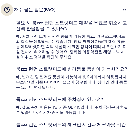
자주 묻는 질문(FAQ)
필요 시 룸zzz 런던 스트랫퍼드 예약을 무료로 취소하고
전액 환불받을 수 있나요?
예, 저희 사이트에서 전액 환불이 가능한 룸zzz 런던 스트랫퍼드
의 객실을 예약하실 수 있습니다. 전액 환불이 가능한 객실 요금
을 예약하셨다면 숙박 시설의 체크인 정책에 따라 체크인하기 며
칠 전까지 취소하실 수 있어요. 정확한 이용약관은 해당 숙박 시
설의 취소 정책을 확인해 주세요.
룸zzz 런던 스트랫퍼드에 반려동물 동반이 가능한가요?
예, 반려견 및 반려묘 동반이 가능하며 총 2마리까지 허용됩니다.
숙소당 1일 기준 GBP 20의 요금이 청구됩니다. 장애인 안내 동물
은 요금이 면제됩니다.
룸zzz 런던 스트랫퍼드에 주차장이 있나요?
예. 셀프 주차 비용은 1일 기준 GBP 15입니다. 주차 공간은 제한될
수 있습니다. 전기차 충전도 가능합니다.
룸zzz 런던 스트랫퍼드의 체크인 시간과 체크아웃 시간