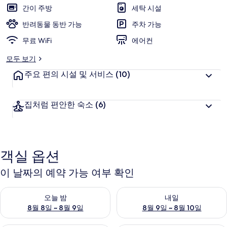
간이 주방
세탁 시설
반려동물 동반 가능
주차 가능
무료 WiFi
에어컨
모두 보기
주요 편의 시설 및 서비스
(10)
집처럼 편안한 숙소
(6)
객실 옵션
이 날짜의 예약 가능 여부 확인
오늘 밤 예약 가능 여부 확인, 8월 8일 ~ 8월 9일
내일 예약 가능 여부 확인, 8월 9
오늘 밤
내일
8월 8일 ~ 8월 9일
8월 9일 ~ 8월 10일