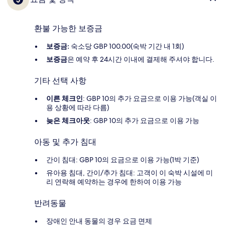
환불 가능한 보증금
보증금:
숙소당 GBP 100.00(숙박 기간 내 1회)
보증금
은 예약 후 24시간 이내에 결제해 주셔야 합니다.
기타 선택 사항
이른 체크인
: GBP 10의 추가 요금으로 이용 가능(객실 이
용 상황에 따라 다름)
늦은 체크아웃
: GBP 10의 추가 요금으로 이용 가능
아동 및 추가 침대
간이 침대: GBP 10의 요금으로 이용 가능(1박 기준)
유아용 침대, 간이/추가 침대: 고객이 이 숙박 시설에 미
리 연락해 예약하는 경우에 한하여 이용 가능
반려동물
장애인 안내 동물의 경우 요금 면제