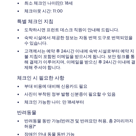
최소 체크인 나이(만): 18세
체크아웃 시간: 11:00
특별 체크인 지침
도착하시면 프런트 데스크 직원이 안내해 드립니다.
숙박 시설에서 제공한 정보는 자동 번역 도구로 번역되었을
수 있습니다.
고객께서는 예약 후 24시간 이내에 숙박 시설로부터 예약 지
불 지침이 포함된 이메일을 받으시게 됩니다. 보안 링크를 통
해 결제가 이루어지며, 이메일을 받으신 후 24시간 이내에 결
제해 주셔야 합니다.
체크인 시 필요한 사항
부대 비용에 대비해 신용카드 필요
사진이 부착된 정부 발행 신분증이 필요할 수 있음
체크인 가능한 나이: 만 18세부터
반려동물
반려동물 동반 가능(반려견 및 반려묘만 허용, 총 2마리까지
허용)*
장애인 안내 동물 동반 가능