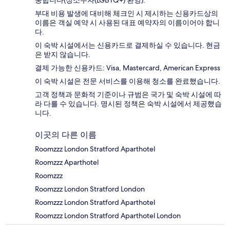
중합니다(성소수자(LGBTQ+) 환영).
부대 비용 발생에 대비해 체크인 시 제시하는 신용카드상의
이름은 객실 예약 시 사용된 대표 예약자의 이름이어야 합니
다.
이 숙박 시설에서는 신용카드로 결제하실 수 있습니다. 현금
은 받지 않습니다.
결제 가능한 신용카드: Visa, Mastercard, American Express
이 숙박 시설은 전문 서비스를 이용해 청소를 완료했습니다.
고객 정책과 문화적 기준이나 규범은 국가 및 숙박 시설에 따
라 다를 수 있습니다. 명시된 정책은 숙박 시설에서 제공했습
니다.
이곳의 다른 이름
Roomzzz London Stratford Aparthotel
Roomzzz Aparthotel
Roomzzz
Roomzzz London Stratford London
Roomzzz London Stratford Aparthotel
Roomzzz London Stratford Aparthotel London