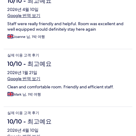
10/10 - 최고예요
2026년 4월 10일
Google 번역 보기
Staff were really friendly and helpful. Room was excellent and
well equipped would definitely stay here again
Joanne 님, 1박 여행
실제 이용 고객 후기
10/10 - 최고예요
2026년 1월 21일
Google 번역 보기
Clean and comfortable room. Friendly and efficient staff.
Mark 님, 1박 여행
실제 이용 고객 후기
10/10 - 최고예요
2026년 4월 10일