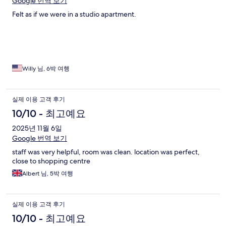
Google 번역 보기
Felt as if we were in a studio apartment.
Willy 님, 6박 여행
실제 이용 고객 후기
10/10 - 최고예요
2025년 11월 6일
Google 번역 보기
staff was very helpful, room was clean. location was perfect,
close to shopping centre
Albert 님, 5박 여행
실제 이용 고객 후기
10/10 - 최고예요