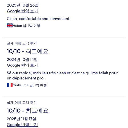
2025년 10월 26일
Google 번역 보기
Clean, comfortable and convenient
Helen 님, 1박 여행
실제 이용 고객 후기
10/10 - 최고예요
2024년 10월 14일
Google 번역 보기
Séjour rapide, mais lieu très clean et c'est ce qui me fallait pour
un déplacement pro.
Guillaume 님, 1박 여행
실제 이용 고객 후기
10/10 - 최고예요
2025년 11월 17일
Google 번역 보기