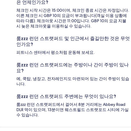
은 언제인가요?
체크인 시작 시간은 15:00이며, 체크인 종료 시간은 자정입니다.
이른 체크인 시 GBP 10의 요금이 부과됩니다(객실 이용 상황에
따라 다름). 체크아웃 시간은 11:00입니다. GBP 10의 요금 지불
시 늦은 체크아웃을 이용하실 수 있습니다.
룸zzz 런던 스트랫퍼드 및 인근에서 즐길만한 것은 무엇
인가요?
피트니스 센터에서 평소처럼 운동해 보세요.
룸zzz 런던 스트랫퍼드에는 주방이나 간이 주방이 있나
요?
예, 쿡탑, 냉장고, 전자레인지도 마련되어 있는 간이 주방이 있습
니다.
룸zzz 런던 스트랫퍼드 주변에는 무엇이 있나요?
룸zzz 런던 스트랫퍼드에서 걸어서 8분 거리에는 Abbey Road
DLR 역이 있으며, 13분이면 웨스트필드 스트랫포드 시티에 가실
수 있습니다.