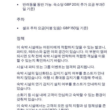
반려동물 동반 가능: 숙소당 GBP 20의 추가 요금 부과(1
일 기준)
주차
셀프 주차 요금(지붕 있음): GBP 15(1일 기준)
정책
이 숙박 시설에는 어린이에게 적합하지 않을 수 있는 발코니,
파티오, 테라스와 같은 야외 공간이 있습니다. 이 부분이 염려
되시면 도착 전에 숙박 시설에 연락하여 적합한 객실을 이용
할 수 있는지 확인하시기 바랍니다.
시설 내 파티 또는 그룹 이벤트는 엄격히 금지됩니다.
숙박 시설의 일산화탄소 감지기 설치 여부를 호스트가 안내
하지 않았습니다. 여행 시 휴대용 감지기를 지참해 주세요.
숙박 시설의 연기 감지기 설치 여부를 호스트가 안내하지 않
았습니다.
소화기 등 시설 내에 고객이 안심하고 숙박할 수 있는 환경이
갖춰져 있습니다.
이 숙박 시설에서는 고객의 모든 성적 지향과 성 정체성을 존