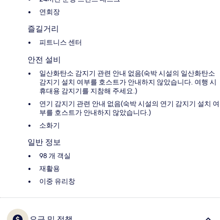
연회장
즐길거리
피트니스 센터
안전 설비
일산화탄소 감지기 관련 안내 없음(숙박 시설의 일산화탄소
감지기 설치 여부를 호스트가 안내하지 않았습니다. 여행 시
휴대용 감지기를 지참해 주세요.)
연기 감지기 관련 안내 없음(숙박 시설의 연기 감지기 설치 여
부를 호스트가 안내하지 않았습니다.)
소화기
일반 정보
98 개 객실
재활용
이중 유리창
요금 및 정책