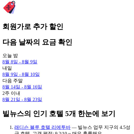
회원가로 추가 할인
다음 날짜의 요금 확인
오늘 밤
8월 8일 - 8월 9일
내일
8월 9일 - 8월 10일
다음 주말
8월 14일 - 8월 16일
2주 이내
8월 21일 - 8월 23일
빌뉴스의 인기 호텔 5개 한눈에 보기
래디슨 블루 호텔 리에투바
— 빌뉴스 업무 지구의 4.5성
급 호텔. 고객 평점: 9.2/10 ~ 매우 훌륭해요.