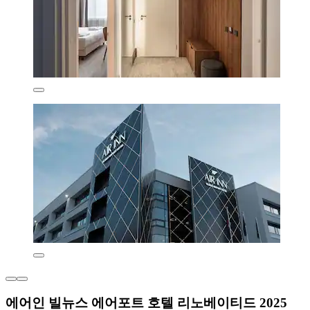
에어인 빌뉴스 에어포트 호텔 리노베이티드 2025