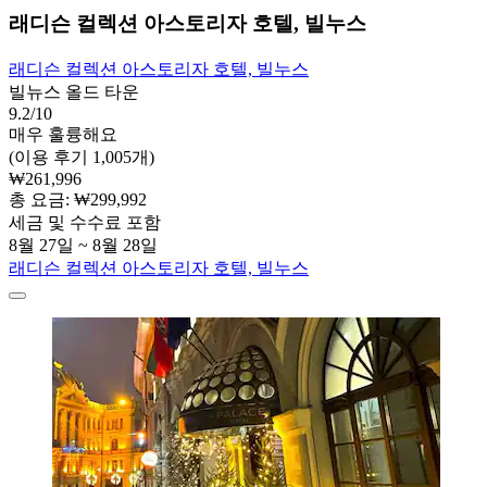
래디슨 컬렉션 아스토리자 호텔, 빌누스
래디슨 컬렉션 아스토리자 호텔, 빌누스
빌뉴스 올드 타운
9.2/10
매우 훌륭해요
(이용 후기 1,005개)
₩261,996
총 요금: ₩299,992
세금 및 수수료 포함
8월 27일 ~ 8월 28일
래디슨 컬렉션 아스토리자 호텔, 빌누스