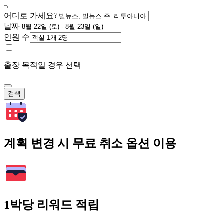
어디로 가세요?
날짜
인원 수
출장 목적일 경우 선택
검색
계획 변경 시 무료 취소 옵션 이용
1박당 리워드 적립