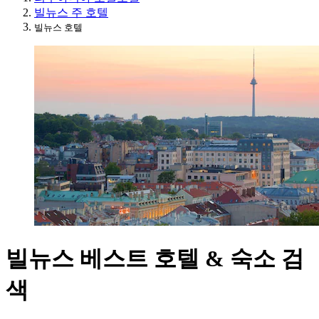
빌뉴스 주 호텔
빌뉴스 호텔
빌뉴스 베스트 호텔 & 숙소 검
색