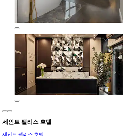
세인트 팰리스 호텔
세인트 팰리스 호텔