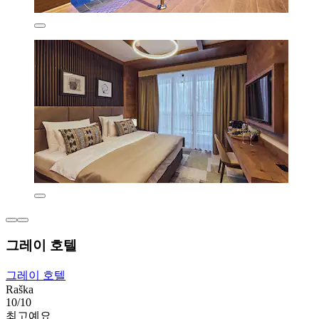
그레이 호텔
그레이 호텔
Raška
10/10
최고예요