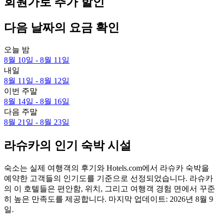
회원가로 추가 할인
다음 날짜의 요금 확인
오늘 밤
8월 10일 - 8월 11일
내일
8월 11일 - 8월 12일
이번 주말
8월 14일 - 8월 16일
다음 주말
8월 21일 - 8월 23일
라슈카의 인기 숙박 시설
숙소는 실제 여행객의 후기와 Hotels.com에서 라슈카 숙박을
예약한 고객들의 인기도를 기준으로 선정되었습니다. 라슈카
의 이 호텔들은 편안함, 위치, 그리고 여행객 경험 면에서 꾸준
히 높은 만족도를 제공합니다. 마지막 업데이트:
2026년 8월 9
일
.