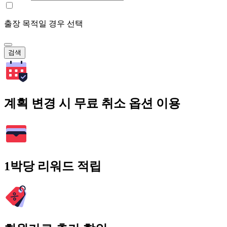
출장 목적일 경우 선택
검색
계획 변경 시 무료 취소 옵션 이용
1박당 리워드 적립