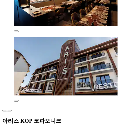
아리스 KOP 코파오니크