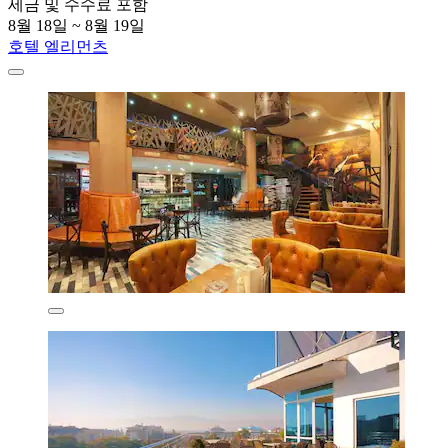
세금 및 수수료 포함
8월 18일 ~ 8월 19일
호텔 엘리먼츠