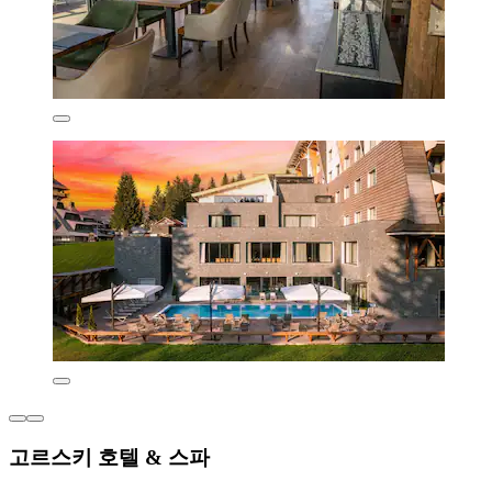
고르스키 호텔 & 스파