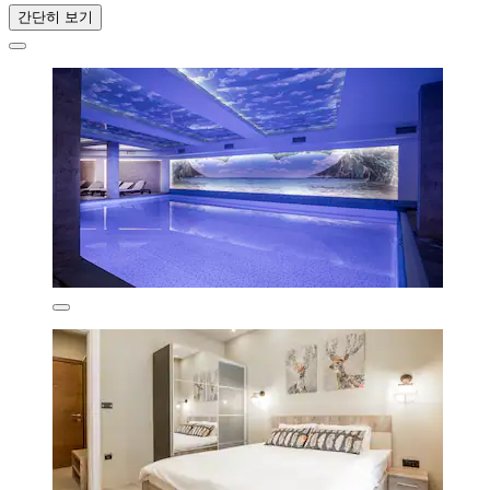
간단히 보기