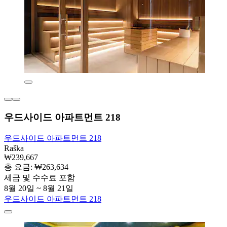
우드사이드 아파트먼트 218
우드사이드 아파트먼트 218
Raška
₩239,667
총 요금: ₩263,634
세금 및 수수료 포함
8월 20일 ~ 8월 21일
우드사이드 아파트먼트 218