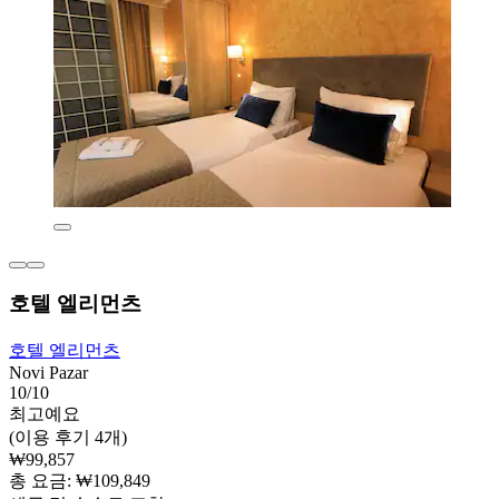
호텔 엘리먼츠
호텔 엘리먼츠
Novi Pazar
10/10
최고예요
(이용 후기 4개)
₩99,857
총 요금: ₩109,849