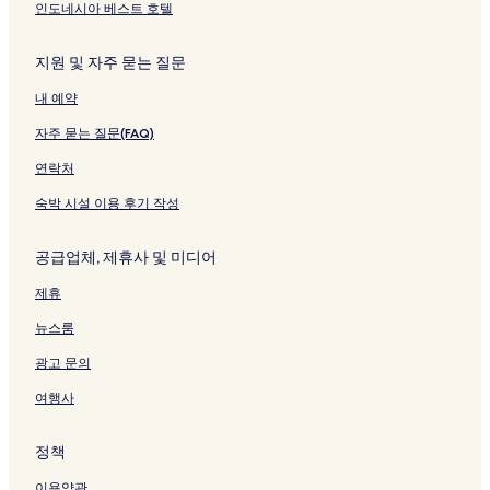
인도네시아 베스트 호텔
지원 및 자주 묻는 질문
내 예약
자주 묻는 질문(FAQ)
연락처
숙박 시설 이용 후기 작성
공급업체, 제휴사 및 미디어
제휴
뉴스룸
광고 문의
여행사
정책
이용약관