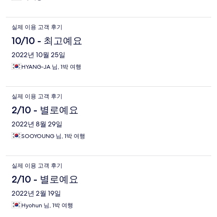
실제 이용 고객 후기
10/10 - 최고예요
2022년 10월 25일
HYANG-JA 님, 1박 여행
실제 이용 고객 후기
2/10 - 별로예요
2022년 8월 29일
SOOYOUNG 님, 1박 여행
실제 이용 고객 후기
2/10 - 별로예요
2022년 2월 19일
Hyohun 님, 1박 여행