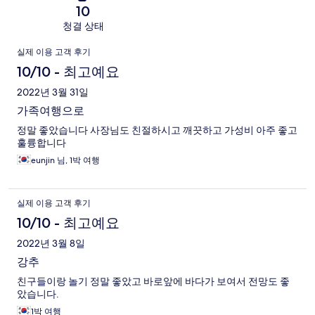
10
청결 상태
이
실제 이용 고객 후기
용
10/10 - 최고예요
후
2022년 3월 31일
가족여행으로
기
정말 좋았습니다 사장님도 친절하시고 깨끗하고 가성비 아주 좋고
훌륭합니다
eunjin 님, 1박 여행
실제 이용 고객 후기
10/10 - 최고예요
2022년 3월 8일
강추
친구들이랑 놀기 정말 좋았고 바로앞에 바다가 보여서 전망도 좋
았습니다.
1박 여행