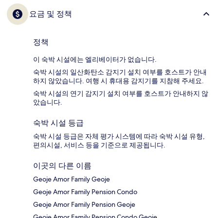
요금 및 정책
정책
이 숙박 시설에는 엘리베이터가 없습니다.
숙박 시설의 일산화탄소 감지기 설치 여부를 호스트가 안내
하지 않았습니다. 여행 시 휴대용 감지기를 지참해 주세요.
숙박 시설의 연기 감지기 설치 여부를 호스트가 안내하지 않
았습니다.
숙박 시설 등급
숙박 시설 등급은 자체 평가 시스템에 따라 숙박 시설 유형,
편의시설, 서비스 등을 기준으로 제공됩니다.
이곳의 다른 이름
Geoje Amor Family Geoje
Geoje Amor Family Pension Condo
Geoje Amor Family Pension Geoje
Geoje Amor Family Pension Condo Geoje