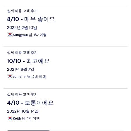
실제 이용 고객 후기
8/10 - 매우 좋아요
2022년 2월 10일
Sungyoul 님, 1박 여행
실제 이용 고객 후기
10/10 - 최고예요
2021년 8월 7일
sun-shin 님, 2박 여행
실제 이용 고객 후기
4/10 - 보통이에요
2022년 10월 14일
Keith 님, 1박 여행