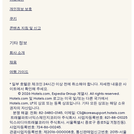
개인정보 보호
쿠키
콘텐츠 지침 및 신고
기타 정보
회사 소개
채용
여행 가이드
* 일부 호텔은 체크인 24시간 이상 전에 취소해야 합니다. 자세한 내용은 사
이트에서 확인해 주세요.
© 2026 Hotels.com, Expedia Group 계열사. All rights reserved.
Hotels.com 및 Hotels.com 로고는 미국 및/또는 다른 국가에서
Hotels.com, LP의 상표 또는 등록 상표입니다. 기타 모든 상표는 해당 소유
권자의 자산입니다.
분쟁 해결: 전화: 82-3480-0145, 이메일: CS@koreasupport.hotels.com
트래블파트너익스체인지코리아 주식회사. 사업자등록번호: 821-88-01025
익스피디아트래블코리아 주식회사, 서울특별시 종로구 종로5길 7(청진동).
사업자등록번호: 724-86-00245.
관광사업자등록번호: 제2016-000008호, 통신판매업신고번호: 2015-서울