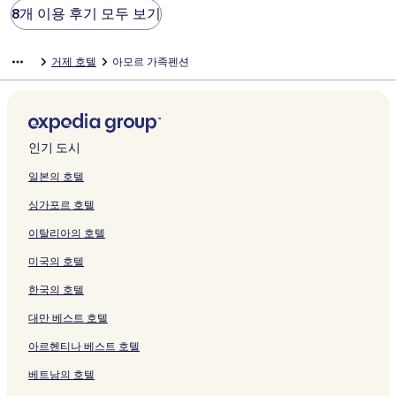
8개 이용 후기 모두 보기
거제 호텔
아모르 가족펜션
인기 도시
일본의 호텔
싱가포르 호텔
이탈리아의 호텔
미국의 호텔
한국의 호텔
대만 베스트 호텔
아르헨티나 베스트 호텔
베트남의 호텔