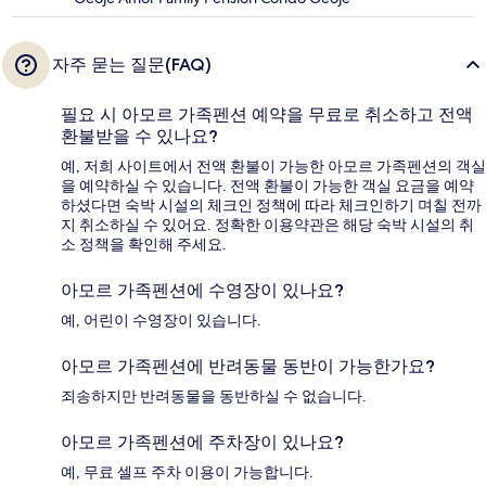
자주 묻는 질문(FAQ)
필요 시 아모르 가족펜션 예약을 무료로 취소하고 전액
환불받을 수 있나요?
예, 저희 사이트에서 전액 환불이 가능한 아모르 가족펜션의 객실
을 예약하실 수 있습니다. 전액 환불이 가능한 객실 요금을 예약
하셨다면 숙박 시설의 체크인 정책에 따라 체크인하기 며칠 전까
지 취소하실 수 있어요. 정확한 이용약관은 해당 숙박 시설의 취
소 정책을 확인해 주세요.
아모르 가족펜션에 수영장이 있나요?
예, 어린이 수영장이 있습니다.
아모르 가족펜션에 반려동물 동반이 가능한가요?
죄송하지만 반려동물을 동반하실 수 없습니다.
아모르 가족펜션에 주차장이 있나요?
예, 무료 셀프 주차 이용이 가능합니다.