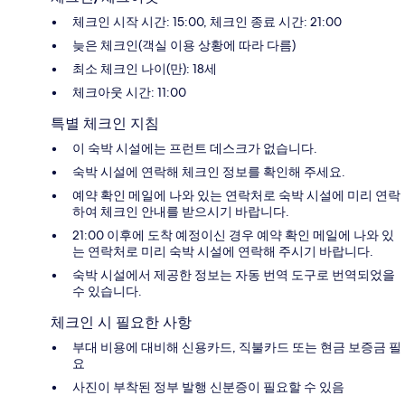
체크인 시작 시간: 15:00, 체크인 종료 시간: 21:00
늦은 체크인(객실 이용 상황에 따라 다름)
최소 체크인 나이(만): 18세
체크아웃 시간: 11:00
특별 체크인 지침
이 숙박 시설에는 프런트 데스크가 없습니다.
숙박 시설에 연락해 체크인 정보를 확인해 주세요.
예약 확인 메일에 나와 있는 연락처로 숙박 시설에 미리 연락
하여 체크인 안내를 받으시기 바랍니다.
21:00 이후에 도착 예정이신 경우 예약 확인 메일에 나와 있
는 연락처로 미리 숙박 시설에 연락해 주시기 바랍니다.
숙박 시설에서 제공한 정보는 자동 번역 도구로 번역되었을
수 있습니다.
체크인 시 필요한 사항
부대 비용에 대비해 신용카드, 직불카드 또는 현금 보증금 필
요
사진이 부착된 정부 발행 신분증이 필요할 수 있음