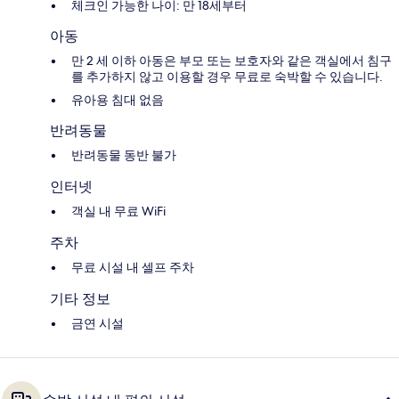
체크인 가능한 나이: 만 18세부터
아동
만 2 세 이하 아동은 부모 또는 보호자와 같은 객실에서 침구
를 추가하지 않고 이용할 경우 무료로 숙박할 수 있습니다.
유아용 침대 없음
반려동물
반려동물 동반 불가
인터넷
객실 내 무료 WiFi
주차
무료 시설 내 셀프 주차
기타 정보
금연 시설