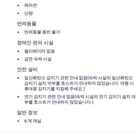
에어컨
난방
반려동물
반려동물 동반 불가
장애인 편의 시설
엘리베이터 없음
금연 숙박 시설
안전 설비
일산화탄소 감지기 관련 안내 없음(숙박 시설의 일산화탄소
감지기 설치 여부를 호스트가 안내하지 않았습니다. 여행 시
휴대용 감지기를 지참해 주세요.)
연기 감지기 관련 안내 없음(숙박 시설의 연기 감지기 설치 여
부를 호스트가 안내하지 않았습니다.)
일반 정보
6 개 객실