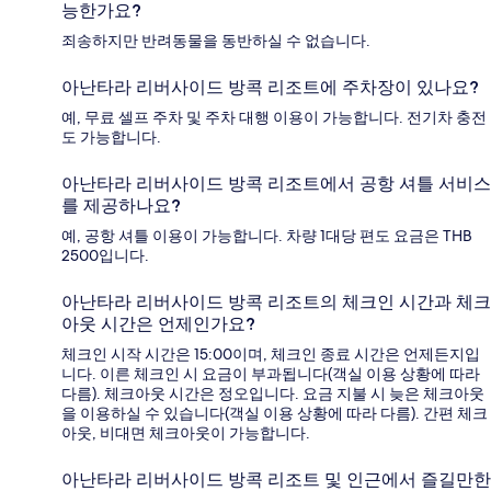
능한가요?
죄송하지만 반려동물을 동반하실 수 없습니다.
아난타라 리버사이드 방콕 리조트에 주차장이 있나요?
예, 무료 셀프 주차 및 주차 대행 이용이 가능합니다. 전기차 충전
도 가능합니다.
아난타라 리버사이드 방콕 리조트에서 공항 셔틀 서비스
를 제공하나요?
예, 공항 셔틀 이용이 가능합니다. 차량 1대당 편도 요금은 THB
2500입니다.
아난타라 리버사이드 방콕 리조트의 체크인 시간과 체크
아웃 시간은 언제인가요?
체크인 시작 시간은 15:00이며, 체크인 종료 시간은 언제든지입
니다. 이른 체크인 시 요금이 부과됩니다(객실 이용 상황에 따라
다름). 체크아웃 시간은 정오입니다. 요금 지불 시 늦은 체크아웃
을 이용하실 수 있습니다(객실 이용 상황에 따라 다름). 간편 체크
아웃, 비대면 체크아웃이 가능합니다.
아난타라 리버사이드 방콕 리조트 및 인근에서 즐길만한