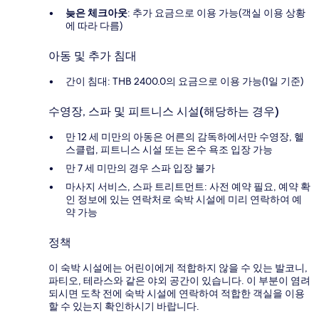
늦은 체크아웃
: 추가 요금으로 이용 가능(객실 이용 상황
에 따라 다름)
아동 및 추가 침대
간이 침대: THB 2400.0의 요금으로 이용 가능(1일 기준)
수영장, 스파 및 피트니스 시설(해당하는 경우)
만 12 세 미만의 아동은 어른의 감독하에서만 수영장, 헬
스클럽, 피트니스 시설 또는 온수 욕조 입장 가능
만 7 세 미만의 경우 스파 입장 불가
마사지 서비스, 스파 트리트먼트: 사전 예약 필요, 예약 확
인 정보에 있는 연락처로 숙박 시설에 미리 연락하여 예
약 가능
정책
이 숙박 시설에는 어린이에게 적합하지 않을 수 있는 발코니,
파티오, 테라스와 같은 야외 공간이 있습니다. 이 부분이 염려
되시면 도착 전에 숙박 시설에 연락하여 적합한 객실을 이용
할 수 있는지 확인하시기 바랍니다.