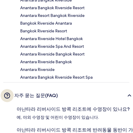
Anantara Bangkok Riverside Resort
Anantara Resort Bangkok Riverside
Bangkok Riverside Anantara
Bangkok Riverside Resort
Anantara Riverside Hotel Bangkok
Anantara Riverside Spa And Resort
Anantara Riverside Bangkok Resort
Anantara Riverside Bangkok
Anantara Riverside
Anantara Bangkok Riverside Resort Spa
자주 묻는 질문(FAQ)
아난타라 리버사이드 방콕 리조트에 수영장이 있나요?
예, 야외 수영장 및 어린이 수영장이 있습니다.
아난타라 리버사이드 방콕 리조트에 반려동물 동반이 가