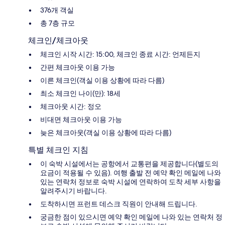
376개 객실
총 7층 규모
체크인/체크아웃
체크인 시작 시간: 15:00, 체크인 종료 시간: 언제든지
간편 체크아웃 이용 가능
이른 체크인(객실 이용 상황에 따라 다름)
최소 체크인 나이(만): 18세
체크아웃 시간: 정오
비대면 체크아웃 이용 가능
늦은 체크아웃(객실 이용 상황에 따라 다름)
특별 체크인 지침
이 숙박 시설에서는 공항에서 교통편을 제공합니다(별도의
요금이 적용될 수 있음). 여행 출발 전 예약 확인 메일에 나와
있는 연락처 정보로 숙박 시설에 연락하여 도착 세부 사항을
알려주시기 바랍니다.
도착하시면 프런트 데스크 직원이 안내해 드립니다.
궁금한 점이 있으시면 예약 확인 메일에 나와 있는 연락처 정