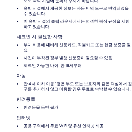
보로 숙박 시설에 문의해 주시기 바랍니다.
숙박 시설에서 제공한 정보는 자동 번역 도구로 번역되었을
수 있습니다.
이 숙박 시설의 클럽 라운지에서는 엄격한 복장 규정을 시행
하고 있습니다.
체크인 시 필요한 사항
부대 비용에 대비해 신용카드, 직불카드 또는 현금 보증금 필
요
사진이 부착된 정부 발행 신분증이 필요할 수 있음
체크인 가능한 나이: 만 18세부터
아동
만 4 세 이하 아동 1명은 부모 또는 보호자와 같은 객실에서 침
구를 추가하지 않고 이용할 경우 무료로 숙박할 수 있습니다.
반려동물
반려동물 동반 불가
인터넷
공용 구역에서 무료 WiFi 및 유선 인터넷 제공