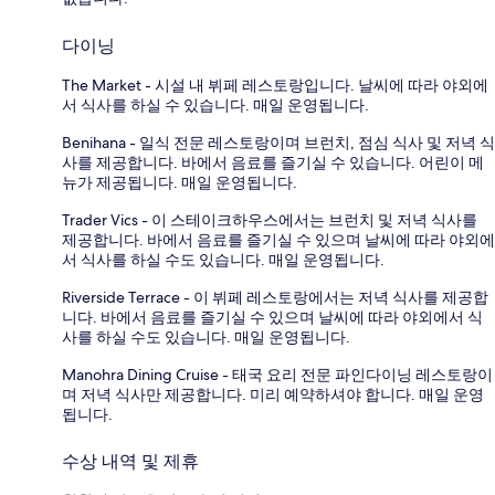
다이닝
The Market - 시설 내 뷔페 레스토랑입니다. 날씨에 따라 야외에
서 식사를 하실 수 있습니다. 매일 운영됩니다.
Benihana - 일식 전문 레스토랑이며 브런치, 점심 식사 및 저녁 식
사를 제공합니다. 바에서 음료를 즐기실 수 있습니다. 어린이 메
뉴가 제공됩니다. 매일 운영됩니다.
Trader Vics - 이 스테이크하우스에서는 브런치 및 저녁 식사를
제공합니다. 바에서 음료를 즐기실 수 있으며 날씨에 따라 야외에
서 식사를 하실 수도 있습니다. 매일 운영됩니다.
Riverside Terrace - 이 뷔페 레스토랑에서는 저녁 식사를 제공합
니다. 바에서 음료를 즐기실 수 있으며 날씨에 따라 야외에서 식
사를 하실 수도 있습니다. 매일 운영됩니다.
Manohra Dining Cruise - 태국 요리 전문 파인다이닝 레스토랑이
며 저녁 식사만 제공합니다. 미리 예약하셔야 합니다. 매일 운영
됩니다.
수상 내역 및 제휴