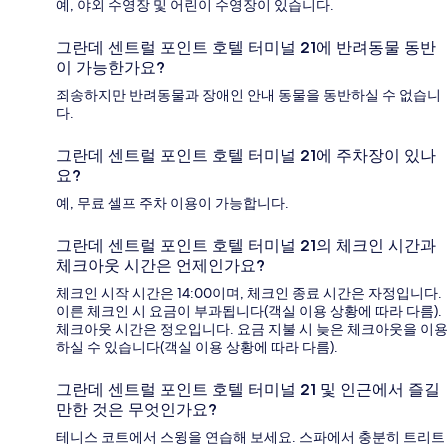
예, 야외 수영장 및 어린이 수영장이 있습니다.
그란데 센트럴 포인트 호텔 터미널 21에 반려동물 동반
이 가능한가요?
죄송하지만 반려동물과 장애인 안내 동물을 동반하실 수 없습니
다.
그란데 센트럴 포인트 호텔 터미널 21에 주차장이 있나
요?
예, 무료 셀프 주차 이용이 가능합니다.
그란데 센트럴 포인트 호텔 터미널 21의 체크인 시간과
체크아웃 시간은 언제인가요?
체크인 시작 시간은 14:00이며, 체크인 종료 시간은 자정입니다.
이른 체크인 시 요금이 부과됩니다(객실 이용 상황에 따라 다름).
체크아웃 시간은 정오입니다. 요금 지불 시 늦은 체크아웃을 이용
하실 수 있습니다(객실 이용 상황에 따라 다름).
그란데 센트럴 포인트 호텔 터미널 21 및 인근에서 즐길
만한 것은 무엇인가요?
테니스 코트에서 스윙을 연습해 보세요. 스파에서 충분히 트리트