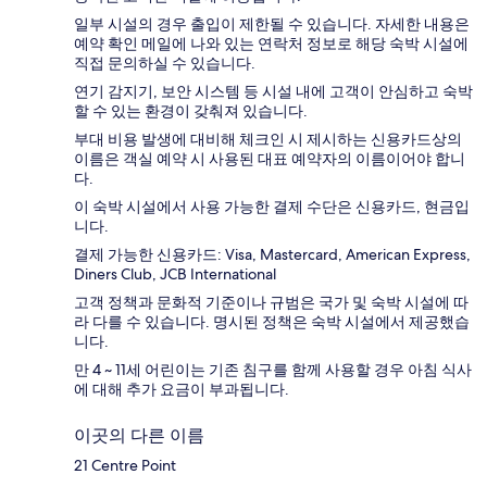
일부 시설의 경우 출입이 제한될 수 있습니다. 자세한 내용은
예약 확인 메일에 나와 있는 연락처 정보로 해당 숙박 시설에
직접 문의하실 수 있습니다.
연기 감지기, 보안 시스템 등 시설 내에 고객이 안심하고 숙박
할 수 있는 환경이 갖춰져 있습니다.
부대 비용 발생에 대비해 체크인 시 제시하는 신용카드상의
이름은 객실 예약 시 사용된 대표 예약자의 이름이어야 합니
다.
이 숙박 시설에서 사용 가능한 결제 수단은 신용카드, 현금입
니다.
결제 가능한 신용카드: Visa, Mastercard, American Express,
Diners Club, JCB International
고객 정책과 문화적 기준이나 규범은 국가 및 숙박 시설에 따
라 다를 수 있습니다. 명시된 정책은 숙박 시설에서 제공했습
니다.
만 4 ~ 11세 어린이는 기존 침구를 함께 사용할 경우 아침 식사
에 대해 추가 요금이 부과됩니다.
이곳의 다른 이름
21 Centre Point