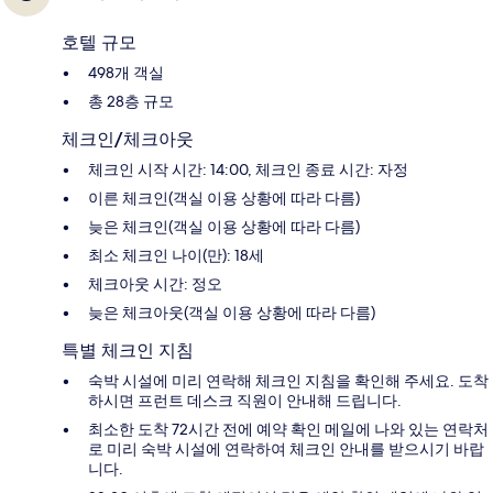
호텔 규모
498개 객실
총 28층 규모
체크인/체크아웃
체크인 시작 시간: 14:00, 체크인 종료 시간: 자정
이른 체크인(객실 이용 상황에 따라 다름)
늦은 체크인(객실 이용 상황에 따라 다름)
최소 체크인 나이(만): 18세
체크아웃 시간: 정오
늦은 체크아웃(객실 이용 상황에 따라 다름)
특별 체크인 지침
숙박 시설에 미리 연락해 체크인 지침을 확인해 주세요. 도착
하시면 프런트 데스크 직원이 안내해 드립니다.
최소한 도착 72시간 전에 예약 확인 메일에 나와 있는 연락처
로 미리 숙박 시설에 연락하여 체크인 안내를 받으시기 바랍
니다.