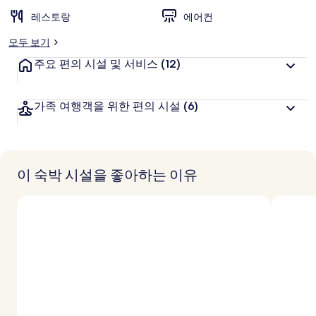
레스토랑
에어컨
모두 보기
주요 편의 시설 및 서비스
(12)
가족 여행객을 위한 편의 시설
(6)
이 숙박 시설을 좋아하는 이유