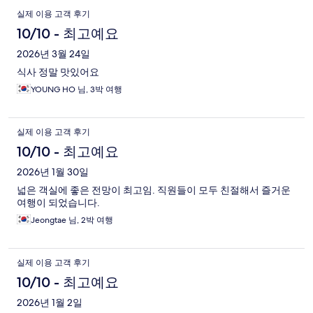
실제 이용 고객 후기
10/10 - 최고예요
2026년 3월 24일
식사 정말 맛있어요
YOUNG HO 님, 3박 여행
실제 이용 고객 후기
10/10 - 최고예요
2026년 1월 30일
넓은 객실에 좋은 전망이 최고임. 직원들이 모두 친절해서 즐거운
여행이 되었습니다.
Jeongtae 님, 2박 여행
실제 이용 고객 후기
10/10 - 최고예요
2026년 1월 2일