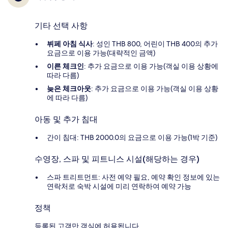
기타 선택 사항
뷔페 아침 식사
: 성인 THB 800, 어린이 THB 400의 추가
요금으로 이용 가능(대략적인 금액)
이른 체크인
: 추가 요금으로 이용 가능(객실 이용 상황에
따라 다름)
늦은 체크아웃
: 추가 요금으로 이용 가능(객실 이용 상황
에 따라 다름)
아동 및 추가 침대
간이 침대: THB 2000.0의 요금으로 이용 가능(1박 기준)
수영장, 스파 및 피트니스 시설(해당하는 경우)
스파 트리트먼트: 사전 예약 필요, 예약 확인 정보에 있는
연락처로 숙박 시설에 미리 연락하여 예약 가능
정책
등록된 고객만 객실에 허용됩니다.