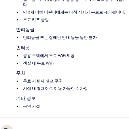
다.
만 3세 이하 어린이에게는 아침 식사가 무료로 제공됩니다.
무료 키즈 클럽
반려동물
반려동물 또는 장애인 안내 동물 동반 불가
인터넷
공용 구역에서 무료 WiFi 제공
객실 내 무료 WiFi
주차
무료 시설 내 셀프 주차
시설 내 휠체어로 이용 가능한 주차장
기타 정보
금연 시설