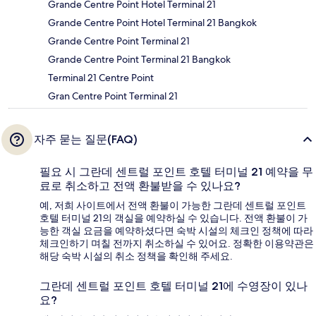
Grande Centre Point Hotel Terminal 21
Grande Centre Point Hotel Terminal 21 Bangkok
Grande Centre Point Terminal 21
Grande Centre Point Terminal 21 Bangkok
Terminal 21 Centre Point
Gran Centre Point Terminal 21
자주 묻는 질문(FAQ)
필요 시 그란데 센트럴 포인트 호텔 터미널 21 예약을 무
료로 취소하고 전액 환불받을 수 있나요?
예, 저희 사이트에서 전액 환불이 가능한 그란데 센트럴 포인트
호텔 터미널 21의 객실을 예약하실 수 있습니다. 전액 환불이 가
능한 객실 요금을 예약하셨다면 숙박 시설의 체크인 정책에 따라
체크인하기 며칠 전까지 취소하실 수 있어요. 정확한 이용약관은
해당 숙박 시설의 취소 정책을 확인해 주세요.
그란데 센트럴 포인트 호텔 터미널 21에 수영장이 있나
요?