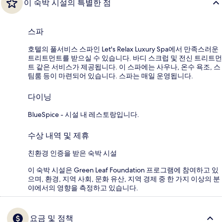
이 숙박 시설의 특별한 점
스파
호텔의 풀서비스 스파인 Let's Relax Luxury Spa에서 만족스러운
트리트먼트를 받으실 수 있습니다. 바디 스크럽 및 전신 트리트먼
트 같은 서비스가 제공됩니다. 이 스파에는 사우나, 온수 욕조, 스
팀룸 등이 마련되어 있습니다. 스파는 매일 운영됩니다.
다이닝
BlueSpice - 시설 내 레스토랑입니다.
수상 내역 및 제휴
친환경 인증을 받은 숙박 시설
이 숙박 시설은 Green Leaf Foundation 프로그램에 참여하고 있
으며, 환경, 지역 사회, 문화 유산, 지역 경제 중 한 가지 이상의 분
야에서의 영향을 측정하고 있습니다.
요금 및 정책