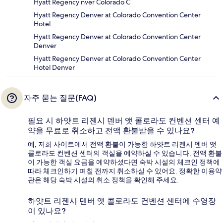
Hyatt Regency nver Colorado C
Hyatt Regency Denver at Colorado Convention Center
Hotel
Hyatt Regency Denver at Colorado Convention Center
Denver
Hyatt Regency Denver at Colorado Convention Center
Hotel Denver
자주 묻는 질문(FAQ)
필요 시 하얏트 리젠시 덴버 앳 콜로라도 컨벤션 센터 예
약을 무료로 취소하고 전액 환불받을 수 있나요?
예, 저희 사이트에서 전액 환불이 가능한 하얏트 리젠시 덴버 앳
콜로라도 컨벤션 센터의 객실을 예약하실 수 있습니다. 전액 환불
이 가능한 객실 요금을 예약하셨다면 숙박 시설의 체크인 정책에
따라 체크인하기 며칠 전까지 취소하실 수 있어요. 정확한 이용약
관은 해당 숙박 시설의 취소 정책을 확인해 주세요.
하얏트 리젠시 덴버 앳 콜로라도 컨벤션 센터에 수영장
이 있나요?