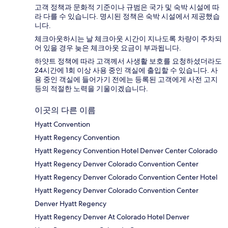
고객 정책과 문화적 기준이나 규범은 국가 및 숙박 시설에 따
라 다를 수 있습니다. 명시된 정책은 숙박 시설에서 제공했습
니다.
체크아웃하시는 날 체크아웃 시간이 지나도록 차량이 주차되
어 있을 경우 늦은 체크아웃 요금이 부과됩니다.
하얏트 정책에 따라 고객께서 사생활 보호를 요청하셨더라도
24시간에 1회 이상 사용 중인 객실에 출입할 수 있습니다. 사
용 중인 객실에 들어가기 전에는 등록된 고객에게 사전 고지
등의 적절한 노력을 기울이겠습니다.
이곳의 다른 이름
Hyatt Convention
Hyatt Regency Convention
Hyatt Regency Convention Hotel Denver Center Colorado
Hyatt Regency Denver Colorado Convention Center
Hyatt Regency Denver Colorado Convention Center Hotel
Hyatt Regency Denver Colorado Convention Center
Denver Hyatt Regency
Hyatt Regency Denver At Colorado Hotel Denver