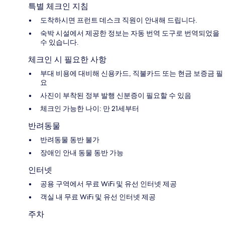
특별 체크인 지침
도착하시면 프런트 데스크 직원이 안내해 드립니다.
숙박 시설에서 제공한 정보는 자동 번역 도구로 번역되었을
수 있습니다.
체크인 시 필요한 사항
부대 비용에 대비해 신용카드, 직불카드 또는 현금 보증금 필
요
사진이 부착된 정부 발행 신분증이 필요할 수 있음
체크인 가능한 나이: 만 21세부터
반려동물
반려동물 동반 불가
장애인 안내 동물 동반 가능
인터넷
공용 구역에서 무료 WiFi 및 유선 인터넷 제공
객실 내 무료 WiFi 및 유선 인터넷 제공
주차