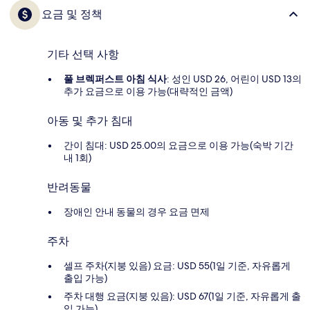
요금 및 정책
기타 선택 사항
풀 브렉퍼스트 아침 식사
: 성인 USD 26, 어린이 USD 13의
추가 요금으로 이용 가능(대략적인 금액)
아동 및 추가 침대
간이 침대: USD 25.00의 요금으로 이용 가능(숙박 기간
내 1회)
반려동물
장애인 안내 동물의 경우 요금 면제
주차
셀프 주차(지붕 있음) 요금: USD 55(1일 기준, 자유롭게
출입 가능)
주차 대행 요금(지붕 있음): USD 67(1일 기준, 자유롭게 출
입 가능)