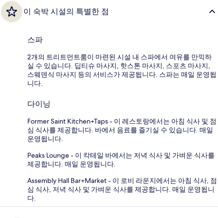
이 숙박 시설의 특별한 점
스파
2개의 트리트먼트룸이 마련된 시설 내 스파에서 여유를 만끽하
실 수 있습니다. 딥티슈 마사지, 핫스톤 마사지, 스포츠 마사지,
스웨덴식 마사지 등의 서비스가 제공됩니다. 스파는 매일 운영됩
니다.
다이닝
Former Saint Kitchen+Taps - 이 레스토랑에서는 아침 식사 및 점
심 식사를 제공합니다. 바에서 음료를 즐기실 수 있습니다. 매일
운영됩니다.
Peaks Lounge - 이 칵테일 바에서는 저녁 식사 및 가벼운 식사를
제공합니다. 매일 운영됩니다.
Assembly Hall Bar+Market - 이 로비 라운지에서는 아침 식사, 점
심 식사, 저녁 식사 및 가벼운 식사를 제공합니다. 매일 운영됩니
다.