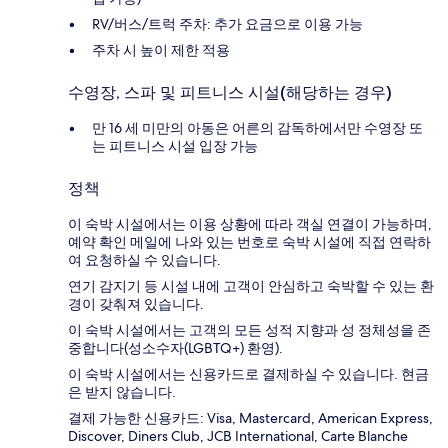
RV/버스/트럭 주차: 추가 요금으로 이용 가능
주차 시 높이 제한 적용
수영장, 스파 및 피트니스 시설(해당하는 경우)
만 16 세 미만의 아동은 어른의 감독하에서만 수영장 또
는 피트니스 시설 입장 가능
정책
이 숙박 시설에서는 이용 상황에 따라 객실 연결이 가능하며,
예약 확인 메일에 나와 있는 번호로 숙박 시설에 직접 연락하
여 요청하실 수 있습니다.
연기 감지기 등 시설 내에 고객이 안심하고 숙박할 수 있는 환
경이 갖춰져 있습니다.
이 숙박 시설에서는 고객의 모든 성적 지향과 성 정체성을 존
중합니다(성소수자(LGBTQ+) 환영).
이 숙박 시설에서는 신용카드로 결제하실 수 있습니다. 현금
은 받지 않습니다.
결제 가능한 신용카드: Visa, Mastercard, American Express,
Discover, Diners Club, JCB International, Carte Blanche