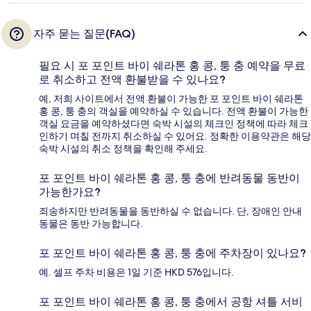
자주 묻는 질문(FAQ)
필요 시 포 포인트 바이 쉐라톤 홍 콩, 퉁 충 예약을 무료
로 취소하고 전액 환불받을 수 있나요?
예, 저희 사이트에서 전액 환불이 가능한 포 포인트 바이 쉐라톤
홍 콩, 퉁 충의 객실을 예약하실 수 있습니다. 전액 환불이 가능한
객실 요금을 예약하셨다면 숙박 시설의 체크인 정책에 따라 체크
인하기 며칠 전까지 취소하실 수 있어요. 정확한 이용약관은 해당
숙박 시설의 취소 정책을 확인해 주세요.
포 포인트 바이 쉐라톤 홍 콩, 퉁 충에 반려동물 동반이
가능한가요?
죄송하지만 반려동물을 동반하실 수 없습니다. 단, 장애인 안내
동물은 동반 가능합니다.
포 포인트 바이 쉐라톤 홍 콩, 퉁 충에 주차장이 있나요?
예. 셀프 주차 비용은 1일 기준 HKD 576입니다.
포 포인트 바이 쉐라톤 홍 콩, 퉁 충에서 공항 셔틀 서비