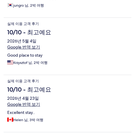
jungro 님, 2박 여행
실제 이용 고객 후기
10/10 - 최고예요
2026년 5월 4일
Google 번역 보기
Good place to stay
Krzysztof 님, 2박 여행
실제 이용 고객 후기
10/10 - 최고예요
2026년 4월 23일
Google 번역 보기
Excellent stay..
Helen 님, 3박 여행