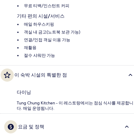
무료 티백/인스턴트 커피
기타 편의 시설/서비스
매일 하우스키핑
객실 내 금고(노트북 보관 가능)
연결/인접 객실 이용 가능
재활용
절수 샤워만 가능
이 숙박 시설의 특별한 점
다이닝
Tung Chung Kitchen - 이 레스토랑에서는 점심 식사를 제공합니
다. 매일 운영됩니다.
요금 및 정책