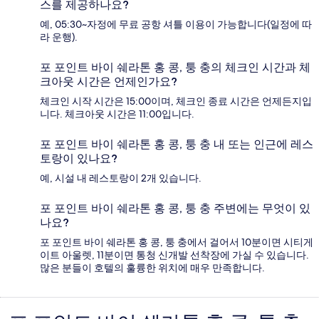
스를 제공하나요?
예, 05:30~자정에 무료 공항 셔틀 이용이 가능합니다(일정에 따
라 운행).
포 포인트 바이 쉐라톤 홍 콩, 퉁 충의 체크인 시간과 체
크아웃 시간은 언제인가요?
체크인 시작 시간은 15:00이며, 체크인 종료 시간은 언제든지입
니다. 체크아웃 시간은 11:00입니다.
포 포인트 바이 쉐라톤 홍 콩, 퉁 충 내 또는 인근에 레스
토랑이 있나요?
예, 시설 내 레스토랑이 2개 있습니다.
포 포인트 바이 쉐라톤 홍 콩, 퉁 충 주변에는 무엇이 있
나요?
포 포인트 바이 쉐라톤 홍 콩, 퉁 충에서 걸어서 10분이면 시티게
이트 아울렛, 11분이면 통청 신개발 선착장에 가실 수 있습니다.
많은 분들이 호텔의 훌륭한 위치에 매우 만족합니다.