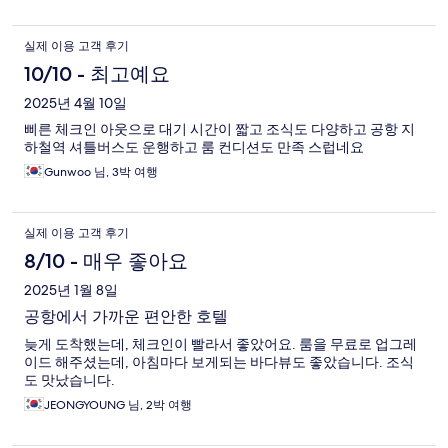
실제 이용 고객 후기
10/10 - 최고예요
2025년 4월 10일
삐른 체크인 아웃으로 대기 시간이 짧고 조식도 다양하고 공항 지
하철역 셔틀버스도 운행하고 룸 컨디션도 만족 스럽네요
Gunwoo 님, 3박 여행
실제 이용 고객 후기
8/10 - 매우 좋아요
2025년 1월 8일
공항에서 가까운 편안한 호텔
늦게 도착했는데, 체크인이 빨라서 좋았어요. 룸을 무료로 업그레
이드 해주셨는데, 아침마다 보게되는 바다뷰도 좋았습니다. 조식
도 맛났습니다.
JEONGYOUNG 님, 2박 여행