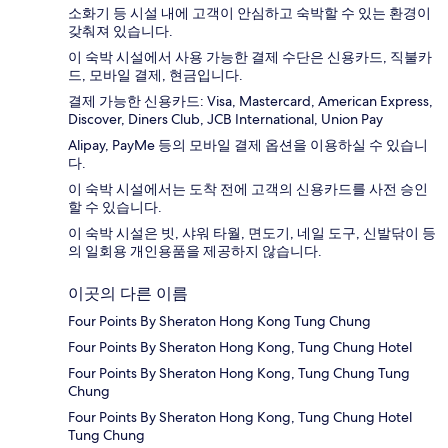
소화기 등 시설 내에 고객이 안심하고 숙박할 수 있는 환경이
갖춰져 있습니다.
이 숙박 시설에서 사용 가능한 결제 수단은 신용카드, 직불카
드, 모바일 결제, 현금입니다.
결제 가능한 신용카드: Visa, Mastercard, American Express,
Discover, Diners Club, JCB International, Union Pay
Alipay, PayMe 등의 모바일 결제 옵션을 이용하실 수 있습니
다.
이 숙박 시설에서는 도착 전에 고객의 신용카드를 사전 승인
할 수 있습니다.
이 숙박 시설은 빗, 샤워 타월, 면도기, 네일 도구, 신발닦이 등
의 일회용 개인용품을 제공하지 않습니다.
이곳의 다른 이름
Four Points By Sheraton Hong Kong Tung Chung
Four Points By Sheraton Hong Kong, Tung Chung Hotel
Four Points By Sheraton Hong Kong, Tung Chung Tung
Chung
Four Points By Sheraton Hong Kong, Tung Chung Hotel
Tung Chung