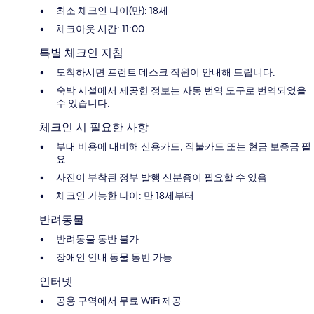
최소 체크인 나이(만): 18세
체크아웃 시간: 11:00
특별 체크인 지침
도착하시면 프런트 데스크 직원이 안내해 드립니다.
숙박 시설에서 제공한 정보는 자동 번역 도구로 번역되었을
수 있습니다.
체크인 시 필요한 사항
부대 비용에 대비해 신용카드, 직불카드 또는 현금 보증금 필
요
사진이 부착된 정부 발행 신분증이 필요할 수 있음
체크인 가능한 나이: 만 18세부터
반려동물
반려동물 동반 불가
장애인 안내 동물 동반 가능
인터넷
공용 구역에서 무료 WiFi 제공