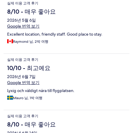
실제 이용 고객 후기
8/10 - 매우 좋아요
2026년 5월 6일
Google 번역 보기
Excellent location, friendly staff. Good place to stay.
Raymond 님, 2박 여행
실제 이용 고객 후기
10/10 - 최고예요
2026년 6월 7일
Google 번역 보기
Lyxig och väldigt nära till flygplatsen.
Mauro 님, 1박 여행
실제 이용 고객 후기
8/10 - 매우 좋아요