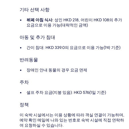
기타 선택 사항
뷔페 아침 식사
: 성인 HKD 218, 어린이 HKD 108의 추가
요금으로 이용 가능(대략적인 금액)
아동 및 추가 침대
간이 침대: HKD 339.0의 요금으로 이용 가능(1박 기준)
반려동물
장애인 안내 동물의 경우 요금 면제
주차
셀프 주차 요금(지붕 있음): HKD 576(1일 기준)
정책
이 숙박 시설에서는 이용 상황에 따라 객실 연결이 가능하며,
예약 확인 메일에 나와 있는 번호로 숙박 시설에 직접 연락하
여 요청하실 수 있습니다.