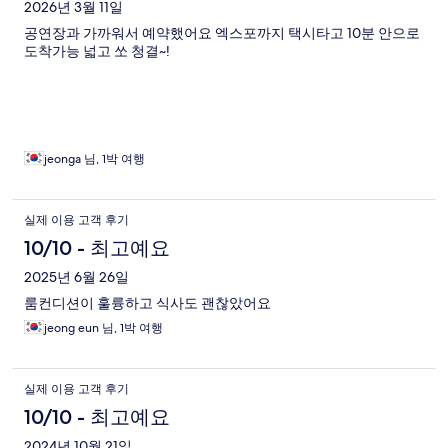
2026년 3월 11일
공연장과 가까워서 예약했어요 엑스포까지 택시타고 10분 안으로
도착가능 넓고 쏘 청결~!
jeonga 님, 1박 여행
실제 이용 고객 후기
10/10 - 최고예요
2025년 6월 26일
룸컨디션이 훌륭하고 식사도 괜찮았어요
jeong eun 님, 1박 여행
실제 이용 고객 후기
10/10 - 최고예요
2024년 10월 21일