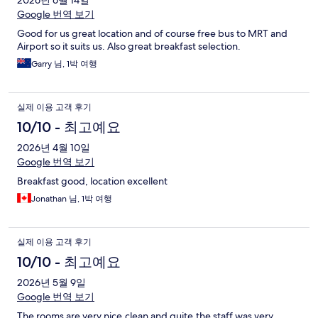
2026년 6월 14일
Google 번역 보기
Good for us great location and of course free bus to MRT and
Airport so it suits us. Also great breakfast selection.
Garry 님, 1박 여행
실제 이용 고객 후기
10/10 - 최고예요
2026년 4월 10일
Google 번역 보기
Breakfast good, location excellent
Jonathan 님, 1박 여행
실제 이용 고객 후기
10/10 - 최고예요
2026년 5월 9일
Google 번역 보기
The rooms are very nice,clean and quite,the staff was very