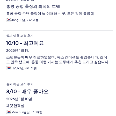
홍콩 공항 출장의 최적의 호텔
홍콩 공항 주변 출장에 늘 이용하는 곳. 모든 것이 훌륭함
Jong-il 님, 2박 여행
실제 이용 고객 후기
10/10 - 최고예요
2025년 1월 1일
스탭분들이 매우 친절하였으며, 숙소 컨디션도 좋았습니다. 조식
도 만족 했으며, 홍콩 여행 가시는 모두에게 추천 드리고 싶습니다.
HYUK 님, 4박 여행
실제 이용 고객 후기
8/10 - 매우 좋아요
2026년 1월 10일
깨끗한객실
Moo Sung 님, 1박 여행