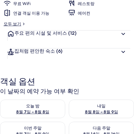
무료 WiFi
레스토랑
연결 객실 이용 가능
에어컨
모두 보기
주요 편의 시설 및 서비스
(12)
집처럼 편안한 숙소
(6)
객실 옵션
이 날짜의 예약 가능 여부 확인
오늘 밤 예약 가능 여부 확인, 8월 7일 ~ 8월 8일
내일 예약 가능 여부 확인, 8월 8
오늘 밤
내일
8월 7일 ~ 8월 8일
8월 8일 ~ 8월 9일
이번 주말 예약 가능 여부 확인, 8월 7일 ~ 8월 9일
다음 주말 예약 가능 여부 확인, 8월
이번 주말
다음 주말