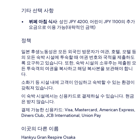
기타 선택 사항
뷔페 아침 식사
: 성인 JPY 4200, 어린이 JPY 1100의 추가
요금으로 이용 가능(대략적인 금액)
정책
일본 후생노동성은 모든 외국인 방문자가 여관, 호텔, 모텔 등
의 모든 숙박 시설에 투숙할 때 여권 번호와 국적을 제출하도
록 요구하고 있습니다. 또한, 숙박 시설의 소유주는 제출된 모
든 투숙객의 여권을 복사하고 해당 복사본을 보관해야 합니
다.
소화기 등 시설 내에 고객이 안심하고 숙박할 수 있는 환경이
갖춰져 있습니다.
이 숙박 시설에서는 신용카드로 결제하실 수 있습니다. 현금
은 받지 않습니다.
결제 가능한 신용카드: Visa, Mastercard, American Express,
Diners Club, JCB International, Union Pay
이곳의 다른 이름
Hankyu Gran Respire Osaka