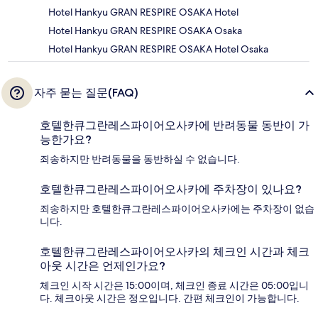
Hotel Hankyu GRAN RESPIRE OSAKA Hotel
Hotel Hankyu GRAN RESPIRE OSAKA Osaka
Hotel Hankyu GRAN RESPIRE OSAKA Hotel Osaka
자주 묻는 질문(FAQ)
호텔한큐그란레스파이어오사카에 반려동물 동반이 가
능한가요?
죄송하지만 반려동물을 동반하실 수 없습니다.
호텔한큐그란레스파이어오사카에 주차장이 있나요?
죄송하지만 호텔한큐그란레스파이어오사카에는 주차장이 없습
니다.
호텔한큐그란레스파이어오사카의 체크인 시간과 체크
아웃 시간은 언제인가요?
체크인 시작 시간은 15:00이며, 체크인 종료 시간은 05:00입니
다. 체크아웃 시간은 정오입니다. 간편 체크인이 가능합니다.