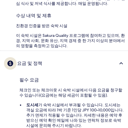
심 식사 및 저녁 식사를 제공합니다. 매일 운영됩니다.
수상 내역 및 제휴
친환경 인증을 받은 숙박 시설
이 숙박 시설은 Sakura Quality 프로그램에 참여하고 있으며, 환
경, 지역 사회, 문화 유산, 지역 경제 중 한 가지 이상의 분야에서
의 영향을 측정하고 있습니다.
요금 및 정책
필수 요금
체크인 또는 체크아웃 시 숙박 시설에서 다음 요금을 청구할
수 있습니다(요금에는 해당 세금이 포함될 수 있음).
도시세
가 숙박 시설에서 부과될 수 있습니다. 도시세는
객실 요금에 따라 1박 기준 1인당 JPY 100~10,000입니다.
추가 면제가 적용될 수 있습니다. 자세한 내용은 예약 후
받으신 예약 확인 메일에 나와 있는 연락처 정보로 숙박
시설에 문의해 주시기 바랍니다.