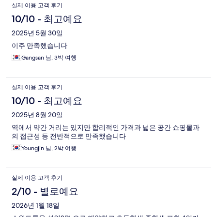
실제 이용 고객 후기
10/10 - 최고예요
2025년 5월 30일
이주 만족했습니다
Gangsan 님, 3박 여행
실제 이용 고객 후기
10/10 - 최고예요
2025년 8월 20일
역에서 약간 거리는 있지만 합리적인 가격과 넓은 공간 쇼핑몰과
의 접근성 등 전반적으로 만족했습니다
Youngjin 님, 2박 여행
실제 이용 고객 후기
2/10 - 별로예요
2026년 1월 18일