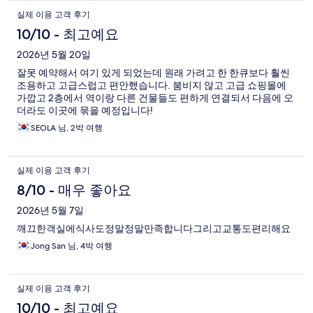
실제 이용 고객 후기
10/10 - 최고예요
2026년 5월 20일
잘못 예약해서 여기 있게 되었는데 원래 가려고 한 한큐보다 훨씬
조용하고 고급스럽고 편안했습니다. 붐비지 않고 고급 쇼핑몰에
가깝고 2층에서 역이랑 다른 건물들도 편하게 연결되서 다음에 오
더라도 이곳에 묶을 예정입니다!
SEOLA 님, 2박 여행
실제 이용 고객 후기
8/10 - 매우 좋아요
2026년 5월 7일
깨끄한객실에식사도정말정말만족합니다그리고교통도편리해요
Jong San 님, 4박 여행
실제 이용 고객 후기
10/10 - 최고예요