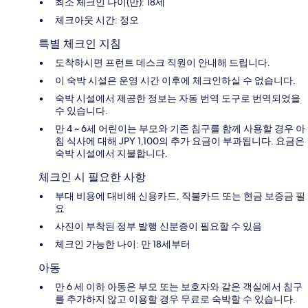
최소 체크인 나이(만): 18세
체크아웃 시간: 정오
특별 체크인 지침
도착하시면 프런트 데스크 직원이 안내해 드립니다.
이 숙박 시설은 운영 시간 이후에 체크인하실 수 없습니다.
숙박 시설에서 제공한 정보는 자동 번역 도구로 번역되었을
수 있습니다.
만 4 ~ 6세 어린이는 부모와 기존 침구를 함께 사용할 경우 아
침 식사에 대해 JPY 1,100의 추가 요금이 부과됩니다. 요금은
숙박 시설에서 지불합니다.
체크인 시 필요한 사항
부대 비용에 대비해 신용카드, 직불카드 또는 현금 보증금 필
요
사진이 부착된 정부 발행 신분증이 필요할 수 있음
체크인 가능한 나이: 만 18세부터
아동
만 6 세 이하 아동은 부모 또는 보호자와 같은 객실에서 침구
를 추가하지 않고 이용할 경우 무료로 숙박할 수 있습니다.