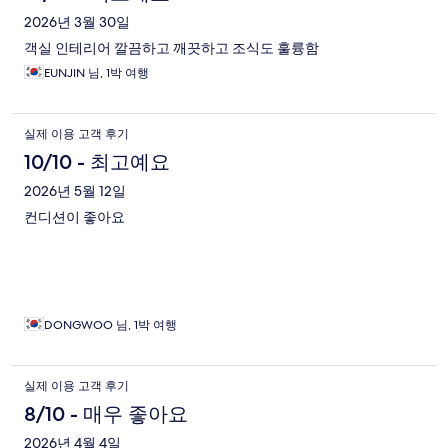
2026년 3월 30일
객실 인테리어 깔끔하고 깨끗하고 조식도 훌륭함
EUNJIN 님, 1박 여행
실제 이용 고객 후기
10/10 - 최고예요
2026년 5월 12일
컨디션이 좋아요
DONGWOO 님, 1박 여행
실제 이용 고객 후기
8/10 - 매우 좋아요
2026년 4월 4일