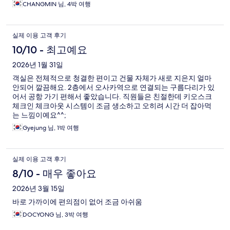
CHANGMIN 님, 4박 여행
실제 이용 고객 후기
10/10 - 최고예요
2026년 1월 31일
객실은 전체적으로 청결한 편이고 건물 자체가 새로 지은지 얼마
안되어 깔끔해요. 2층에서 오사카역으로 연결되는 구름다리가 있
어서 공항 가기 편해서 좋았습니다. 직원들은 친절한데 키오스크
체크인 체크아웃 시스템이 조금 생소하고 오히려 시간 더 잡아먹
는 느낌이예요^^;
Gyejung 님, 1박 여행
실제 이용 고객 후기
8/10 - 매우 좋아요
2026년 3월 15일
바로 가까이에 편의점이 없어 조금 아쉬움
DOCYONG 님, 3박 여행